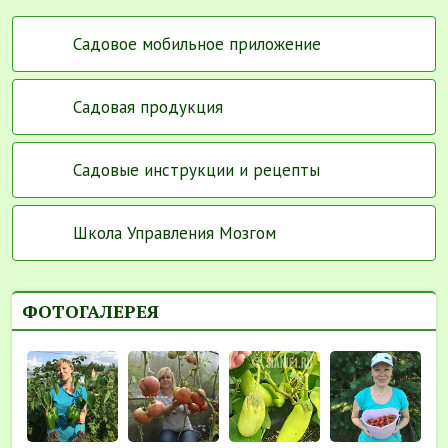
Садовое мобильное приложение
Садовая продукция
Садовые инструкции и рецепты
Школа Управления Мозгом
ФОТОГАЛЕРЕЯ