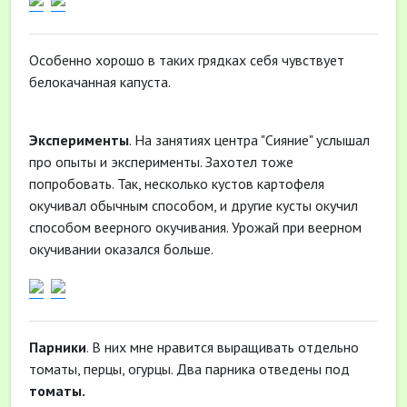
Особенно хорошо в таких грядках себя чувствует
белокачанная капуста.
Эксперименты
. На занятиях центра "Сияние" услышал
про опыты и эксперименты. Захотел тоже
попробовать. Так, несколько кустов картофеля
окучивал обычным способом, и другие кусты окучил
способом веерного окучивания. Урожай при веерном
окучивании оказался больше.
Парники
. В них мне нравится выращивать отдельно
томаты, перцы, огурцы. Два парника отведены под
томаты.