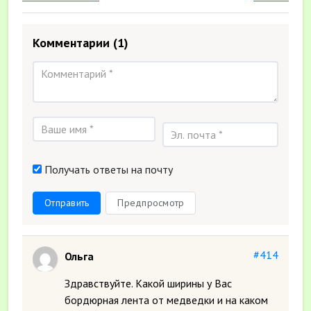
Комментарии
(1)
Получать ответы на почту
Отправить
Предпросмотр
#414
Ольга
Здравствуйте. Какой ширины у Вас
бордюрная лента от медведки и на каком