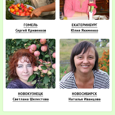
ГОМЕЛЬ
ЕКАТЕРИНБУРГ
Сергей Кривенков
Юлия Якименко
НОВОКУЗНЕЦК
НОВОСИБИРСК
Светлана Шелестова
Наталья Иванцова