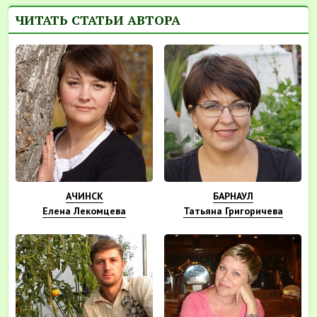
ЧИТАТЬ СТАТЬИ АВТОРА
АЧИНСК
БАРНАУЛ
Елена Лекомцева
Татьяна Григоричева