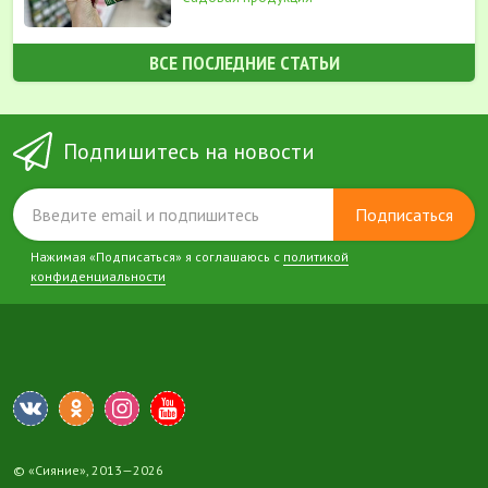
ВСЕ ПОСЛЕДНИЕ СТАТЬИ
Подпишитесь на новости
Подписаться
Нажимая «Подписаться» я соглашаюсь с
политикой
конфиденциальности
© «Сияние», 2013—2026