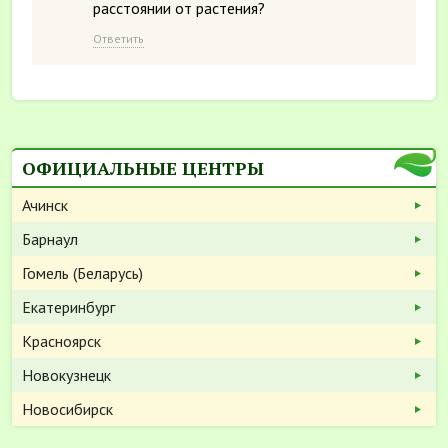
расстоянии от растения?
Ответить
ОФИЦИАЛЬНЫЕ ЦЕНТРЫ
Ачинск
Барнаул
Гомель (Беларусь)
Екатеринбург
Красноярск
Новокузнецк
Новосибирск