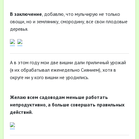
В заключение
, добавлю, что мульчирую не только
овощи, но и землянику, смородину, все свои плодовые
деревья.
А в этом году мои две вишни дали приличный урожай
(я их обрабатывал еженедельно Сиянием), хотя в
округе ни у кого вишни не уродились.
Желаю всем садоводам меньше работать
непродуктивно, а больше совершать правильных
действий.