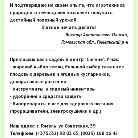
И подтверждаю на своем опыте, что агротехника
природного земледелия позволяет получить
достойный полезный урожай.
Главное начать делать!
Виктор Анатольевич Плиско,
Гомельская обл., Гомельский р-н
Приглашаю вас в садовый центр "Сияние". У нас:
- широкий выбор семян, большой выбор саженцев
плодовых деревьев и ягодных кустарников,
декоративные растения
- инструменты, и садовый инвентарь
- удобрения и средства защиты
- биопрепараты и все для здорового питания
(проращиватели, электросушилки и др.)
Наш адрес: г. Гомель, ул.Советская, 39
Телефоны: (+375232) 98 03 65, (8029) 188 16 42