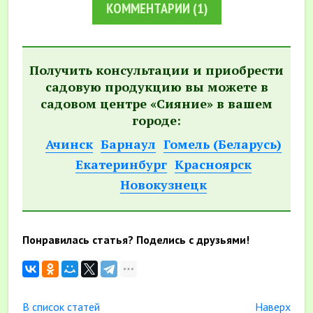
КОММЕНТАРИИ
(1)
Получить консультации и приобрести
садовую продукцию вы можете в
садовом центре «Сияние» в вашем
городе:
Ачинск
Барнаул
Гомель (Беларусь)
Екатеринбург
Красноярск
Новокузнецк
Понравилась статья? Поделись с друзьями!
В список статей
Наверх