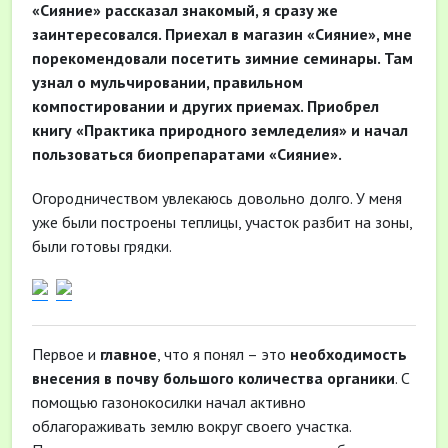
«Сияние» рассказал знакомый, я сразу же
заинтересовался. Приехал в магазин «Сияние», мне
порекомендовали посетить зимние семинары. Там
узнал о мульчировании, правильном
компостировании и других приемах. Приобрел
книгу «Практика природного земледелия» и начал
пользоваться биопрепаратами «Сияние».
Огородничеством увлекаюсь довольно долго. У меня
уже были построены теплицы, участок разбит на зоны,
были готовы грядки.
Первое и
главное
, что я понял – это
необходимость
внесения в почву большого количества органики
. С
помощью газонокосилки начал активно
облагораживать землю вокруг своего участка.