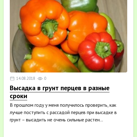
14.08.2018
0
Высадка в грунт перцев в разные
сроки
В прошлом году у меня получилось проверить, как
лучше поступить с рассадой перцев при высадке в
грунт – высадить не очень сильные растен...