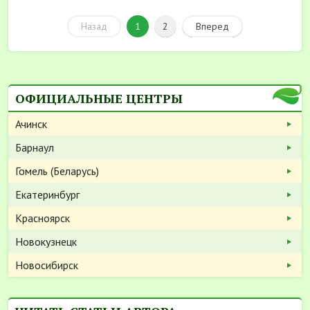
Назад
1
2
Вперед
ОФИЦИАЛЬНЫЕ ЦЕНТРЫ
Ачинск
Барнаул
Гомель (Беларусь)
Екатеринбург
Красноярск
Новокузнецк
Новосибирск