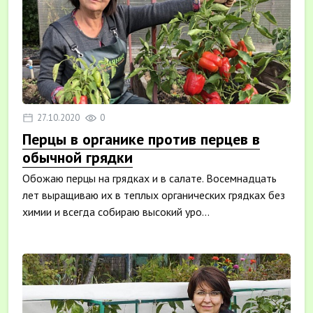
27.10.2020
0
Перцы в органике против перцев в
обычной грядки
Обожаю перцы на грядках и в салате. Восемнадцать
лет выращиваю их в теплых органических грядках без
химии и всегда собираю высокий уро...