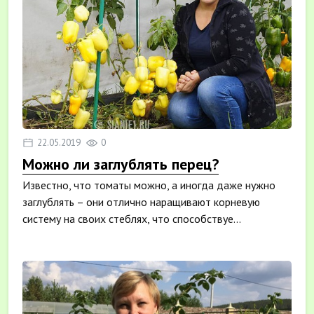
22.05.2019
0
Можно ли заглублять перец?
Известно, что томаты можно, а иногда даже нужно
заглублять – они отлично наращивают корневую
систему на своих стеблях, что способствуе...