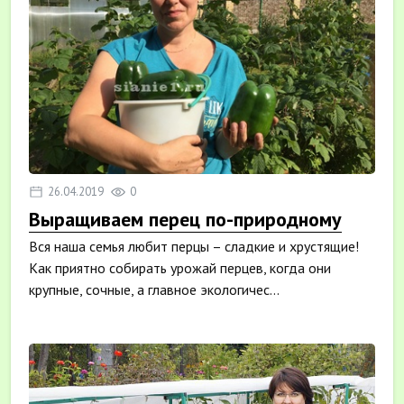
26.04.2019
0
Выращиваем перец по-природному
Вся наша семья любит перцы – сладкие и хрустящие!
Как приятно собирать урожай перцев, когда они
крупные, сочные, а главное экологичес...