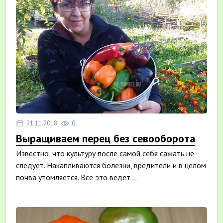
21.11.2018
0
Выращиваем перец без севооборота
Известно, что культуру после самой себя сажать не
следует. Накапливаются болезни, вредители и в целом
почва утомляется. Все это ведет ...