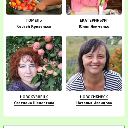
ГОМЕЛЬ
ЕКАТЕРИНБУРГ
Сергей Кривенков
Юлия Якименко
НОВОКУЗНЕЦК
НОВОСИБИРСК
Светлана Шелестова
Наталья Иванцова