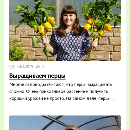
07.03.2019
0
Выращиваем перцы
Многие садоводы считают, что перцы выращивать
сложно. Очень прихотливое растение и получить
хороший урожай не просто. На самом деле, перцы...