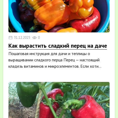
31.12.2025
0
Как вырастить сладкий перец на даче
Пошаговая инструкция для дачи и теплицы о
выращивании сладкого перца Перец — настоящий
кладезь витаминов и микроэлементов. Если хоти...