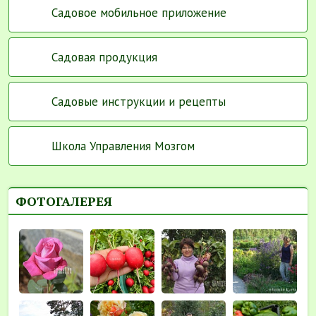
Садовое мобильное приложение
Садовая продукция
Садовые инструкции и рецепты
Школа Управления Мозгом
ФОТОГАЛЕРЕЯ