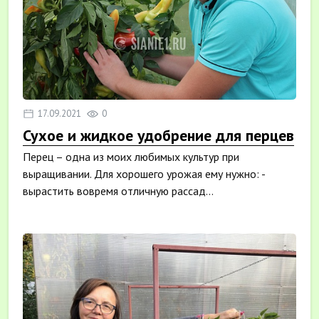
17.09.2021
0
Сухое и жидкое удобрение для перцев
Перец – одна из моих любимых культур при
выращивании. Для хорошего урожая ему нужно: -
вырастить вовремя отличную рассад...