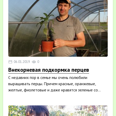
06.01.2019
0
Внекорневая подкормка перцев
С недавних пор в семье мы очень полюбили
выращивать перцы. Причем красные, оранжевые,
желтые, фиолетовые и даже нравятся зеленые со...