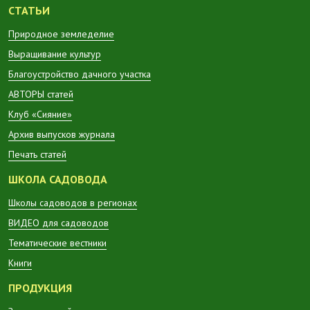
СТАТЬИ
Природное земледелие
Выращивание культур
Благоустройство дачного участка
АВТОРЫ статей
Клуб «Сияние»
Архив выпусков журнала
Печать статей
ШКОЛА САДОВОДА
Школы садоводов в регионах
ВИДЕО для садоводов
Тематические вестники
Книги
ПРОДУКЦИЯ