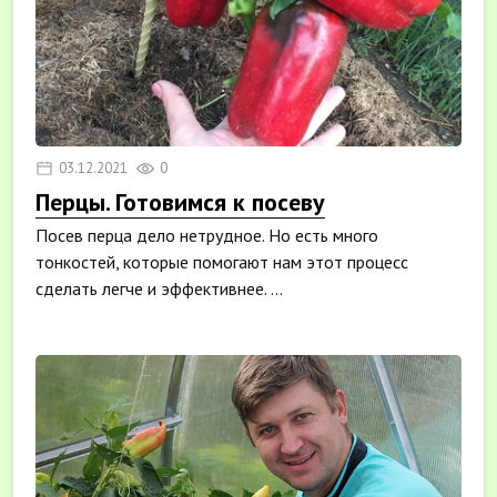
03.12.2021
0
Перцы. Готовимся к посеву
Посев перца дело нетрудное. Но есть много
тонкостей, которые помогают нам этот процесс
сделать легче и эффективнее. ...