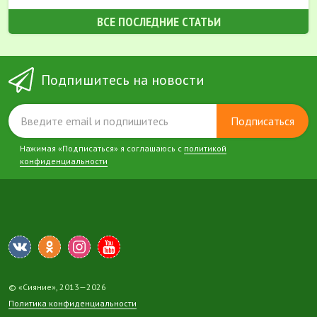
ВСЕ ПОСЛЕДНИЕ СТАТЬИ
Подпишитесь на новости
Подписаться
Нажимая «Подписаться» я соглашаюсь с
политикой
конфиденциальности
© «Сияние», 2013—2026
Политика конфиденциальности