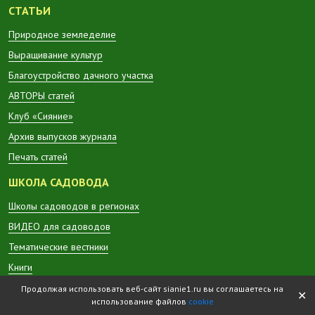
СТАТЬИ
Природное земледелие
Выращивание культур
Благоустройство дачного участка
АВТОРЫ статей
Клуб «Сияние»
Архив выпусков журнала
Печать статей
ШКОЛА САДОВОДА
Школы садоводов в регионах
ВИДЕО для садоводов
Тематические вестники
Книги
Продолжая использовать веб-сайт sianie1.ru вы соглашаетесь на
ПРОДУКЦИЯ
✕
использование файлов
cookie