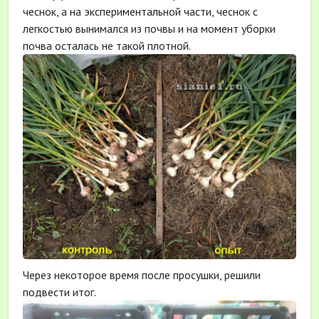
чеснок, а на экспериментальной части, чеснок с
легкостью вынимался из почвы и на момент уборки
почва осталась не такой плотной.
Через некоторое время после просушки, решили
подвести итог.