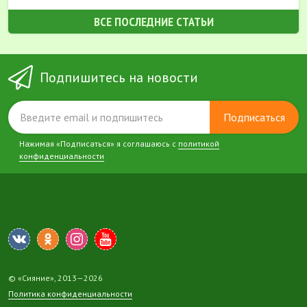
ВСЕ ПОСЛЕДНИЕ СТАТЬИ
Подпишитесь на новости
Подписаться
Нажимая «Подписаться» я соглашаюсь с
политикой
конфиденциальности
© «Сияние», 2013—2026
Политика конфиденциальности