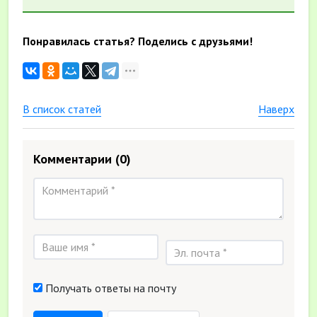
Понравилась статья? Поделись с друзьями!
В список статей
Наверх
Комментарии
(0)
Получать ответы на почту