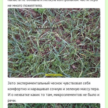
не много пожелтело.
Зато экспериментальный чеснок чувствовал себя
комфортно и наращивал сочную и зеленую массу пера.
И о нехватке каких то там, микроэлементов не было и
речи.