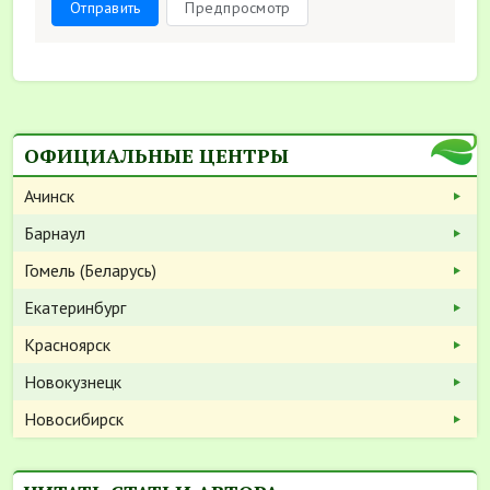
Отправить
Предпросмотр
ОФИЦИАЛЬНЫЕ ЦЕНТРЫ
Ачинск
Барнаул
Гомель (Беларусь)
Екатеринбург
Красноярск
Новокузнецк
Новосибирск