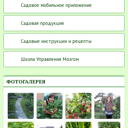
Садовое мобильное приложение
Садовая продукция
Садовые инструкции и рецепты
Школа Управления Мозгом
ФОТОГАЛЕРЕЯ