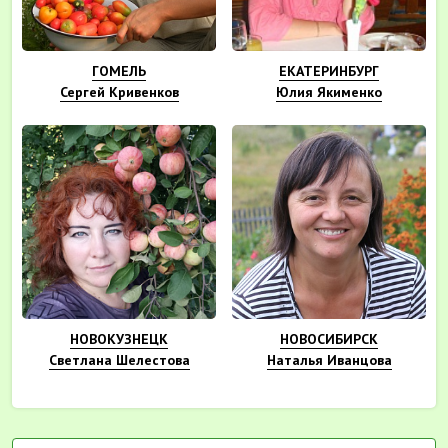
ГОМЕЛЬ
ЕКАТЕРИНБУРГ
Сергей Кривенков
Юлия Якименко
НОВОКУЗНЕЦК
НОВОСИБИРСК
Светлана Шелестова
Наталья Иванцова