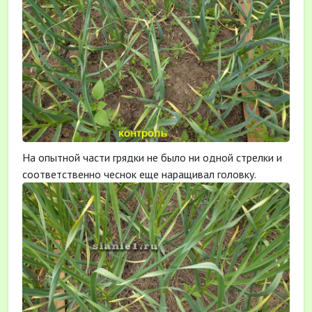
На опытной части грядки не было ни одной стрелки и
соответственно чеснок еще наращивал головку.