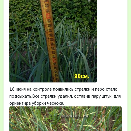
16 июня на контроле появились стрелки и перо стало
подсыхать.Все стрелки удалил, оставив пару штук, для
ориентира уборки чеснока.