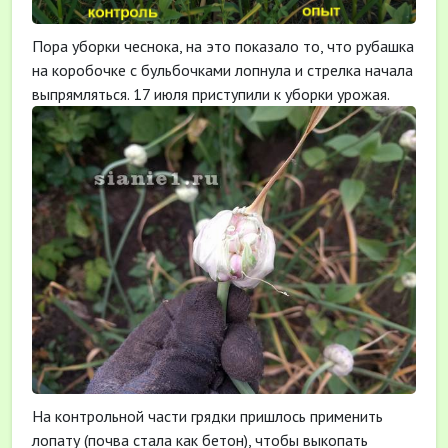
Пора уборки чеснока, на это показало то, что рубашка
на коробочке с бульбочками лопнула и стрелка начала
выпрямляться. 17 июля приступили к уборки урожая.
На контрольной части грядки пришлось применить
лопату (почва стала как бетон), чтобы выкопать