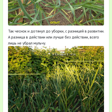
Так чеснок и дотянул до уборки, с разницей в развитии.
А разница в действии или лучше без действии, всего
лишь не убрал мульчу.