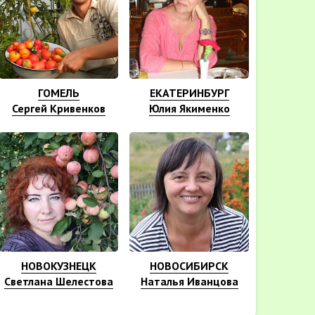
ГОМЕЛЬ
ЕКАТЕРИНБУРГ
Сергей Кривенков
Юлия Якименко
НОВОКУЗНЕЦК
НОВОСИБИРСК
Светлана Шелестова
Наталья Иванцова