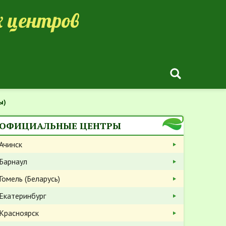
 центров
ы)
ОФИЦИАЛЬНЫЕ ЦЕНТРЫ
Ачинск
Барнаул
Гомель (Беларусь)
Екатеринбург
Красноярск