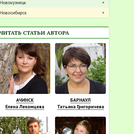
Новокузнецк
Новосибирск
ЧИТАТЬ СТАТЬИ АВТОРА
АЧИНСК
БАРНАУЛ
Елена Лекомцева
Татьяна Григоричева