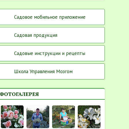
Садовое мобильное приложение
Садовая продукция
Садовые инструкции и рецепты
Школа Управления Мозгом
ФОТОГАЛЕРЕЯ