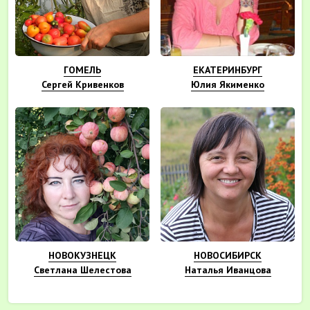
ГОМЕЛЬ
ЕКАТЕРИНБУРГ
Сергей Кривенков
Юлия Якименко
НОВОКУЗНЕЦК
НОВОСИБИРСК
Светлана Шелестова
Наталья Иванцова