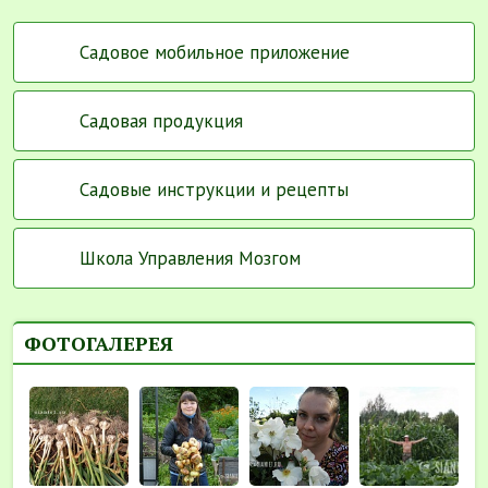
Садовое мобильное приложение
Садовая продукция
Садовые инструкции и рецепты
Школа Управления Мозгом
ФОТОГАЛЕРЕЯ