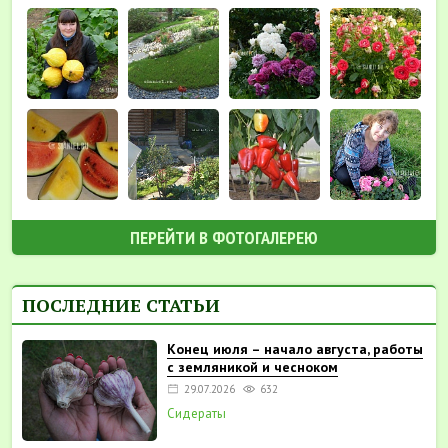
ПЕРЕЙТИ В ФОТОГАЛЕРЕЮ
ПОСЛЕДНИЕ СТАТЬИ
Конец июля – начало августа, работы
с земляникой и чесноком
29.07.2026
632
Сидераты