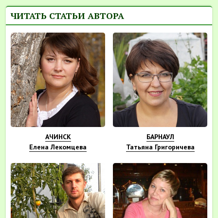
ЧИТАТЬ СТАТЬИ АВТОРА
АЧИНСК
БАРНАУЛ
Елена Лекомцева
Татьяна Григоричева