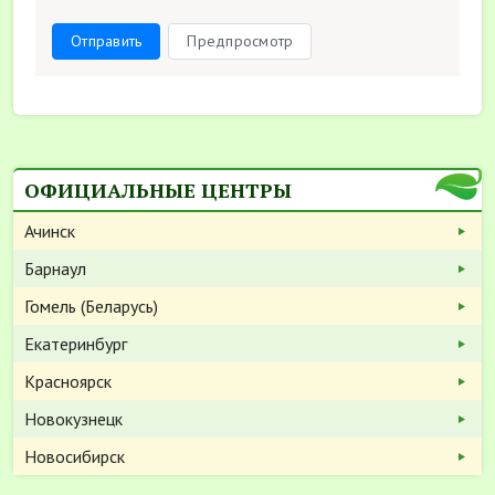
Отправить
Предпросмотр
ОФИЦИАЛЬНЫЕ ЦЕНТРЫ
Ачинск
Барнаул
Гомель (Беларусь)
Екатеринбург
Красноярск
Новокузнецк
Новосибирск