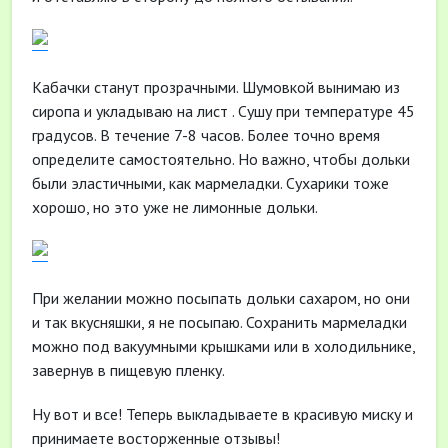
Кабачки станут прозрачными. Шумовкой вынимаю из
сиропа и укладываю на лист . Сушу при температуре 45
градусов. В течение 7-8 часов. Более точно время
определите самостоятельно. Но важно, чтобы дольки
были эластичными, как мармеладки. Сухарики тоже
хорошо, но это уже не лимонные дольки.
При желании можно посыпать дольки сахаром, но они
и так вкусняшки, я не посыпаю. Сохранить мармеладки
можно под вакуумными крышками или в холодильнике,
завернув в пищевую пленку.
Ну вот и все! Теперь выкладываете в красивую миску и
принимаете восторженные отзывы!