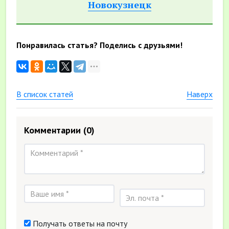
Новокузнецк
Понравилась статья? Поделись с друзьями!
В список статей
Наверх
Комментарии
(0)
Получать ответы на почту