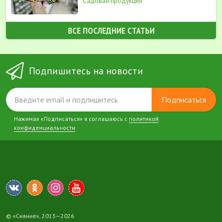
Садовая продукция
ВСЕ ПОСЛЕДНИЕ СТАТЬИ
Подпишитесь на новости
Подписаться
Нажимая «Подписаться» я соглашаюсь с
политикой
конфиденциальности
© «Сияние», 2013—2026