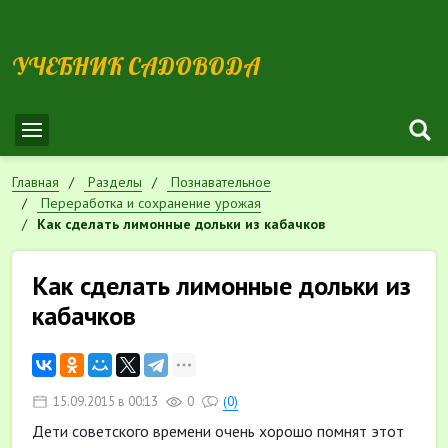
УЧЕБНИК САДОВОДА
Главная
Разделы
Познавательное
Переработка и сохранение урожая
Как сделать лимонные дольки из кабачков
Как сделать лимонные дольки из
кабачков
15.09.2015 в 00:13
0
(0)
Дети советского времени очень хорошо помнят этот