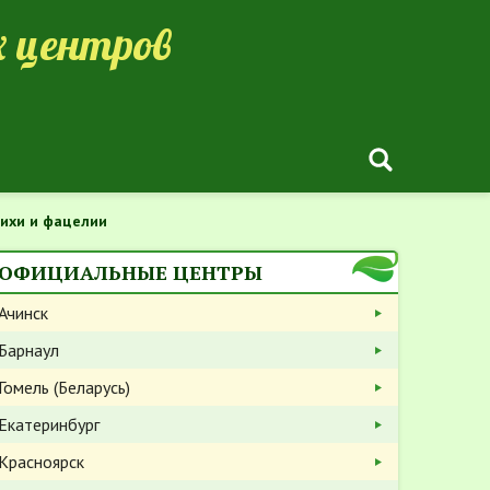
 центров
ихи и фацелии
ОФИЦИАЛЬНЫЕ ЦЕНТРЫ
Ачинск
Барнаул
Гомель (Беларусь)
Екатеринбург
Красноярск