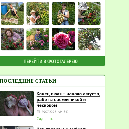
ПЕРЕЙТИ В ФОТОГАЛЕРЕЮ
ПОСЛЕДНИЕ СТАТЬИ
Конец июля – начало августа,
работы с земляникой и
чесноком
29.07.2026
640
Сидераты