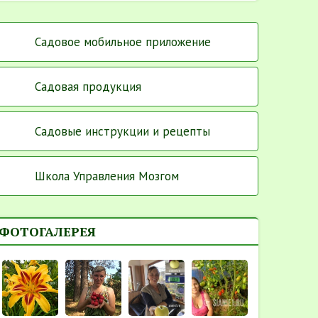
Садовое мобильное приложение
Садовая продукция
Садовые инструкции и рецепты
Школа Управления Мозгом
ФОТОГАЛЕРЕЯ