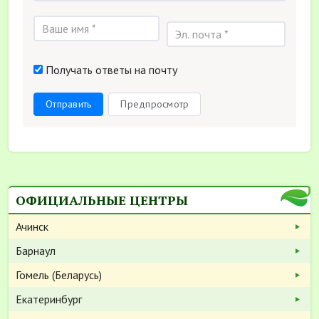
Получать ответы на почту
Отправить
Предпросмотр
ОФИЦИАЛЬНЫЕ ЦЕНТРЫ
Ачинск
Барнаул
Гомель (Беларусь)
Екатеринбург