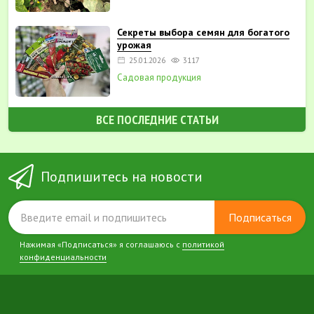
Секреты выбора семян для богатого
урожая
25.01.2026
3117
Садовая продукция
ВСЕ ПОСЛЕДНИЕ СТАТЬИ
Подпишитесь на новости
Подписаться
Нажимая «Подписаться» я соглашаюсь с
политикой
конфиденциальности