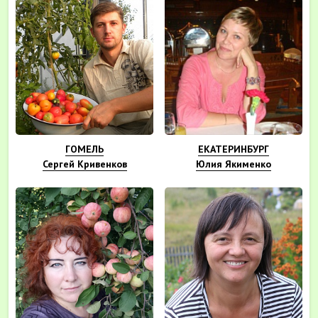
ГОМЕЛЬ
ЕКАТЕРИНБУРГ
Сергей Кривенков
Юлия Якименко