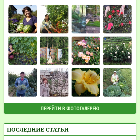
ПЕРЕЙТИ В ФОТОГАЛЕРЕЮ
ПОСЛЕДНИЕ СТАТЬИ