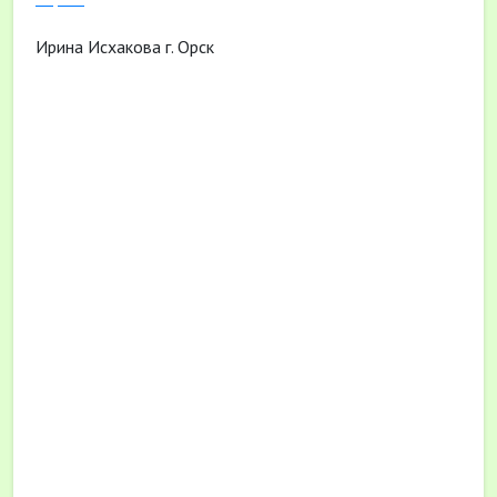
Ирина Исхакова г. Орск