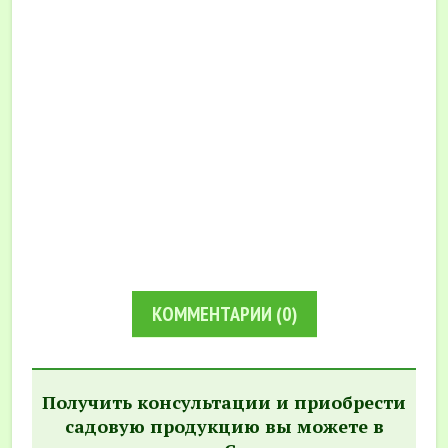
КОММЕНТАРИИ
(0)
Получить консультации и приобрести
садовую продукцию вы можете в