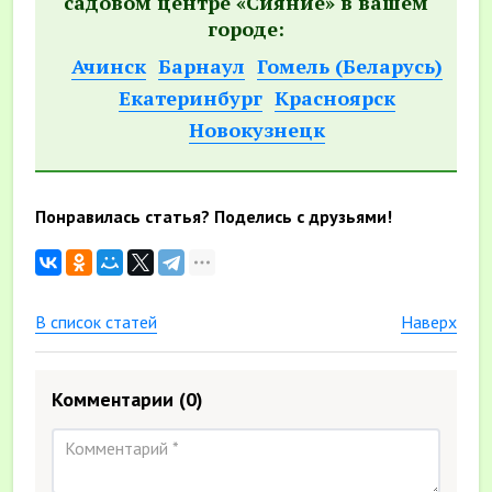
садовом центре «Сияние» в вашем
городе:
Ачинск
Барнаул
Гомель (Беларусь)
Екатеринбург
Красноярск
Новокузнецк
Понравилась статья? Поделись с друзьями!
В список статей
Наверх
Комментарии
(0)