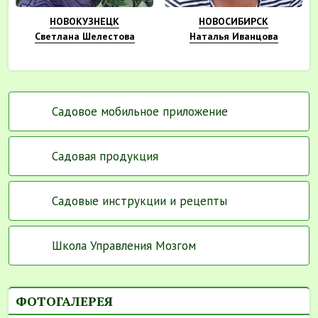
НОВОКУЗНЕЦК
НОВОСИБИРСК
Светлана Шелестова
Наталья Иванцова
Садовое мобильное приложение
Садовая продукция
Садовые инструкции и рецепты
Школа Управления Мозгом
ФОТОГАЛЕРЕЯ