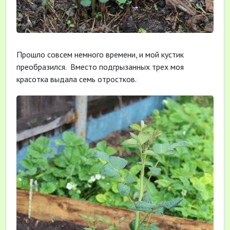
Прошло совсем немного времени, и мой кустик
преобразился. Вместо подгрызанных трех моя
красотка выдала семь отростков.