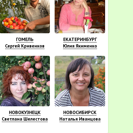
ГОМЕЛЬ
ЕКАТЕРИНБУРГ
Сергей Кривенков
Юлия Якименко
НОВОКУЗНЕЦК
НОВОСИБИРСК
Светлана Шелестова
Наталья Иванцова