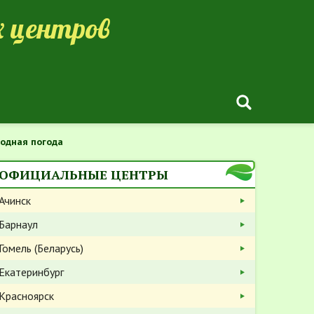
 центров
одная погода
ОФИЦИАЛЬНЫЕ ЦЕНТРЫ
Ачинск
Барнаул
Гомель (Беларусь)
Екатеринбург
Красноярск