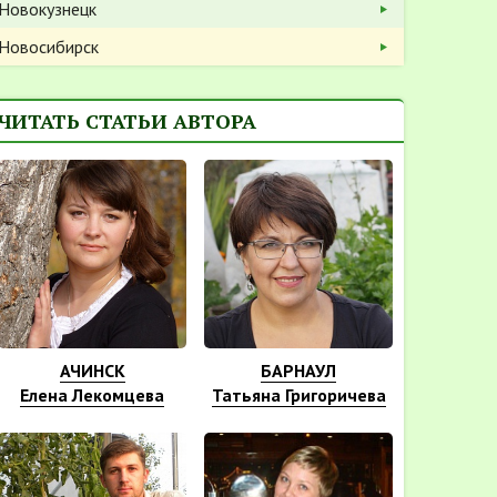
Новокузнецк
Новосибирск
ЧИТАТЬ СТАТЬИ АВТОРА
АЧИНСК
БАРНАУЛ
Елена Лекомцева
Татьяна Григоричева