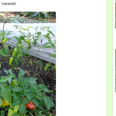
 слизней.