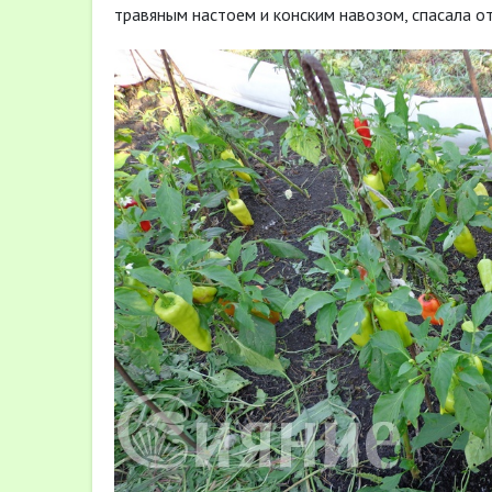
травяным настоем и конским навозом, спасала от