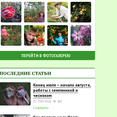
ПЕРЕЙТИ В ФОТОГАЛЕРЕЮ
ПОСЛЕДНИЕ СТАТЬИ
Конец июля – начало августа,
работы с земляникой и
чесноком
29.07.2026
605
Сидераты