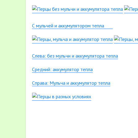
С мульчей и аккумулятором тепла
Слева: без мульчи и аккумулятора тепла
Средний: аккумулятор тепла
Справа: Мульча и аккумулятор тепла