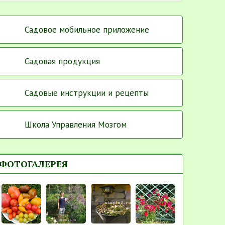
Садовое мобильное приложение
Садовая продукция
Садовые инструкции и рецепты
Школа Управления Мозгом
ФОТОГАЛЕРЕЯ