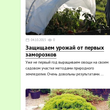
04.10.2015
0
Защищаем урожай от первых
заморозков
Уже не первый год выращиваем овощи на своем
садовом участке методами природного
земледелия. Очень довольны результатами. ...