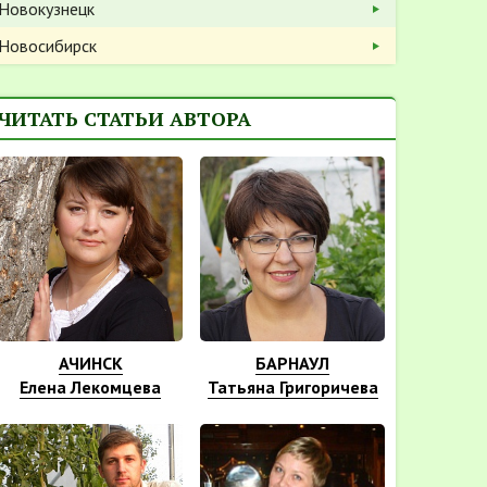
Новокузнецк
Новосибирск
ЧИТАТЬ СТАТЬИ АВТОРА
АЧИНСК
БАРНАУЛ
Елена Лекомцева
Татьяна Григоричева