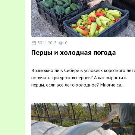
30.11.2017
0
Перцы и холодная погода
Возможно ли в Сибири в условиях короткого лет
получить три урожая перцев? А как вырастить
перцы, если все лето холодное? Многие са...