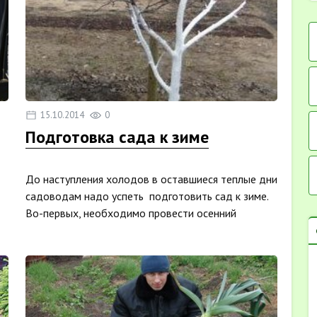
15.10.2014
0
Подготовка сада к зиме
До наступления холодов в оставшиеся теплые дни
садоводам надо успеть подготовить сад к зиме.
Во-первых, необходимо провести осенний
влагозаряд...