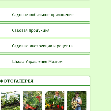
Садовое мобильное приложение
Садовая продукция
Садовые инструкции и рецепты
Школа Управления Мозгом
ФОТОГАЛЕРЕЯ