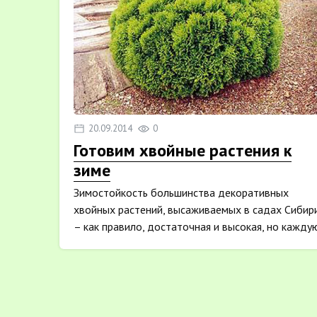
20.09.2014
0
Готовим хвойные растения к
зиме
Зимостойкость большинства декоративных
хвойных растений, высаживаемых в садах Сибир
– как правило, достаточная и высокая, но кажду
весну во...