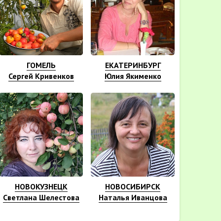
ГОМЕЛЬ
ЕКАТЕРИНБУРГ
Сергей Кривенков
Юлия Якименко
НОВОКУЗНЕЦК
НОВОСИБИРСК
Светлана Шелестова
Наталья Иванцова