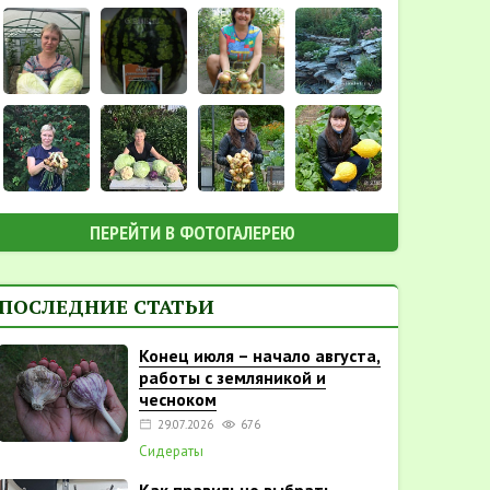
ПЕРЕЙТИ В ФОТОГАЛЕРЕЮ
ПОСЛЕДНИЕ СТАТЬИ
Конец июля – начало августа,
работы с земляникой и
чесноком
29.07.2026
676
Сидераты