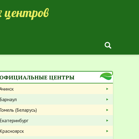
 центров
ОФИЦИАЛЬНЫЕ ЦЕНТРЫ
Ачинск
Барнаул
Гомель (Беларусь)
Екатеринбург
Красноярск