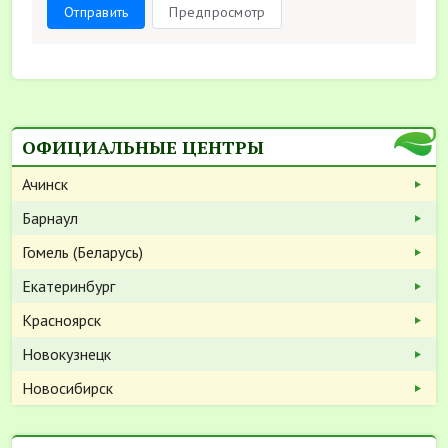
Отправить
Предпросмотр
ОФИЦИАЛЬНЫЕ ЦЕНТРЫ
Ачинск
Барнаул
Гомель (Беларусь)
Екатеринбург
Красноярск
Новокузнецк
Новосибирск