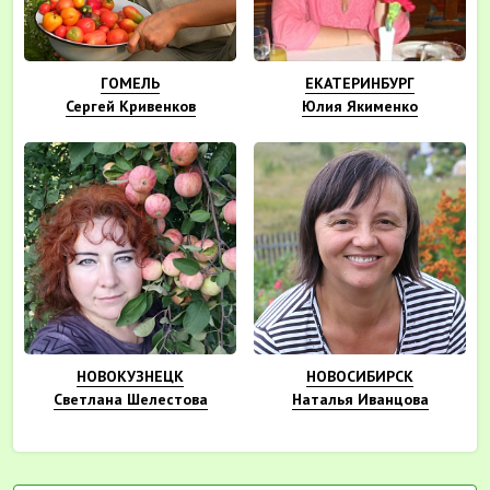
ГОМЕЛЬ
ЕКАТЕРИНБУРГ
Сергей Кривенков
Юлия Якименко
НОВОКУЗНЕЦК
НОВОСИБИРСК
Светлана Шелестова
Наталья Иванцова