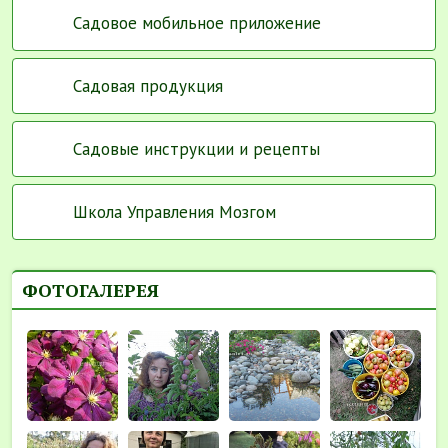
Садовое мобильное приложение
Садовая продукция
Садовые инструкции и рецепты
Школа Управления Мозгом
ФОТОГАЛЕРЕЯ