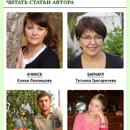
ЧИТАТЬ СТАТЬИ АВТОРА
АЧИНСК
БАРНАУЛ
Елена Лекомцева
Татьяна Григоричева