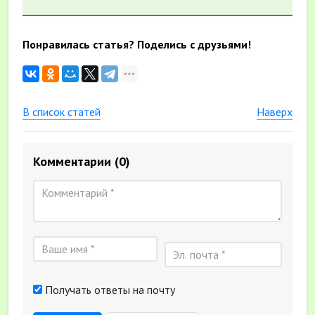
Понравилась статья? Поделись с друзьями!
В список статей
Наверх
Комментарии
(0)
Получать ответы на почту