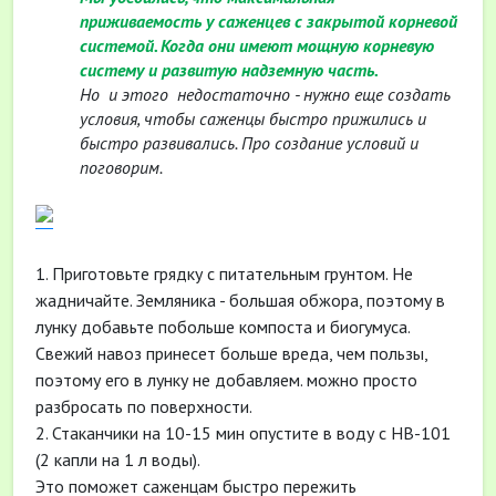
приживаемость у саженцев с закрытой корневой
системой. Когда они имеют мощную корневую
систему и развитую надземную часть.
Но и этого недостаточно - нужно еще создать
условия, чтобы саженцы быстро прижились и
быстро развивались. Про создание условий и
поговорим.
1. Приготовьте грядку с питательным грунтом. Не
жадничайте. Земляника - большая обжора, поэтому в
лунку добавьте побольше компоста и биогумуса.
Свежий навоз принесет больше вреда, чем пользы,
поэтому его в лунку не добавляем. можно просто
разбросать по поверхности.
2. Стаканчики на 10-15 мин опустите в воду с НВ-101
(2 капли на 1 л воды).
Это поможет саженцам быстро пережить