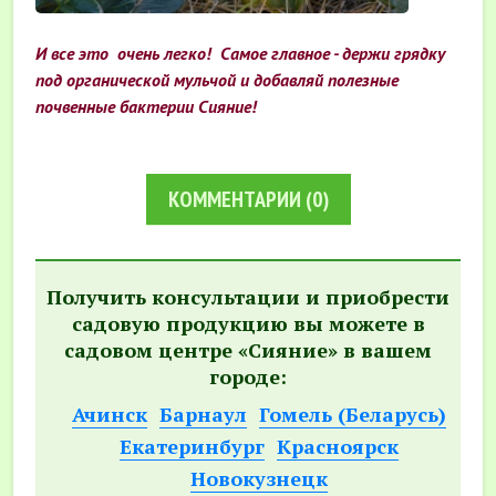
И все это очень легко! Самое главное - держи грядку
под органической мульчой и добавляй полезные
почвенные бактерии Сияние!
КОММЕНТАРИИ
(0)
Получить консультации и приобрести
садовую продукцию вы можете в
садовом центре «Сияние» в вашем
городе:
Ачинск
Барнаул
Гомель (Беларусь)
Екатеринбург
Красноярск
Новокузнецк