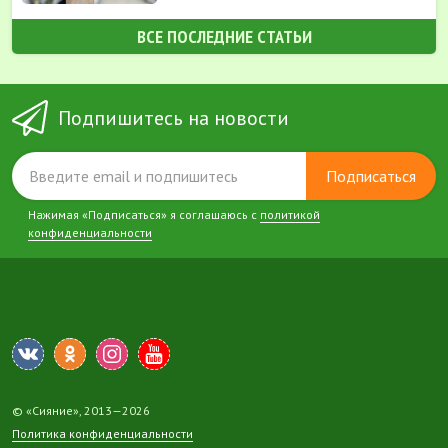
ВСЕ ПОСЛЕДНИЕ СТАТЬИ
Подпишитесь на новости
Подписаться
Нажимая «Подписаться» я соглашаюсь с
политикой
конфиденциальности
© «Сияние», 2013—2026
Политика конфиденциальности