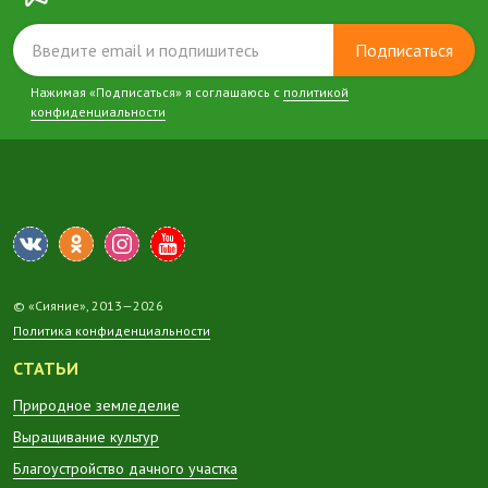
Подписаться
Нажимая «Подписаться» я соглашаюсь с
политикой
конфиденциальности
© «Сияние», 2013—2026
Политика конфиденциальности
СТАТЬИ
Природное земледелие
Выращивание культур
Благоустройство дачного участка