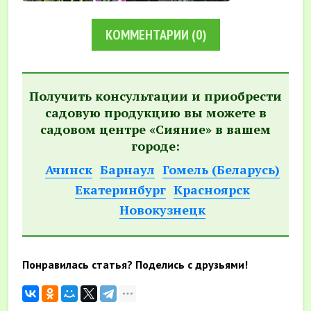
КОММЕНТАРИИ
(0)
Получить консультации и приобрести
садовую продукцию вы можете в
садовом центре «Сияние» в вашем
городе:
Ачинск
Барнаул
Гомель (Беларусь)
Екатеринбург
Красноярск
Новокузнецк
Понравилась статья? Поделись с друзьями!