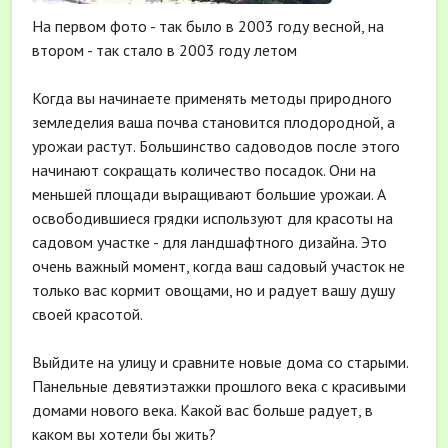
На первом фото - так было в 2003 году весной, на
втором - так стало в 2003 году летом
Когда вы начинаете применять методы природного
земледелия ваша почва становится плодородной, а
урожаи растут. Большинство садоводов после этого
начинают сокращать количество посадок. Они на
меньшей площади выращивают большие урожаи. А
освободившиеся грядки используют для красоты на
садовом участке - для ландшафтного дизайна. Это
очень важный момент, когда ваш садовый участок не
только вас кормит овощами, но и радует вашу душу
своей красотой.
Выйдите на улицу и сравните новые дома со старыми.
Панельные девятиэтажки прошлого века с красивыми
домами нового века. Какой вас больше радует, в
каком вы хотели бы жить?