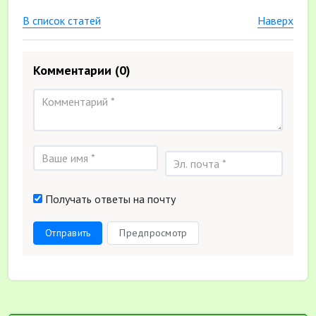
В список статей
Наверх
Комментарии
(0)
Получать ответы на почту
Отправить
Предпросмотр