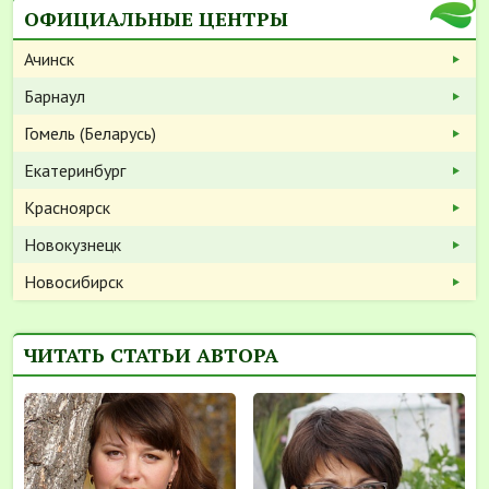
ОФИЦИАЛЬНЫЕ ЦЕНТРЫ
Ачинск
Барнаул
Гомель (Беларусь)
Екатеринбург
Красноярск
Новокузнецк
Новосибирск
ЧИТАТЬ СТАТЬИ АВТОРА