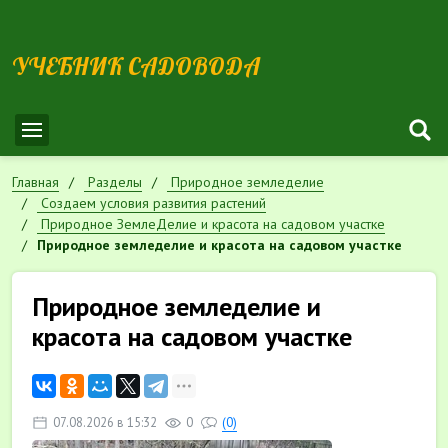
УЧЕБНИК САДОВОДА
Главная
Разделы
Природное земледелие
Cоздаем условия развития растений
Природное ЗемлеДелие и красота на садовом участке
Природное земледелие и красота на садовом участке
Природное земледелие и
красота на садовом участке
07.08.2026 в 15:32
0
(0)