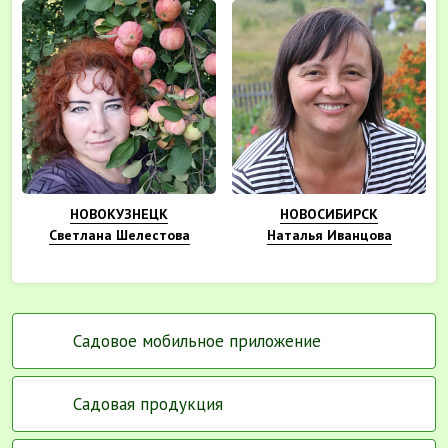
НОВОКУЗНЕЦК
НОВОСИБИРСК
Светлана Шелестова
Наталья Иванцова
Садовое мобильное приложение
Садовая продукция