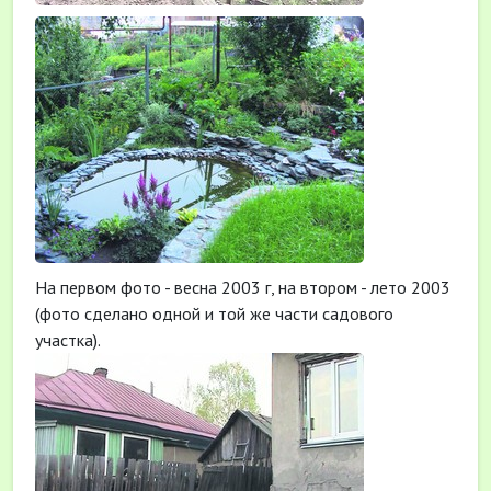
На первом фото - весна 2003 г, на втором - лето 2003
(фото сделано одной и той же части садового
участка).