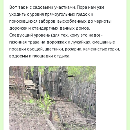
Вот так и с садовыми участками. Пора нам уже
уходить с уровня прямоугольных грядок и
покосившихся заборов, выскобленных до черноты
дорожек и стандартных дачных домов.
Следующий уровень (для тех, кому это надо) -
газонная трава на дорожках и лужайках, смешанные
посадки овощей, цветники, розарии, каменистые горки,
водоемы и площадки отдыха.