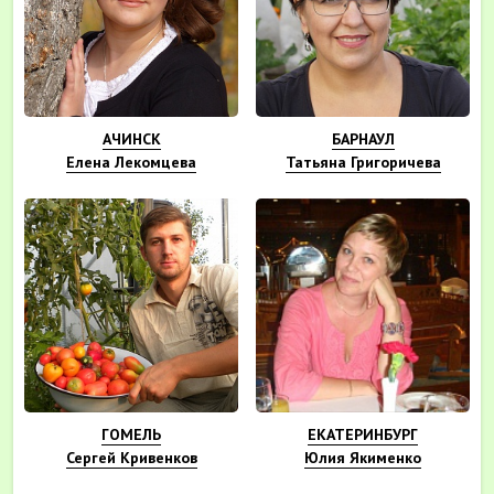
АЧИНСК
БАРНАУЛ
Елена Лекомцева
Татьяна Григоричева
ГОМЕЛЬ
ЕКАТЕРИНБУРГ
Сергей Кривенков
Юлия Якименко