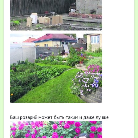
Ваш розарий может быть таким и даже лучше