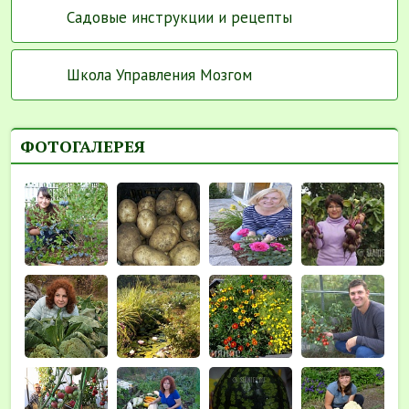
Садовые инструкции и рецепты
Школа Управления Мозгом
ФОТОГАЛЕРЕЯ