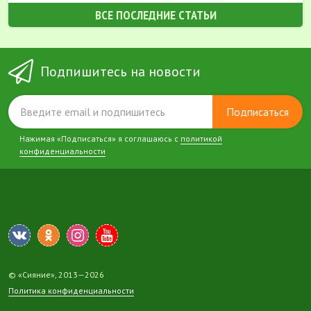
ВСЕ ПОСЛЕДНИЕ СТАТЬИ
Подпишитесь на новости
Подписаться
Нажимая «Подписаться» я соглашаюсь с
политикой
конфиденциальности
© «Сияние», 2013—2026
Политика конфиденциальности