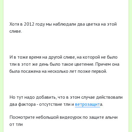
Хотя в 2012 году мы наблюдали два цветка на этой
сливе.
И в тоже время на другой сливе, на которой не было
тли в этот же день было такое цветение. Причем она
была посажена на несколько лет позже первой.
Но тут надо добавить, что в этом случае действовали
два фактора - отсутствие тли и
ветрозащит
а.
Посмотрите небольшой видеоурок по защите алычи
от тли