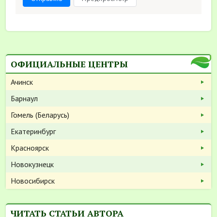
ОФИЦИАЛЬНЫЕ ЦЕНТРЫ
Ачинск
Барнаул
Гомель (Беларусь)
Екатеринбург
Красноярск
Новокузнецк
Новосибирск
ЧИТАТЬ СТАТЬИ АВТОРА