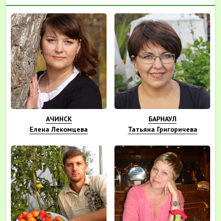
АЧИНСК
БАРНАУЛ
Елена Лекомцева
Татьяна Григоричева