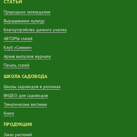
СТАТЬИ
Природное земледелие
Выращивание культур
Благоустройство дачного участка
АВТОРЫ статей
Клуб «Сияние»
Архив выпусков журнала
Печать статей
ШКОЛА САДОВОДА
Школы садоводов в регионах
ВИДЕО для садоводов
Тематические вестники
Книги
ПРОДУКЦИЯ
Заказ растений