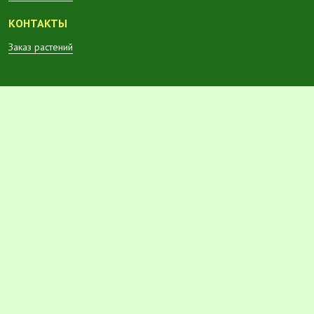
КОНТАКТЫ
Заказ растений