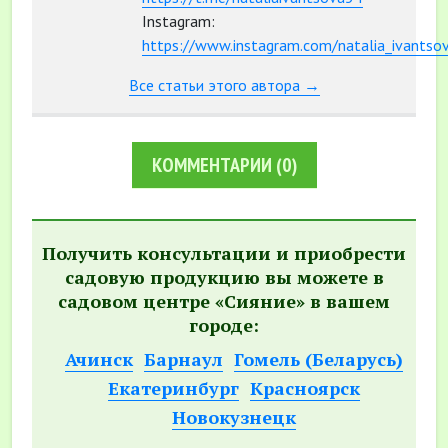
Instagram:
https://www.instagram.com/natalia_ivantso
Все статьи этого автора →
КОММЕНТАРИИ
(0)
Получить консультации и приобрести
садовую продукцию вы можете в
садовом центре «Сияние» в вашем
городе:
Ачинск
Барнаул
Гомель (Беларусь)
Екатеринбург
Красноярск
Новокузнецк