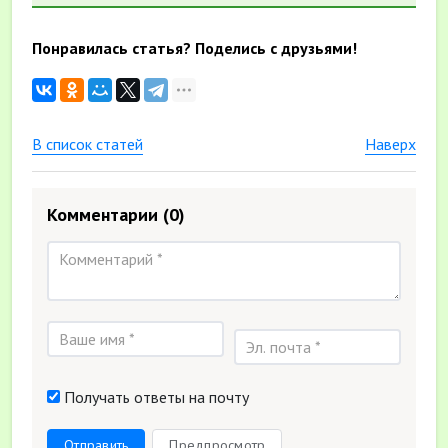
Понравилась статья? Поделись с друзьями!
В список статей
Наверх
Комментарии
(0)
Получать ответы на почту
Отправить
Предпросмотр