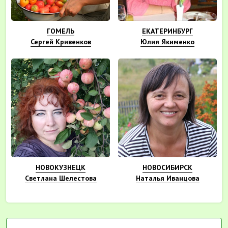
ГОМЕЛЬ
ЕКАТЕРИНБУРГ
Сергей Кривенков
Юлия Якименко
НОВОКУЗНЕЦК
НОВОСИБИРСК
Светлана Шелестова
Наталья Иванцова