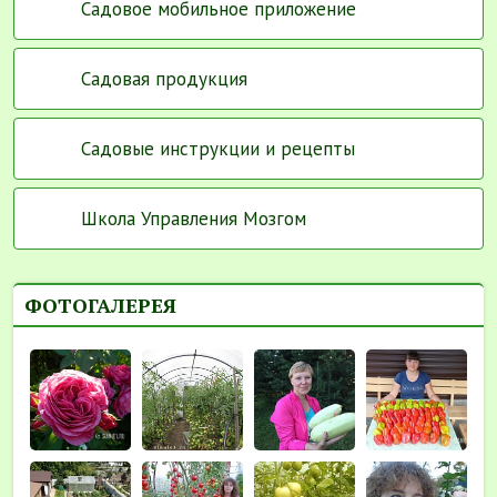
Садовое мобильное приложение
Садовая продукция
Садовые инструкции и рецепты
Школа Управления Мозгом
ФОТОГАЛЕРЕЯ