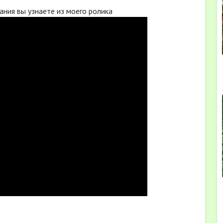
ания вы узнаете из моего ролика