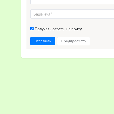
Получать ответы на почту
Отправить
Предпросмотр