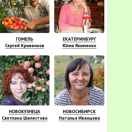
ГОМЕЛЬ
ЕКАТЕРИНБУРГ
Сергей Кривенков
Юлия Якименко
НОВОКУЗНЕЦК
НОВОСИБИРСК
Светлана Шелестова
Наталья Иванцова