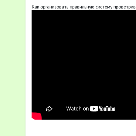
Как организовать правильную систему проветрив