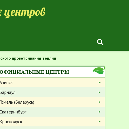
 центров
ского проветривания теплиц
ОФИЦИАЛЬНЫЕ ЦЕНТРЫ
Ачинск
Барнаул
Гомель (Беларусь)
Екатеринбург
Красноярск