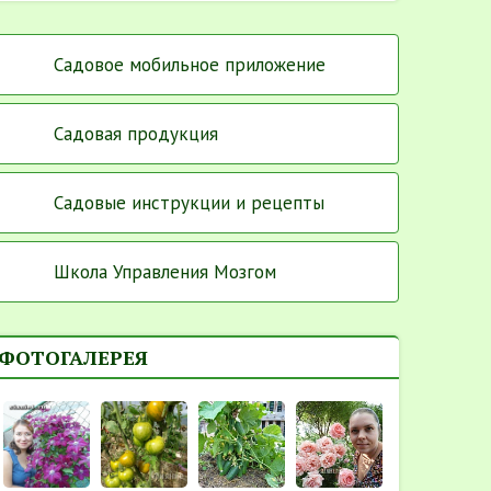
Садовое мобильное приложение
Садовая продукция
Садовые инструкции и рецепты
Школа Управления Мозгом
ФОТОГАЛЕРЕЯ