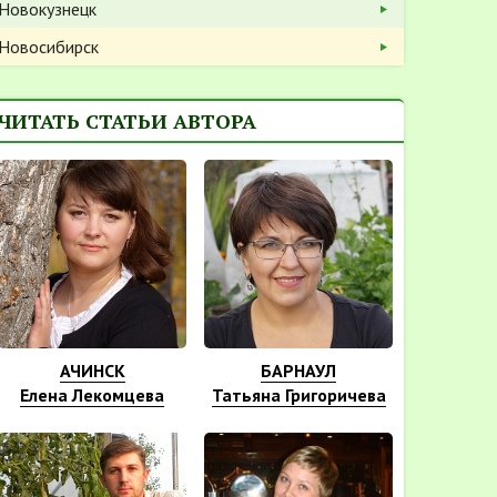
Новокузнецк
Новосибирск
ЧИТАТЬ СТАТЬИ АВТОРА
АЧИНСК
БАРНАУЛ
Елена Лекомцева
Татьяна Григоричева