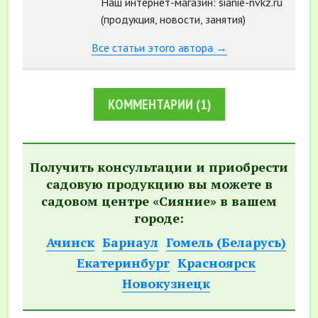
Наш интернет-магазин: sianie-nvkz.ru
(продукция, новости, занятия)
Все статьи этого автора →
КОММЕНТАРИИ
(1)
Получить консультации и приобрести
садовую продукцию вы можете в
садовом центре «Сияние» в вашем
городе:
Ачинск
Барнаул
Гомель (Беларусь)
Екатеринбург
Красноярск
Новокузнецк