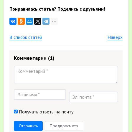
Понравилась статья? Поделись с друзьями!
В список статей
Наверх
Комментарии
(1)
Получать ответы на почту
Отправить
Предпросмотр