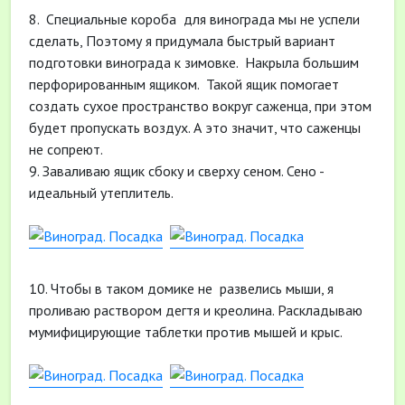
8. Специальные короба для винограда мы не успели
сделать, Поэтому я придумала быстрый вариант
подготовки винограда к зимовке. Накрыла большим
перфорированным ящиком. Такой ящик помогает
создать сухое пространство вокруг саженца, при этом
будет пропускать воздух. А это значит, что саженцы
не сопреют.
9. Заваливаю ящик сбоку и сверху сеном. Сено -
идеальный утеплитель.
10. Чтобы в таком домике не развелись мыши, я
проливаю раствором дегтя и креолина. Раскладываю
мумифицирующие таблетки против мышей и крыс.