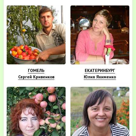
ГОМЕЛЬ
ЕКАТЕРИНБУРГ
Сергей Кривенков
Юлия Якименко