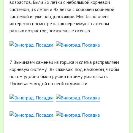
возрастов. Были 2х летки с небольшой корневой
системой, 3х летки и 4х летки с хорошей корневой
системой и уже плодоносящие. Мне было очень
интересно посмотреть как перезимуют саженцы
разных возрастов, посаженные осенью.
7. Вынимаем саженец из горшка и слегка расправляем
корневую систему. Высаживаю под наклоном, чтобы
потом удобно было рукава на зиму укладывать.
Проливаем водой по необходимости.