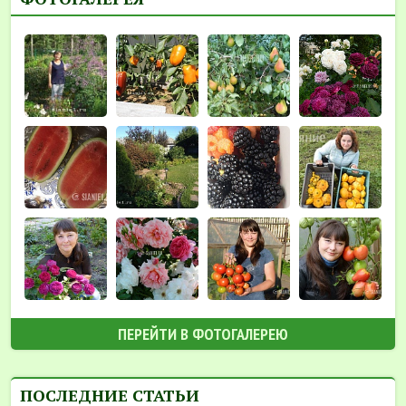
ПЕРЕЙТИ В ФОТОГАЛЕРЕЮ
ПОСЛЕДНИЕ СТАТЬИ