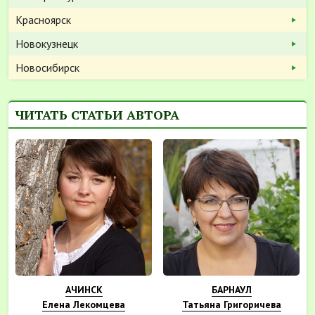
Красноярск
Новокузнецк
Новосибирск
ЧИТАТЬ СТАТЬИ АВТОРА
АЧИНСК
БАРНАУЛ
Елена Лекомцева
Татьяна Григоричева