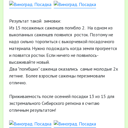
Результат такой зимовки:
Из 15 посаженых саженцев погибло 2. На одном из
выкопанных саженцев появился росток. Поэтому не
надо сильно торопиться с выкорчевкой посадочного
материала. Нужно подождать когда земля прогреется
и появятся ростки. Если ничего не появилось-
высаживайте новый.
Два "погибших" саженца оказались самые молодые 2х
летние. Более взрослые саженцы перезимовали
отлично.
Приживаемость после осенней посадки 13 из 15 для
экстремального Сибирского региона я считаю
отличным результатом!