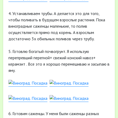
4. Устанавливаем трубы. А делается это для того,
чтобы поливать в будущем взрослые растения. Пока
виноградные саженцы маленькие, то полив
осуществляется прямо под корень. А взрослым
достаточно 3х обильных поливов через трубу.
5. Готовлю богатый почвогрунт. Я использую
перепревший перегной+ свежий конский навоз+
керамзит . Все это я хорошо перемешиваю и засыпаю в
яму.
6. Готовим саженцы. У меня были саженцы разных