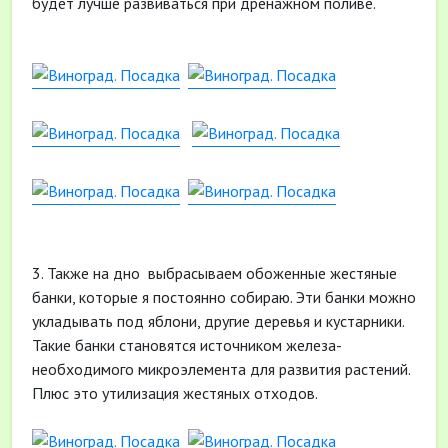
будет лучше развиваться при дренажном поливе.
3. Также на дно выбрасываем обоженные жестяные
банки, которые я постоянно собираю. Эти банки можно
укладывать под яблони, другие деревья и кустарники.
Такие банки становятся источником железа-
необходимого микроэлемента для развития растений.
Плюс это утилизация жестяных отходов.