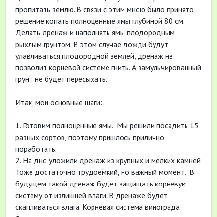
пропитать землю. В связи с этим мною было принято
решение копать полноценные ямы глубиной 80 см.
Делать дренаж и наполнять ямы плодородным
рыхлым грунтом. В этом случае дожди будут
улавливаться плодородной землей, дренаж не
позволит корневой системе гнить. А замульчированный
грунт не будет пересыхать.
Итак, мои основные шаги:
1. Готовим полноценные ямы. Мы решили посадить 15
разных сортов, поэтому пришлось прилично
поработать.
2. На дно уложили дренаж из крупных и мелких камней.
Тоже достаточно трудоемкий, но важный момент. В
будущем такой дренаж будет защищать корневую
систему от излишней влаги. В дренаже будет
скапливаться влага. Корневая система винограда