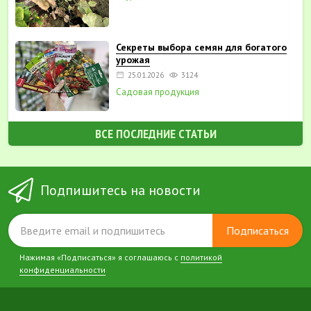
Секреты выбора семян для богатого
урожая
25.01.2026
3124
Садовая продукция
ВСЕ ПОСЛЕДНИЕ СТАТЬИ
Подпишитесь на новости
Подписаться
Нажимая «Подписаться» я соглашаюсь с
политикой
конфиденциальности