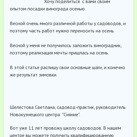
Хочу поделиться с вами своим
опытом посадки винограда осенью.
Весной очень много различной работы у садоводов, и
поэтому часть работ нужно переносить на осень.
Весной у меня не получилось заложить виноградник,
поэтому реализация мечты пришлась на осень.
В этой статье распишу свои основные шаги, и конечно
же результат зимовки.
Шелестова Светлана, садовод-практик, руководитель
Новокузнецкого центра "Сияние".
Вот уже 11 лет провожу школу садоводов. В нашем
центре вы можете получить квалифицированную