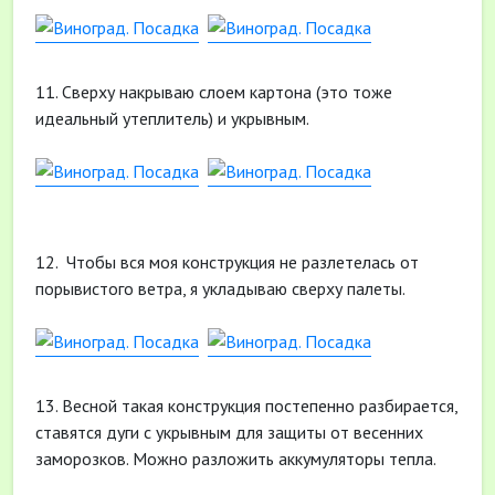
11. Сверху накрываю слоем картона (это тоже
идеальный утеплитель) и укрывным.
12. Чтобы вся моя конструкция не разлетелась от
порывистого ветра, я укладываю сверху палеты.
13. Весной такая конструкция постепенно разбирается,
ставятся дуги с укрывным для защиты от весенних
заморозков. Можно разложить аккумуляторы тепла.