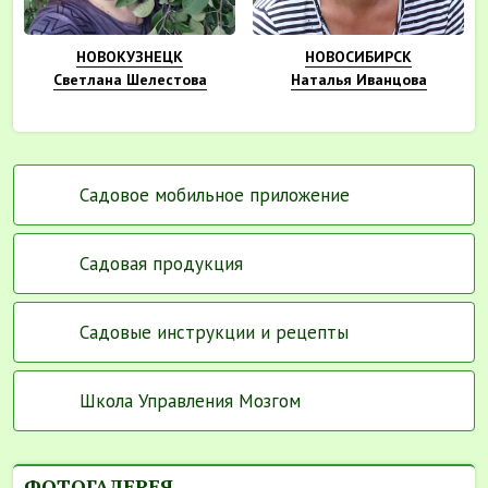
НОВОКУЗНЕЦК
НОВОСИБИРСК
Светлана Шелестова
Наталья Иванцова
Садовое мобильное приложение
Садовая продукция
Садовые инструкции и рецепты
Школа Управления Мозгом
ФОТОГАЛЕРЕЯ