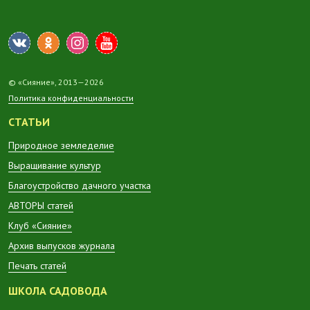
© «Сияние», 2013—2026
Политика конфиденциальности
СТАТЬИ
Природное земледелие
Выращивание культур
Благоустройство дачного участка
АВТОРЫ статей
Клуб «Сияние»
Архив выпусков журнала
Печать статей
ШКОЛА САДОВОДА