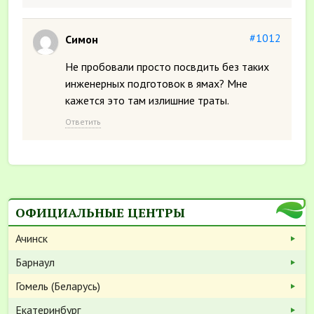
#1012
Симон
Не пробовали просто посвдить без таких
инженерных подготовок в ямах? Мне
кажется это там излишние траты.
Ответить
ОФИЦИАЛЬНЫЕ ЦЕНТРЫ
Ачинск
Барнаул
Гомель (Беларусь)
Екатеринбург