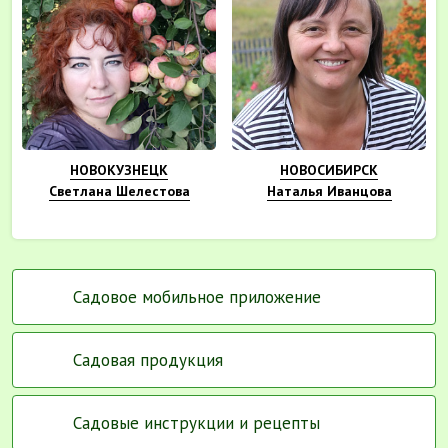
НОВОКУЗНЕЦК
НОВОСИБИРСК
Светлана Шелестова
Наталья Иванцова
Садовое мобильное приложение
Садовая продукция
Садовые инструкции и рецепты