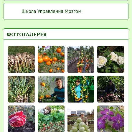
Школа Управления Мозгом
ФОТОГАЛЕРЕЯ