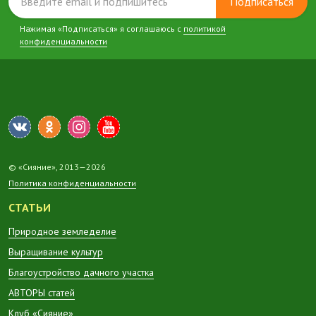
Подписаться
Нажимая «Подписаться» я соглашаюсь с
политикой
конфиденциальности
© «Сияние», 2013—2026
Политика конфиденциальности
СТАТЬИ
Природное земледелие
Выращивание культур
Благоустройство дачного участка
АВТОРЫ статей
Клуб «Сияние»