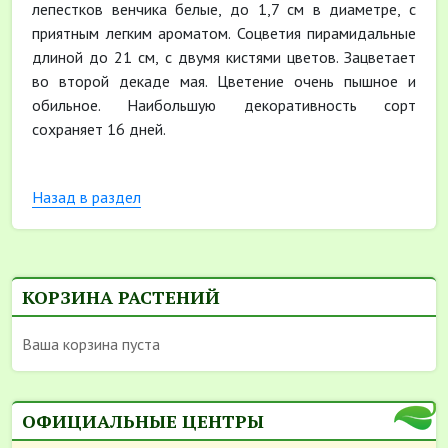
лепестков венчика белые, до 1,7 см в диаметре, с
приятным легким ароматом. Соцветия пирамидальные
длиной до 21 см, с двумя кистями цветов. Зацветает
во второй декаде мая. Цветение очень пышное и
обильное. Наибольшую декоративность сорт
сохраняет 16 дней.
Назад в раздел
КОРЗИНА РАСТЕНИЙ
Ваша корзина пуста
ОФИЦИАЛЬНЫЕ ЦЕНТРЫ