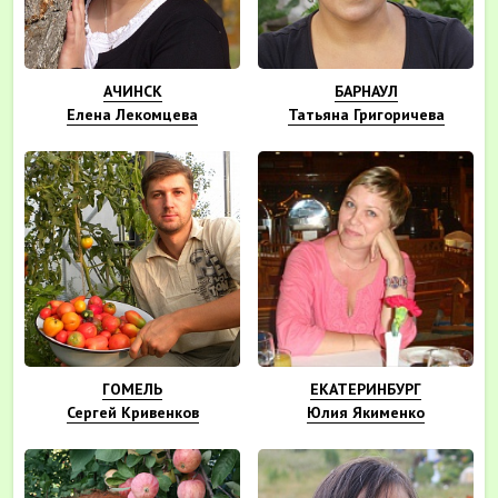
АЧИНСК
БАРНАУЛ
Елена Лекомцева
Татьяна Григоричева
ГОМЕЛЬ
ЕКАТЕРИНБУРГ
Сергей Кривенков
Юлия Якименко