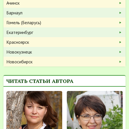
Ачинск
Барнаул
Гомель (Беларусь)
Екатеринбург
Красноярск
Новокузнецк
Новосибирск
ЧИТАТЬ СТАТЬИ АВТОРА