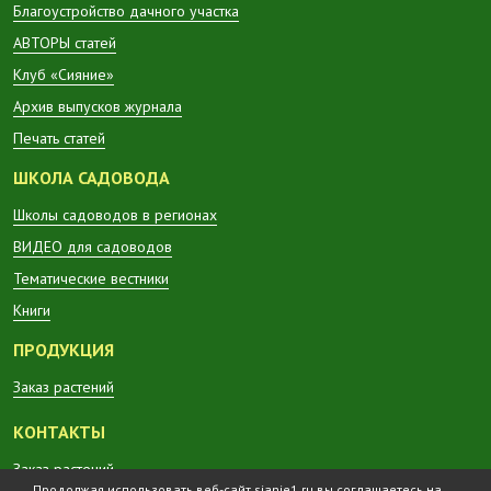
Благоустройство дачного участка
АВТОРЫ статей
Клуб «Сияние»
Архив выпусков журнала
Печать статей
ШКОЛА САДОВОДА
Школы садоводов в регионах
ВИДЕО для садоводов
Тематические вестники
Книги
ПРОДУКЦИЯ
Заказ растений
КОНТАКТЫ
Заказ растений
Продолжая использовать веб-сайт sianie1.ru вы соглашаетесь на