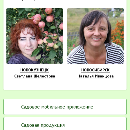
НОВОКУЗНЕЦК
НОВОСИБИРСК
Светлана Шелестова
Наталья Иванцова
Садовое мобильное приложение
Садовая продукция