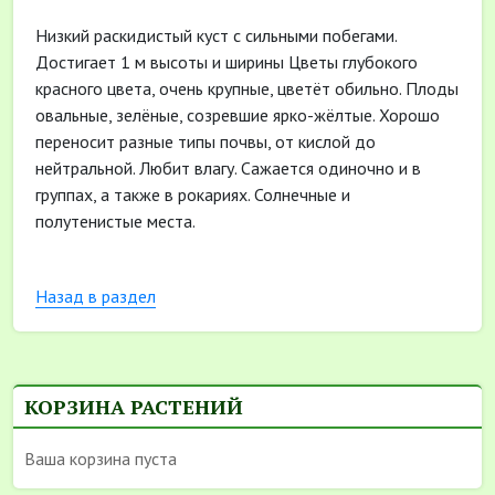
Низкий раскидистый куст с сильными побегами.
Достигает 1 м высоты и ширины Цветы глубокого
красного цвета, очень крупные, цветёт обильно. Плоды
овальные, зелёные, созревшие ярко-жёлтые. Хорошо
переносит разные типы почвы, от кислой до
нейтральной. Любит влагу. Сажается одиночно и в
группах, а также в рокариях.
Солнечные и
полутенистые места.
Назад в раздел
КОРЗИНА РАСТЕНИЙ
Ваша корзина пуста