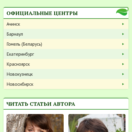
ОФИЦИАЛЬНЫЕ ЦЕНТРЫ
Ачинск
Барнаул
Гомель (Беларусь)
Екатеринбург
Красноярск
Новокузнецк
Новосибирск
ЧИТАТЬ СТАТЬИ АВТОРА