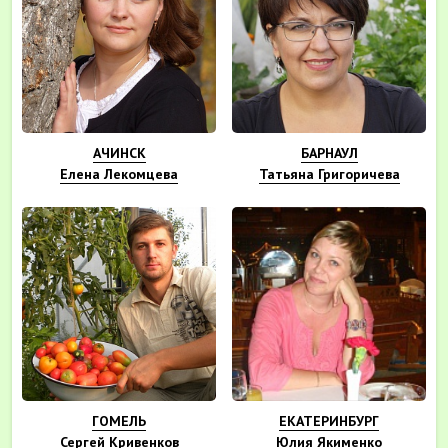
АЧИНСК
БАРНАУЛ
Елена Лекомцева
Татьяна Григоричева
ГОМЕЛЬ
ЕКАТЕРИНБУРГ
Сергей Кривенков
Юлия Якименко