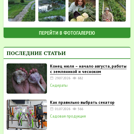
ПЕРЕЙТИ В ФОТОГАЛЕРЕЮ
ПОСЛЕДНИЕ СТАТЬИ
Конец июля – начало августа, работы
с земляникой и чесноком
29.07.2026
682
Сидераты
Как правильно выбрать секатор
01.07.2026
566
Садовая продукция