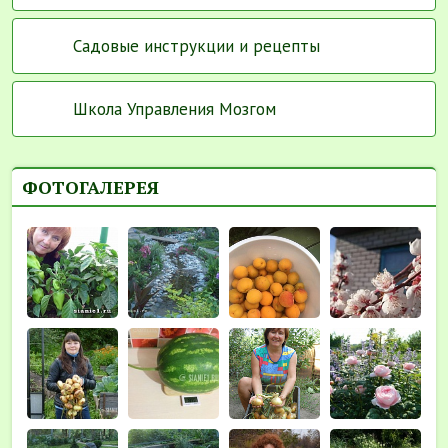
Садовые инструкции и рецепты
Школа Управления Мозгом
ФОТОГАЛЕРЕЯ