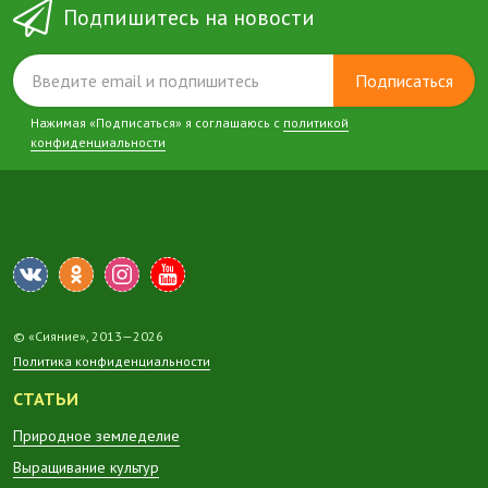
Подпишитесь на новости
Подписаться
Нажимая «Подписаться» я соглашаюсь с
политикой
конфиденциальности
© «Сияние», 2013—2026
Политика конфиденциальности
СТАТЬИ
Природное земледелие
Выращивание культур