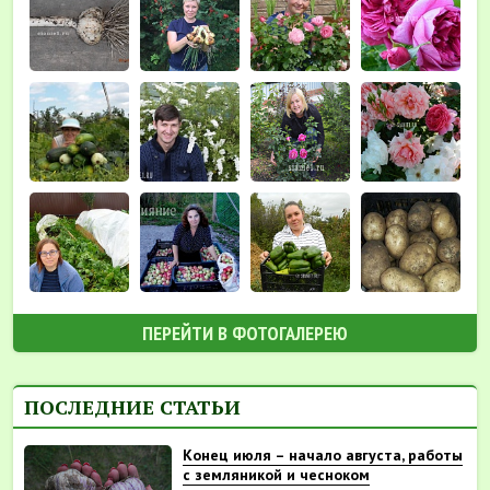
ПЕРЕЙТИ В ФОТОГАЛЕРЕЮ
ПОСЛЕДНИЕ СТАТЬИ
Конец июля – начало августа, работы
с земляникой и чесноком