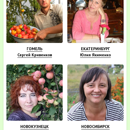
ГОМЕЛЬ
ЕКАТЕРИНБУРГ
Сергей Кривенков
Юлия Якименко
НОВОКУЗНЕЦК
НОВОСИБИРСК