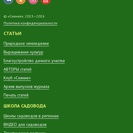
© «Сияние», 2013—2026
Политика конфиденциальности
СТАТЬИ
Природное земледелие
Выращивание культур
Благоустройство дачного участка
АВТОРЫ статей
Клуб «Сияние»
Архив выпусков журнала
Печать статей
ШКОЛА САДОВОДА
Школы садоводов в регионах
ВИДЕО для садоводов