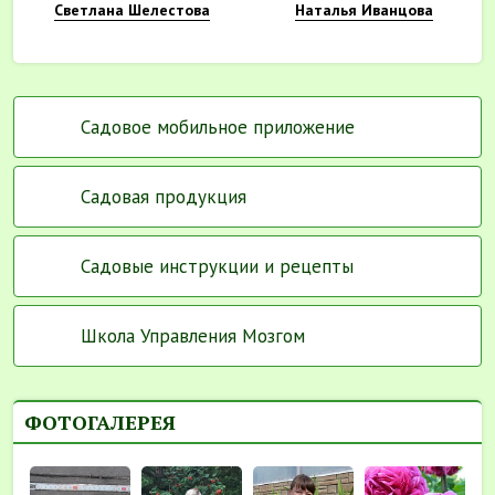
Светлана Шелестова
Наталья Иванцова
Садовое мобильное приложение
Садовая продукция
Садовые инструкции и рецепты
Школа Управления Мозгом
ФОТОГАЛЕРЕЯ