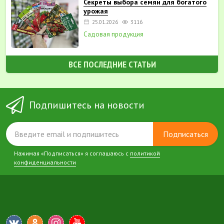
Секреты выбора семян для богатого
урожая
25.01.2026
3116
Садовая продукция
ВСЕ ПОСЛЕДНИЕ СТАТЬИ
Подпишитесь на новости
Подписаться
Нажимая «Подписаться» я соглашаюсь с
политикой
конфиденциальности