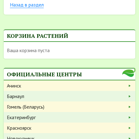
Назад в раздел
КОРЗИНА РАСТЕНИЙ
Ваша корзина пуста
ОФИЦИАЛЬНЫЕ ЦЕНТРЫ
Ачинск
Барнаул
Гомель (Беларусь)
Екатеринбург
Красноярск
Новокузнецк