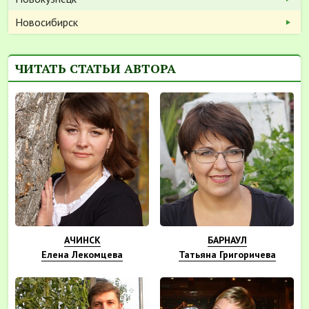
Новосибирск
ЧИТАТЬ СТАТЬИ АВТОРА
АЧИНСК
БАРНАУЛ
Елена Лекомцева
Татьяна Григоричева