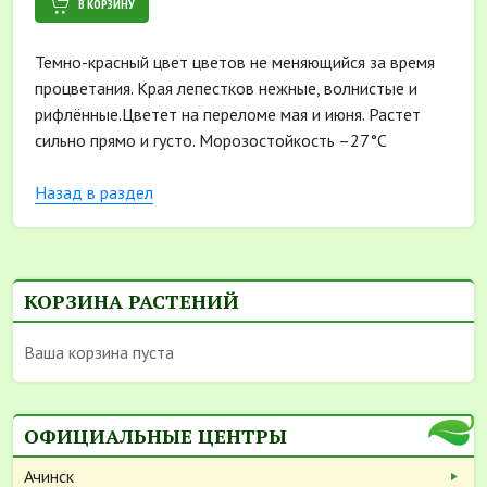
В КОРЗИНУ
Темно-красный цвет цветов не меняющийся за время
процветания. Края лепестков нежные, волнистые и
рифлённые.Цветет на переломе мая и июня. Растет
сильно прямо и густо. Морозостойкость –27°C
Назад в раздел
КОРЗИНА РАСТЕНИЙ
Ваша корзина пуста
ОФИЦИАЛЬНЫЕ ЦЕНТРЫ
Ачинск