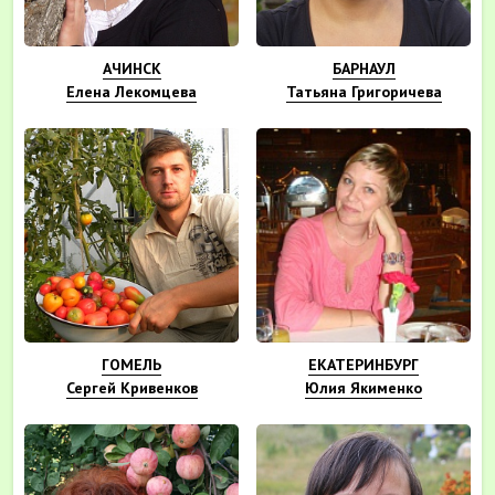
АЧИНСК
БАРНАУЛ
Елена Лекомцева
Татьяна Григоричева
ГОМЕЛЬ
ЕКАТЕРИНБУРГ
Сергей Кривенков
Юлия Якименко