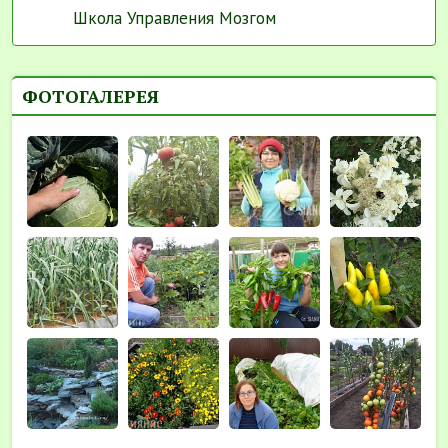
Школа Управления Мозгом
ФОТОГАЛЕРЕЯ