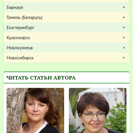
Барнаул
Гомель (Беларусь)
Екатеринбург
Красноярск
Новокузнецк
Новосибирск
ЧИТАТЬ СТАТЬИ АВТОРА