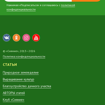
Нажимая «Подписаться» я соглашаюсь с
политикой
конфиденциальности
© «Сияние», 2013—2026
Политика конфиденциальности
СТАТЬИ
Природное земледелие
Выращивание культур
Благоустройство дачного участка
АВТОРЫ статей
Клуб «Сияние»