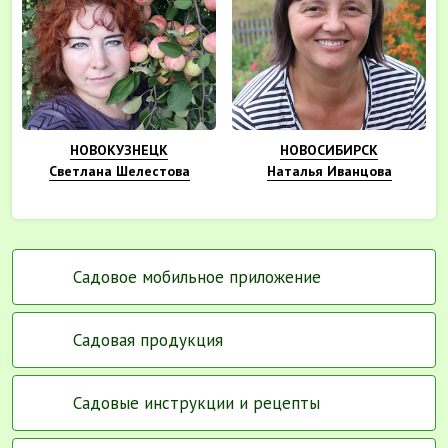
НОВОКУЗНЕЦК
НОВОСИБИРСК
Светлана Шелестова
Наталья Иванцова
Садовое мобильное приложение
Садовая продукция
Садовые инструкции и рецепты