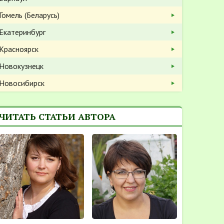
Гомель (Беларусь)
Екатеринбург
Красноярск
Новокузнецк
Новосибирск
ЧИТАТЬ СТАТЬИ АВТОРА