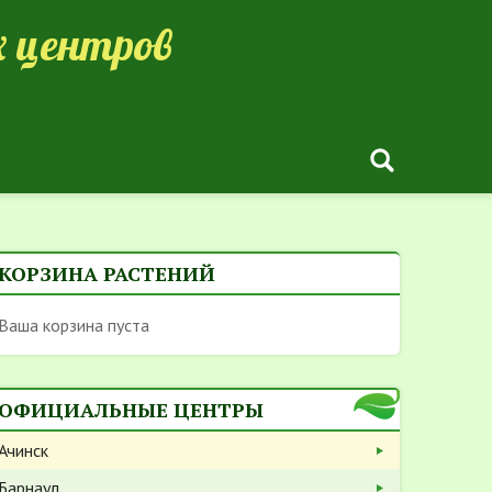
 центров
КОРЗИНА РАСТЕНИЙ
Ваша корзина пуста
ОФИЦИАЛЬНЫЕ ЦЕНТРЫ
Ачинск
Барнаул