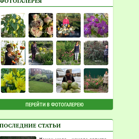
ФОТОГАЛЕРЕЯ
ПЕРЕЙТИ В ФОТОГАЛЕРЕЮ
ПОСЛЕДНИЕ СТАТЬИ