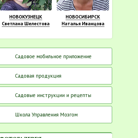
НОВОКУЗНЕЦК
НОВОСИБИРСК
Светлана Шелестова
Наталья Иванцова
Садовое мобильное приложение
Садовая продукция
Садовые инструкции и рецепты
Школа Управления Мозгом