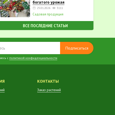
богатого урожая
25.01.2026
3111
Садовая продукция
ВСЕ ПОСЛЕДНИЕ СТАТЬИ
Подписаться
аюсь с
политикой конфиденциальности
ИЯ
КОНТАКТЫ
ний
Заказ растений