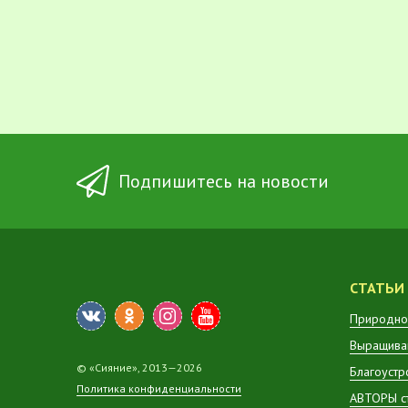
Подпишитесь на новости
СТАТЬИ
Природно
Выращиван
© «Сияние», 2013—2026
Благоустр
Политика конфиденциальности
АВТОРЫ с