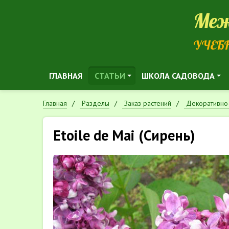
Меж
УЧЕБ
ГЛАВНАЯ
СТАТЬИ
ШКОЛА САДОВОДА
Главная
Разделы
Заказ растений
Декоративно-
Etoile de Mai (Сирень)