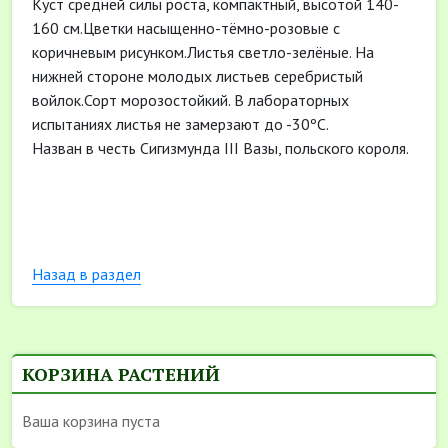
Куст средней силы роста, компактный, высотой 140-
160 см.Цветки насыщенно-тёмно-розовые с
коричневым рисунком.Листья светло-зелёные. На
нижней стороне молодых листьев серебристый
войлок.Сорт морозостойкий. В лабораторных
испытаниях листья не замерзают до -30ºС.
Назван в честь Сигизмунда III Вазы, польского короля.
Назад в раздел
КОРЗИНА РАСТЕНИЙ
Ваша корзина пуста