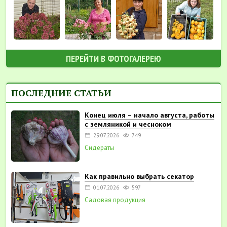
ПЕРЕЙТИ В ФОТОГАЛЕРЕЮ
ПОСЛЕДНИЕ СТАТЬИ
Конец июля – начало августа, работы
с земляникой и чесноком
29.07.2026
749
Сидераты
Как правильно выбрать секатор
01.07.2026
597
Садовая продукция