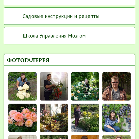
Садовые инструкции и рецепты
Школа Управления Мозгом
ФОТОГАЛЕРЕЯ