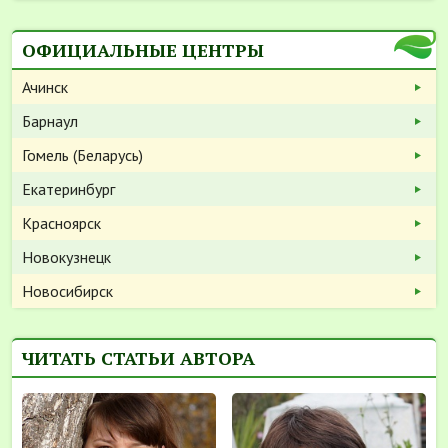
ОФИЦИАЛЬНЫЕ ЦЕНТРЫ
Ачинск
Барнаул
Гомель (Беларусь)
Екатеринбург
Красноярск
Новокузнецк
Новосибирск
ЧИТАТЬ СТАТЬИ АВТОРА