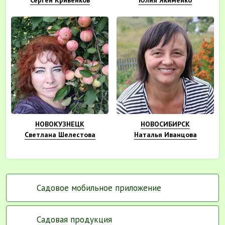
Сергей Кривенков
Юлия Якименко
НОВОКУЗНЕЦК
НОВОСИБИРСК
Светлана Шелестова
Наталья Иванцова
Садовое мобильное приложение
Садовая продукция