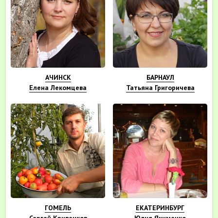
АЧИНСК
БАРНАУЛ
Елена Лекомцева
Татьяна Григоричева
ГОМЕЛЬ
ЕКАТЕРИНБУРГ