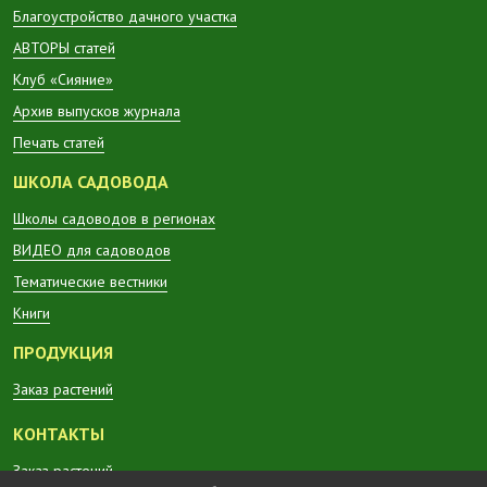
Благоустройство дачного участка
АВТОРЫ статей
Клуб «Сияние»
Архив выпусков журнала
Печать статей
ШКОЛА САДОВОДА
Школы садоводов в регионах
ВИДЕО для садоводов
Тематические вестники
Книги
ПРОДУКЦИЯ
Заказ растений
КОНТАКТЫ
Заказ растений