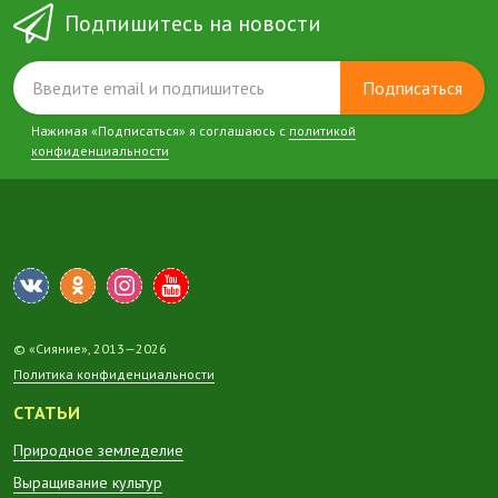
Подпишитесь на новости
Подписаться
Нажимая «Подписаться» я соглашаюсь с
политикой
конфиденциальности
© «Сияние», 2013—2026
Политика конфиденциальности
СТАТЬИ
Природное земледелие
Выращивание культур