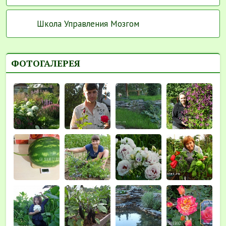
Школа Управления Мозгом
ФОТОГАЛЕРЕЯ