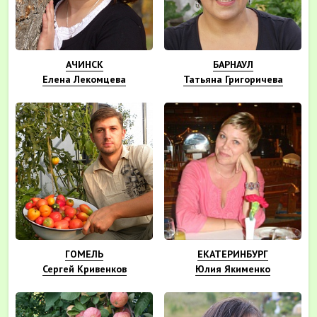
АЧИНСК
БАРНАУЛ
Елена Лекомцева
Татьяна Григоричева
ГОМЕЛЬ
ЕКАТЕРИНБУРГ
Сергей Кривенков
Юлия Якименко