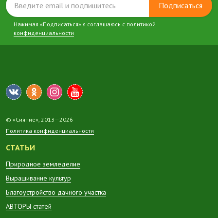
Подписаться
Нажимая «Подписаться» я соглашаюсь с
политикой
конфиденциальности
© «Сияние», 2013—2026
Политика конфиденциальности
СТАТЬИ
Природное земледелие
Выращивание культур
Благоустройство дачного участка
АВТОРЫ статей