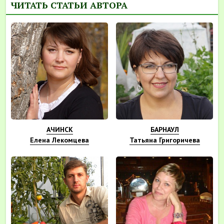
ЧИТАТЬ СТАТЬИ АВТОРА
АЧИНСК
БАРНАУЛ
Елена Лекомцева
Татьяна Григоричева