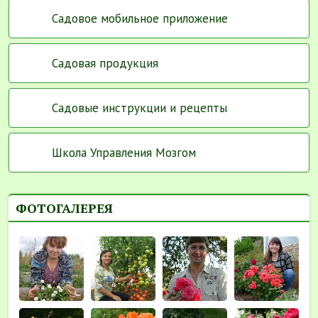
Садовое мобильное приложение
Садовая продукция
Садовые инструкции и рецепты
Школа Управления Мозгом
ФОТОГАЛЕРЕЯ