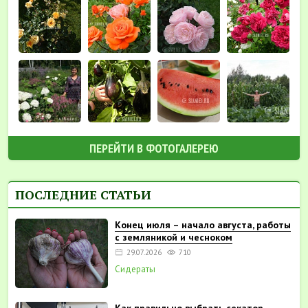
ПЕРЕЙТИ В ФОТОГАЛЕРЕЮ
ПОСЛЕДНИЕ СТАТЬИ
Конец июля – начало августа, работы
с земляникой и чесноком
29.07.2026
710
Сидераты
Как правильно выбрать секатор