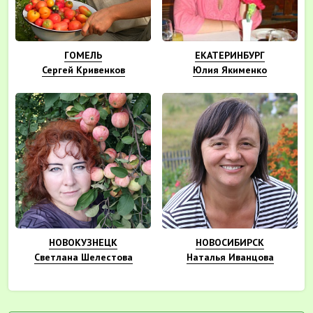
ГОМЕЛЬ
ЕКАТЕРИНБУРГ
Сергей Кривенков
Юлия Якименко
НОВОКУЗНЕЦК
НОВОСИБИРСК
Светлана Шелестова
Наталья Иванцова