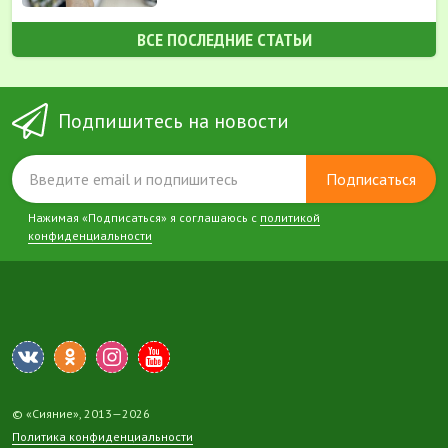
ВСЕ ПОСЛЕДНИЕ СТАТЬИ
Подпишитесь на новости
Подписаться
Нажимая «Подписаться» я соглашаюсь с
политикой
конфиденциальности
© «Сияние», 2013—2026
Политика конфиденциальности