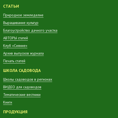
СТАТЬИ
Природное земледелие
Выращивание культур
Благоустройство дачного участка
АВТОРЫ статей
Клуб «Сияние»
Архив выпусков журнала
Печать статей
ШКОЛА САДОВОДА
Школы садоводов в регионах
ВИДЕО для садоводов
Тематические вестники
Книги
ПРОДУКЦИЯ