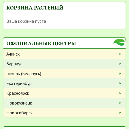
КОРЗИНА РАСТЕНИЙ
Ваша корзина пуста
ОФИЦИАЛЬНЫЕ ЦЕНТРЫ
Ачинск
Барнаул
Гомель (Беларусь)
Екатеринбург
Красноярск
Новокузнецк
Новосибирск