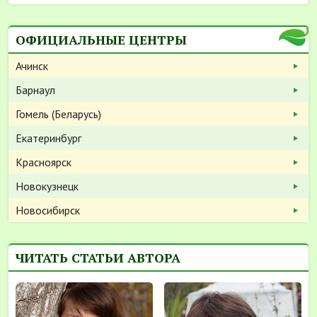
ОФИЦИАЛЬНЫЕ ЦЕНТРЫ
Ачинск
Барнаул
Гомель (Беларусь)
Екатеринбург
Красноярск
Новокузнецк
Новосибирск
ЧИТАТЬ СТАТЬИ АВТОРА