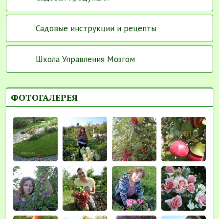
Садовые инструкции и рецепты
Школа Управления Мозгом
ФОТОГАЛЕРЕЯ