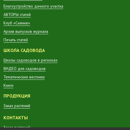
Благоустройство дачного участка
АВТОРЫ статей
Клуб «Сияние»
Архив выпусков журнала
Печать статей
ШКОЛА САДОВОДА
Школы садоводов в регионах
ВИДЕО для садоводов
Тематические вестники
Книги
ПРОДУКЦИЯ
Заказ растений
КОНТАКТЫ
Заказ растений