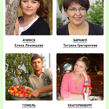
АЧИНСК
БАРНАУЛ
Елена Лекомцева
Татьяна Григоричева
ГОМЕЛЬ
ЕКАТЕРИНБУРГ