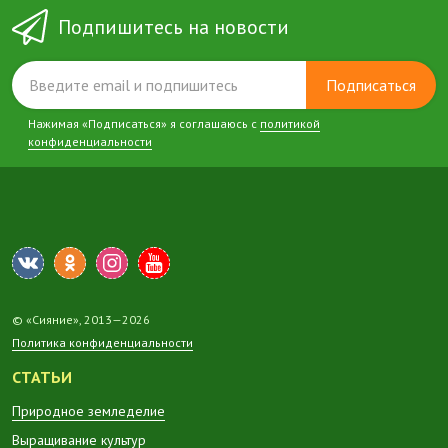
Подпишитесь на новости
Подписаться
Нажимая «Подписаться» я соглашаюсь с
политикой
конфиденциальности
© «Сияние», 2013—2026
Политика конфиденциальности
СТАТЬИ
Природное земледелие
Выращивание культур