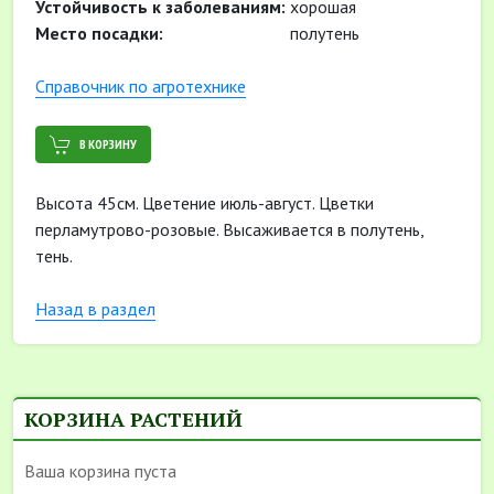
Устойчивость к заболеваниям:
хорошая
Место посадки:
полутень
Cправочник по агротехнике
В КОРЗИНУ
Высота 45см. Цветение июль-август. Цветки
перламутрово-розовые. Высаживается в полутень,
тень.
Назад в раздел
КОРЗИНА РАСТЕНИЙ
Ваша корзина пуста