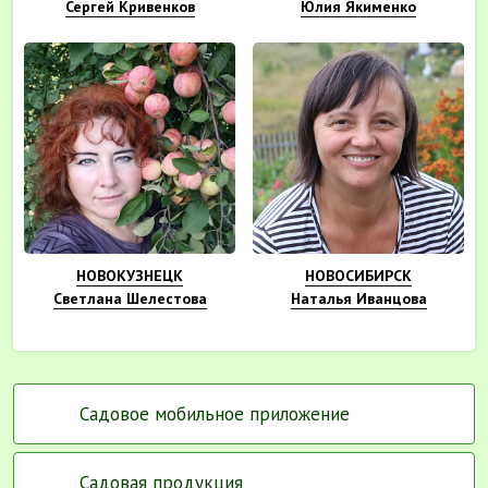
Сергей Кривенков
Юлия Якименко
НОВОКУЗНЕЦК
НОВОСИБИРСК
Светлана Шелестова
Наталья Иванцова
Садовое мобильное приложение
Садовая продукция