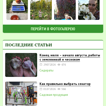
ПЕРЕЙТИ В ФОТОГАЛЕРЕЮ
ПОСЛЕДНИЕ СТАТЬИ
Конец июля – начало августа, работы
с земляникой и чесноком
29.07.2026
676
Сидераты
Как правильно выбрать секатор
01.07.2026
566
Садовая продукция