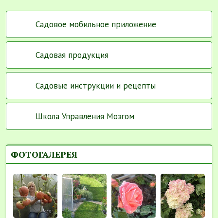
Садовое мобильное приложение
Садовая продукция
Садовые инструкции и рецепты
Школа Управления Мозгом
ФОТОГАЛЕРЕЯ