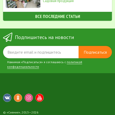
Садовая продукция
ВСЕ ПОСЛЕДНИЕ СТАТЬИ
Подпишитесь на новости
Подписаться
Нажимая «Подписаться» я соглашаюсь с
политикой
конфиденциальности
© «Сияние», 2013—2026