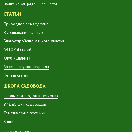
Политика конфиденциальности
СТАТЬИ
Природное земледелие
Выращивание культур
Благоустройство дачного участка
АВТОРЫ статей
Клуб «Сияние»
Архив выпусков журнала
Печать статей
ШКОЛА САДОВОДА
Школы садоводов в регионах
ВИДЕО для садоводов
Тематические вестники
Книги