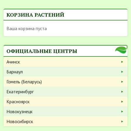
КОРЗИНА РАСТЕНИЙ
Ваша корзина пуста
ОФИЦИАЛЬНЫЕ ЦЕНТРЫ
Ачинск
Барнаул
Гомель (Беларусь)
Екатеринбург
Красноярск
Новокузнецк
Новосибирск