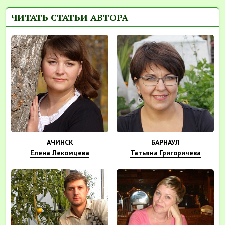
ЧИТАТЬ СТАТЬИ АВТОРА
АЧИНСК
БАРНАУЛ
Елена Лекомцева
Татьяна Григоричева