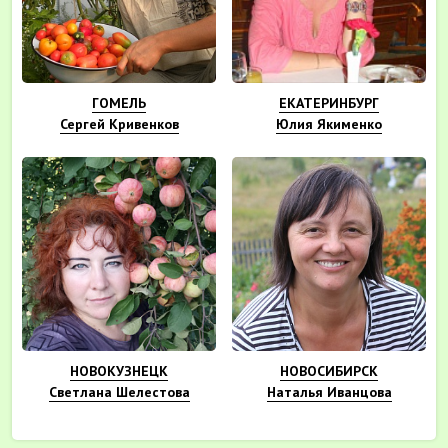
ГОМЕЛЬ
ЕКАТЕРИНБУРГ
Сергей Кривенков
Юлия Якименко
НОВОКУЗНЕЦК
НОВОСИБИРСК
Светлана Шелестова
Наталья Иванцова