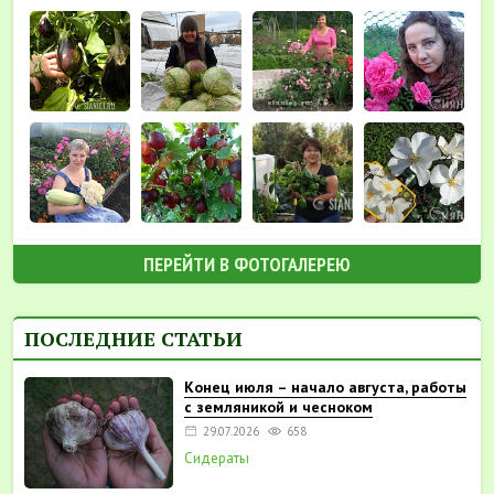
ПЕРЕЙТИ В ФОТОГАЛЕРЕЮ
ПОСЛЕДНИЕ СТАТЬИ
Конец июля – начало августа, работы
с земляникой и чесноком
29.07.2026
658
Сидераты