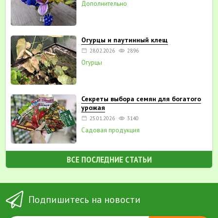
Дополнительно
Огурцы и паутинный клещ
28.02.2026
2896
Огурцы
Секреты выбора семян для богатого
урожая
25.01.2026
3140
Садовая продукция
ВСЕ ПОСЛЕДНИЕ СТАТЬИ
Подпишитесь на новости