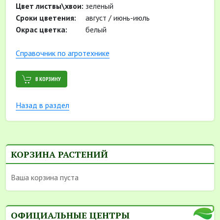
Цвет листвы\хвои:
зеленый
Сроки цветения:
август / июнь-июль
Окрас цветка:
белый
Cправочник по агротехнике
В КОРЗИНУ
Назад в раздел
КОРЗИНА РАСТЕНИЙ
Ваша корзина пуста
ОФИЦИАЛЬНЫЕ ЦЕНТРЫ