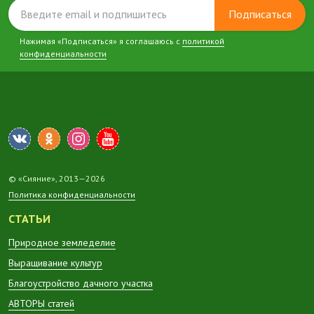
Подписаться
Нажимая «Подписаться» я соглашаюсь с
политикой
конфиденциальности
© «Сияние», 2013—2026
Политика конфиденциальности
СТАТЬИ
Природное земледелие
Выращивание культур
Благоустройство дачного участка
АВТОРЫ статей