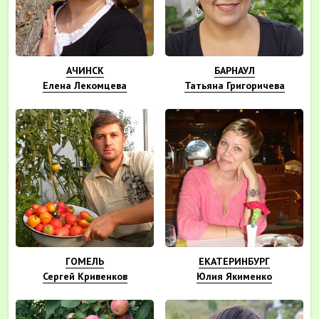
АЧИНСК
БАРНАУЛ
Елена Лекомцева
Татьяна Григоричева
ГОМЕЛЬ
ЕКАТЕРИНБУРГ
Сергей Кривенков
Юлия Якименко