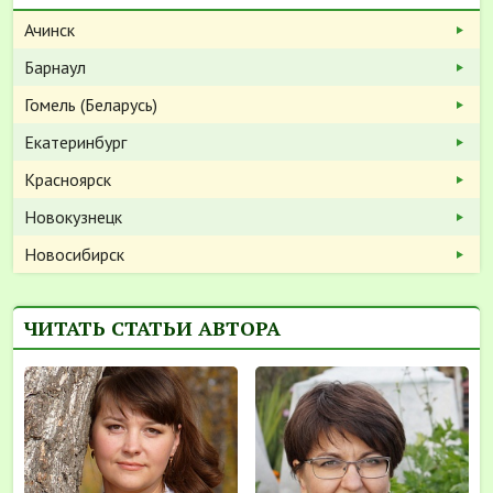
Ачинск
Барнаул
Гомель (Беларусь)
Екатеринбург
Красноярск
Новокузнецк
Новосибирск
ЧИТАТЬ СТАТЬИ АВТОРА