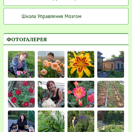
Школа Управления Мозгом
ФОТОГАЛЕРЕЯ