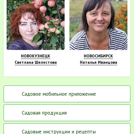
НОВОКУЗНЕЦК
НОВОСИБИРСК
Светлана Шелестова
Наталья Иванцова
Садовое мобильное приложение
Садовая продукция
Садовые инструкции и рецепты