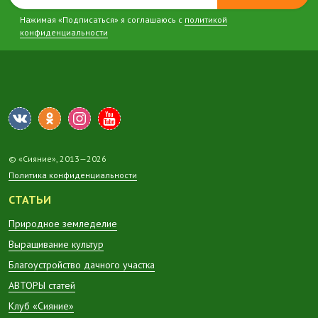
Нажимая «Подписаться» я соглашаюсь с
политикой
конфиденциальности
© «Сияние», 2013—2026
Политика конфиденциальности
СТАТЬИ
Природное земледелие
Выращивание культур
Благоустройство дачного участка
АВТОРЫ статей
Клуб «Сияние»