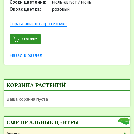
Сроки цветения:
июль-август / июнь
Окрас цветка:
розовый
Cправочник по агротехнике
В КОРЗИНУ
Назад в раздел
КОРЗИНА РАСТЕНИЙ
Ваша корзина пуста
ОФИЦИАЛЬНЫЕ ЦЕНТРЫ
Ачинск