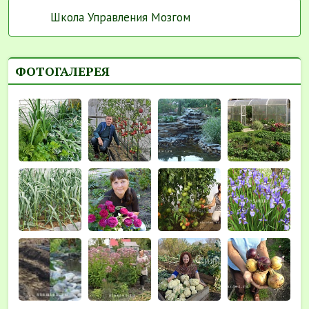
Школа Управления Мозгом
ФОТОГАЛЕРЕЯ