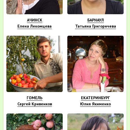
АЧИНСК
БАРНАУЛ
Елена Лекомцева
Татьяна Григоричева
ГОМЕЛЬ
ЕКАТЕРИНБУРГ
Сергей Кривенков
Юлия Якименко