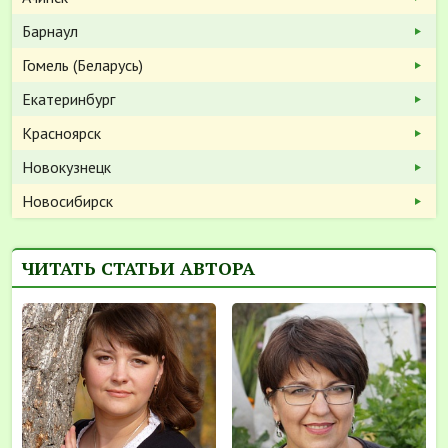
Барнаул
Гомель (Беларусь)
Екатеринбург
Красноярск
Новокузнецк
Новосибирск
ЧИТАТЬ СТАТЬИ АВТОРА