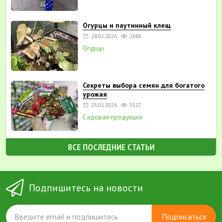
Огурцы и паутинный клещ
28.02.2026
2888
Огурцы
Секреты выбора семян для богатого
урожая
25.01.2026
3127
Садовая продукция
ВСЕ ПОСЛЕДНИЕ СТАТЬИ
Подпишитесь на новости
Подписаться