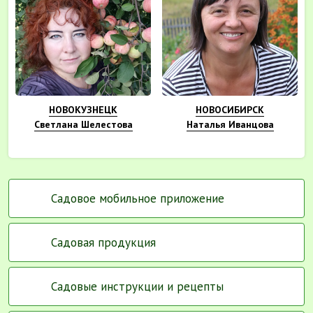
НОВОКУЗНЕЦК
НОВОСИБИРСК
Светлана Шелестова
Наталья Иванцова
Садовое мобильное приложение
Садовая продукция
Садовые инструкции и рецепты