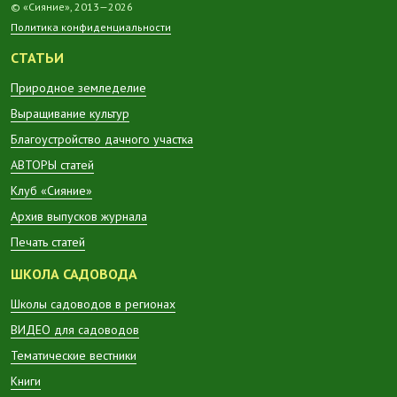
© «Сияние», 2013—2026
Политика конфиденциальности
СТАТЬИ
Природное земледелие
Выращивание культур
Благоустройство дачного участка
АВТОРЫ статей
Клуб «Сияние»
Архив выпусков журнала
Печать статей
ШКОЛА САДОВОДА
Школы садоводов в регионах
ВИДЕО для садоводов
Тематические вестники
Книги