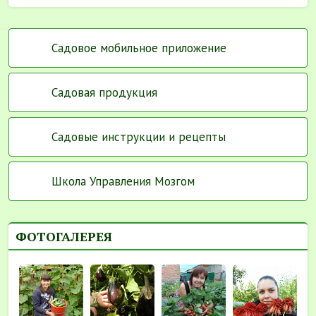
Садовое мобильное приложение
Садовая продукция
Садовые инструкции и рецепты
Школа Управления Мозгом
ФОТОГАЛЕРЕЯ