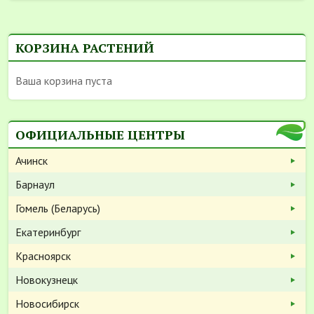
КОРЗИНА РАСТЕНИЙ
Ваша корзина пуста
ОФИЦИАЛЬНЫЕ ЦЕНТРЫ
Ачинск
Барнаул
Гомель (Беларусь)
Екатеринбург
Красноярск
Новокузнецк
Новосибирск