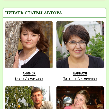
ЧИТАТЬ СТАТЬИ АВТОРА
АЧИНСК
БАРНАУЛ
Елена Лекомцева
Татьяна Григоричева