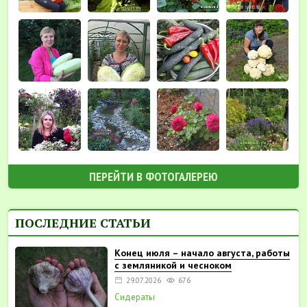
ПЕРЕЙТИ В ФОТОГАЛЕРЕЮ
ПОСЛЕДНИЕ СТАТЬИ
Конец июля – начало августа, работы
с земляникой и чесноком
29.07.2026
676
Сидераты