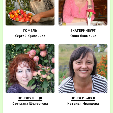
ГОМЕЛЬ
ЕКАТЕРИНБУРГ
Сергей Кривенков
Юлия Якименко
НОВОКУЗНЕЦК
НОВОСИБИРСК
Светлана Шелестова
Наталья Иванцова