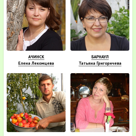
АЧИНСК
БАРНАУЛ
Елена Лекомцева
Татьяна Григоричева