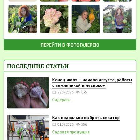
ПЕРЕЙТИ В ФОТОГАЛЕРЕЮ
ПОСЛЕДНИЕ СТАТЬИ
Конец июля – начало августа, работы
с земляникой и чесноком
29.07.2026
635
Сидераты
Как правильно выбрать секатор
01.07.2026
556
Садовая продукция