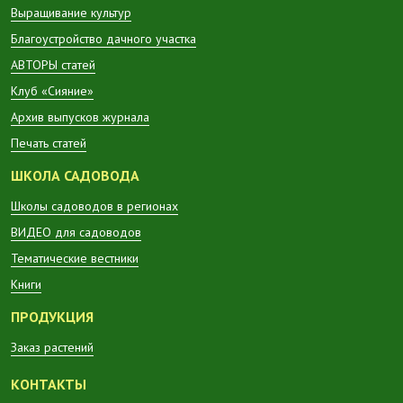
Выращивание культур
Благоустройство дачного участка
АВТОРЫ статей
Клуб «Сияние»
Архив выпусков журнала
Печать статей
ШКОЛА САДОВОДА
Школы садоводов в регионах
ВИДЕО для садоводов
Тематические вестники
Книги
ПРОДУКЦИЯ
Заказ растений
КОНТАКТЫ