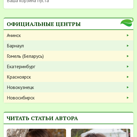
Ваша корзина пуста
ОФИЦИАЛЬНЫЕ ЦЕНТРЫ
Ачинск
Барнаул
Гомель (Беларусь)
Екатеринбург
Красноярск
Новокузнецк
Новосибирск
ЧИТАТЬ СТАТЬИ АВТОРА