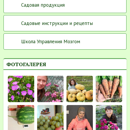
Садовая продукция
Садовые инструкции и рецепты
Школа Управления Мозгом
ФОТОГАЛЕРЕЯ