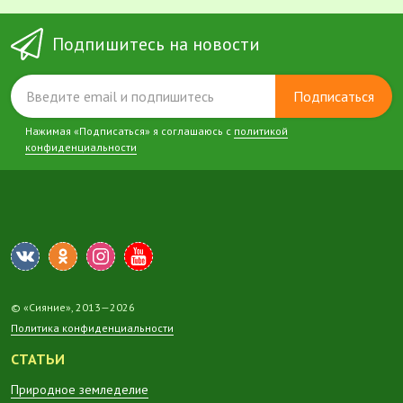
Подпишитесь на новости
Подписаться
Нажимая «Подписаться» я соглашаюсь с
политикой
конфиденциальности
© «Сияние», 2013—2026
Политика конфиденциальности
СТАТЬИ
Природное земледелие