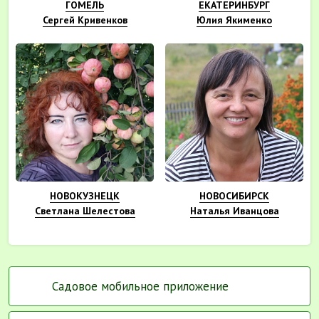
ГОМЕЛЬ
ЕКАТЕРИНБУРГ
Сергей Кривенков
Юлия Якименко
НОВОКУЗНЕЦК
НОВОСИБИРСК
Светлана Шелестова
Наталья Иванцова
Садовое мобильное приложение