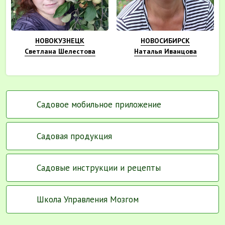
НОВОКУЗНЕЦК
НОВОСИБИРСК
Светлана Шелестова
Наталья Иванцова
Садовое мобильное приложение
Садовая продукция
Садовые инструкции и рецепты
Школа Управления Мозгом