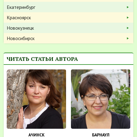
Екатеринбург
Красноярск
Новокузнецк
Новосибирск
ЧИТАТЬ СТАТЬИ АВТОРА
АЧИНСК
БАРНАУЛ