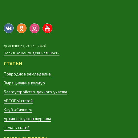
© «Сияние», 2013—2026
Политика конфиденциальности
СТАТЬИ
Природное земледелие
Выращивание культур
Благоустройство дачного участка
АВТОРЫ статей
Клуб «Сияние»
Архив выпусков журнала
Печать статей