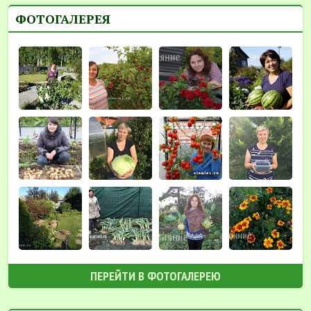
ФОТОГАЛЕРЕЯ
ПЕРЕЙТИ В ФОТОГАЛЕРЕЮ