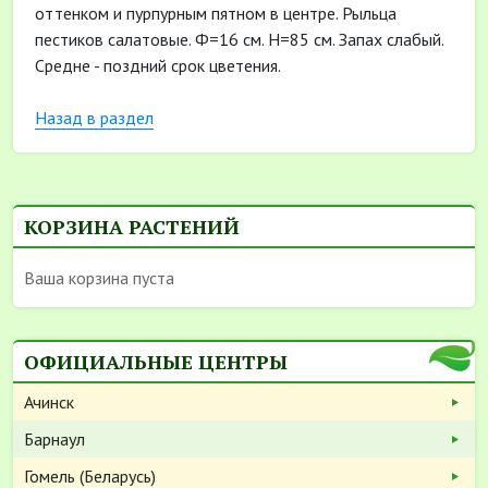
оттенком и пурпурным пятном в центре. Рыльца
пестиков салатовые. Ф=16 см. Н=85 см. Запах слабый.
Средне - поздний срок цветения.
Назад в раздел
КОРЗИНА РАСТЕНИЙ
Ваша корзина пуста
ОФИЦИАЛЬНЫЕ ЦЕНТРЫ
Ачинск
Барнаул
Гомель (Беларусь)