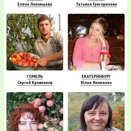
Елена Лекомцева
Татьяна Григоричева
ГОМЕЛЬ
ЕКАТЕРИНБУРГ
Сергей Кривенков
Юлия Якименко