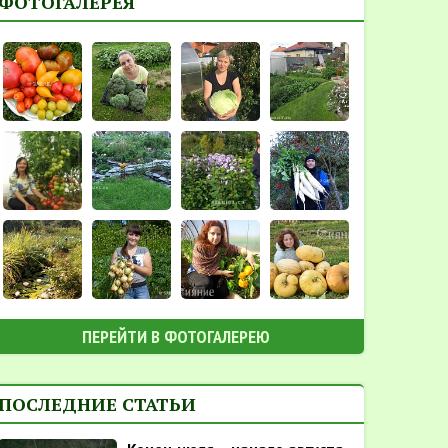
ФОТОГАЛЕРЕЯ
ПЕРЕЙТИ В ФОТОГАЛЕРЕЮ
ПОСЛЕДНИЕ СТАТЬИ