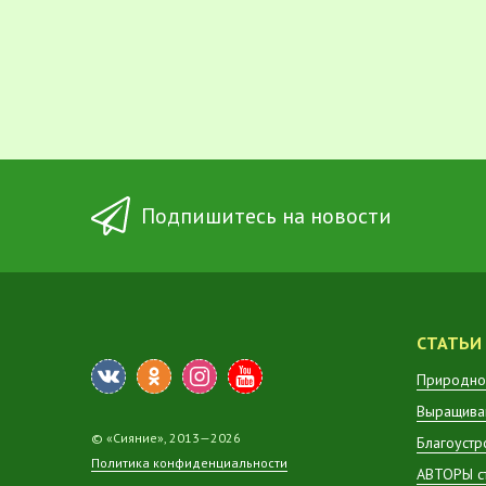
Подпишитесь на новости
СТАТЬИ
Природно
Выращиван
© «Сияние», 2013—2026
Благоустр
Политика конфиденциальности
АВТОРЫ с