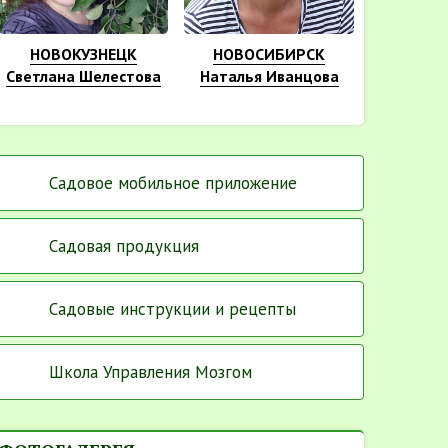
НОВОКУЗНЕЦК
НОВОСИБИРСК
Светлана Шелестова
Наталья Иванцова
Садовое мобильное приложение
Садовая продукция
Садовые инструкции и рецепты
Школа Управления Мозгом