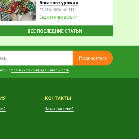
богатого урожая
25.01.2026
3131
Садовая продукция
ВСЕ ПОСЛЕДНИЕ СТАТЬИ
Подписаться
аюсь с
политикой конфиденциальности
ИЯ
КОНТАКТЫ
ний
Заказ растений