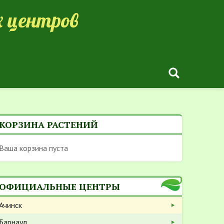
 центров
КОРЗИНА РАСТЕНИЙ
Ваша корзина пуста
ОФИЦИАЛЬНЫЕ ЦЕНТРЫ
Ачинск
Барнаул