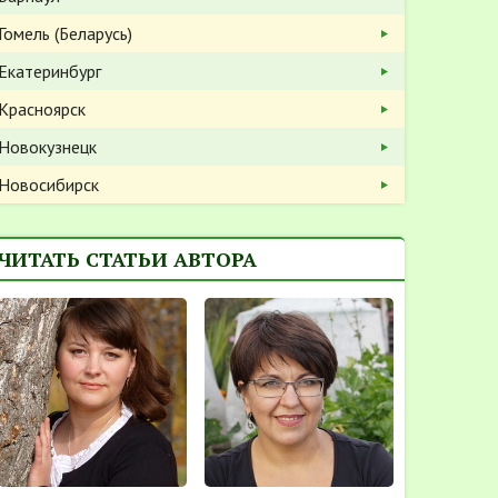
Гомель (Беларусь)
Екатеринбург
Красноярск
Новокузнецк
Новосибирск
ЧИТАТЬ СТАТЬИ АВТОРА