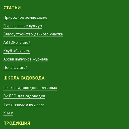
СТАТЬИ
Природное земледелие
Выращивание культур
Благоустройство дачного участка
АВТОРЫ статей
Клуб «Сияние»
Архив выпусков журнала
Печать статей
ШКОЛА САДОВОДА
Школы садоводов в регионах
ВИДЕО для садоводов
Тематические вестники
Книги
ПРОДУКЦИЯ