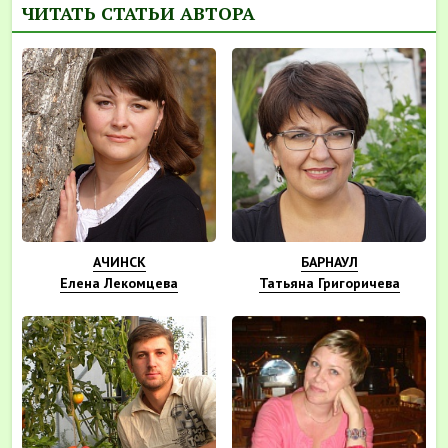
ЧИТАТЬ СТАТЬИ АВТОРА
АЧИНСК
БАРНАУЛ
Елена Лекомцева
Татьяна Григоричева