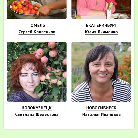
ГОМЕЛЬ
ЕКАТЕРИНБУРГ
Сергей Кривенков
Юлия Якименко
НОВОКУЗНЕЦК
НОВОСИБИРСК
Светлана Шелестова
Наталья Иванцова