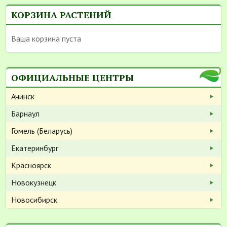
КОРЗИНА РАСТЕНИЙ
Ваша корзина пуста
ОФИЦИАЛЬНЫЕ ЦЕНТРЫ
Ачинск
Барнаул
Гомель (Беларусь)
Екатеринбург
Красноярск
Новокузнецк
Новосибирск