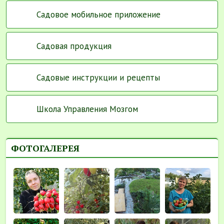
Садовое мобильное приложение
Садовая продукция
Садовые инструкции и рецепты
Школа Управления Мозгом
ФОТОГАЛЕРЕЯ