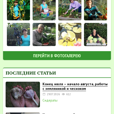
ПЕРЕЙТИ В ФОТОГАЛЕРЕЮ
ПОСЛЕДНИЕ СТАТЬИ
Конец июля – начало августа, работы
с земляникой и чесноком
29.07.2026
612
Сидераты