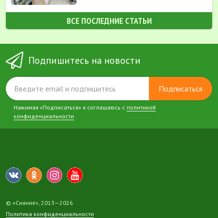
ВСЕ ПОСЛЕДНИЕ СТАТЬИ
Подпишитесь на новости
Подписаться
Нажимая «Подписаться» я соглашаюсь с
политикой
конфиденциальности
© «Сияние», 2013—2026
Политика конфиденциальности