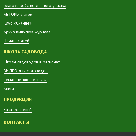
Благоустройство дачного участка
АВТОРЫ статей
Клуб «Сияние»
Архив выпусков журнала
Печать статей
ШКОЛА САДОВОДА
Школы садоводов в регионах
ВИДЕО для садоводов
Тематические вестники
Книги
ПРОДУКЦИЯ
Заказ растений
КОНТАКТЫ
Заказ растений