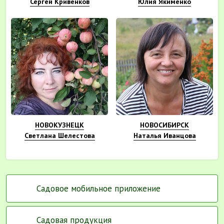
Сергей Кривенков
Юлия Якименко
НОВОКУЗНЕЦК
НОВОСИБИРСК
Светлана Шелестова
Наталья Иванцова
Садовое мобильное приложение
Садовая продукция