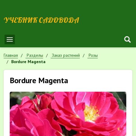
УЧЕБНИК САДОВОДА
Главная
Разделы
Заказ растений
Розы
Bordure Magenta
Bordure Magenta