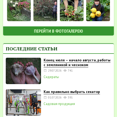
ПЕРЕЙТИ В ФОТОГАЛЕРЕЮ
ПОСЛЕДНИЕ СТАТЬИ
Конец июля – начало августа, работы
с земляникой и чесноком
29.07.2026
741
Сидераты
Как правильно выбрать секатор
01.07.2026
591
Садовая продукция