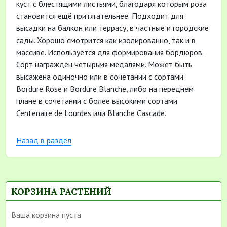
куст с блестящими листьями, благодаря которым роза
становится ещё притягательнее .Подходит для
высадки на балкон или террасу, в частные и городские
сады. Хорошо смотрится как изолированно, так и в
массиве. Используется для формирования бордюров.
Сорт награждён четырьмя медалями. Может быть
высажена одиночно или в сочетании с сортами
Bordure Rose и Bordure Blanche, либо на переднем
плане в сочетании с более высокими сортами
Centenaire de Lourdes или Blanche Cascade.
Назад в раздел
КОРЗИНА РАСТЕНИЙ
Ваша корзина пуста