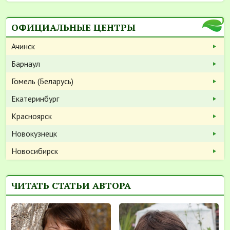
ОФИЦИАЛЬНЫЕ ЦЕНТРЫ
Ачинск
Барнаул
Гомель (Беларусь)
Екатеринбург
Красноярск
Новокузнецк
Новосибирск
ЧИТАТЬ СТАТЬИ АВТОРА