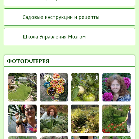
Садовые инструкции и рецепты
Школа Управления Мозгом
ФОТОГАЛЕРЕЯ