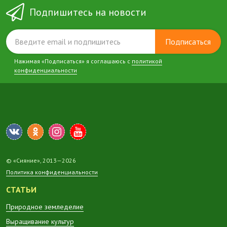
Подпишитесь на новости
Подписаться
Нажимая «Подписаться» я соглашаюсь с
политикой
конфиденциальности
© «Сияние», 2013—2026
Политика конфиденциальности
СТАТЬИ
Природное земледелие
Выращивание культур