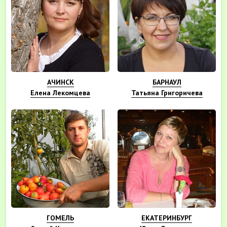
АЧИНСК
БАРНАУЛ
Елена Лекомцева
Татьяна Григоричева
ГОМЕЛЬ
ЕКАТЕРИНБУРГ