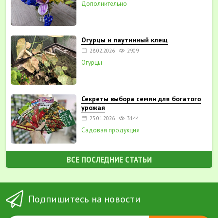
Дополнительно
Огурцы и паутинный клещ
28.02.2026
2909
Огурцы
Секреты выбора семян для богатого
урожая
25.01.2026
3144
Садовая продукция
ВСЕ ПОСЛЕДНИЕ СТАТЬИ
Подпишитесь на новости