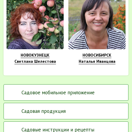
НОВОКУЗНЕЦК
НОВОСИБИРСК
Светлана Шелестова
Наталья Иванцова
Садовое мобильное приложение
Садовая продукция
Садовые инструкции и рецепты