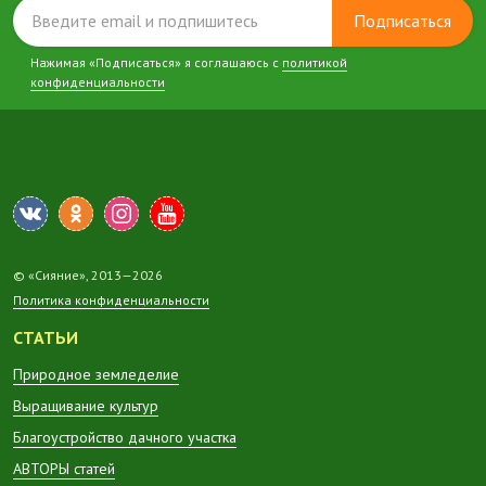
Подписаться
Нажимая «Подписаться» я соглашаюсь с
политикой
конфиденциальности
© «Сияние», 2013—2026
Политика конфиденциальности
СТАТЬИ
Природное земледелие
Выращивание культур
Благоустройство дачного участка
АВТОРЫ статей