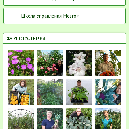
Школа Управления Мозгом
ФОТОГАЛЕРЕЯ