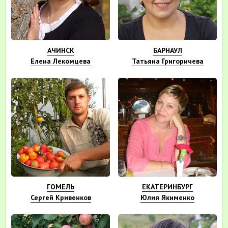
АЧИНСК
БАРНАУЛ
Елена Лекомцева
Татьяна Григоричева
ГОМЕЛЬ
ЕКАТЕРИНБУРГ
Сергей Кривенков
Юлия Якименко