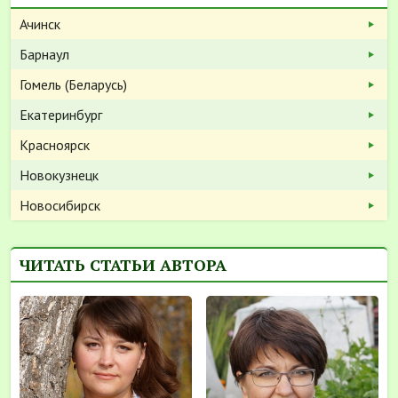
Ачинск
Барнаул
Гомель (Беларусь)
Екатеринбург
Красноярск
Новокузнецк
Новосибирск
ЧИТАТЬ СТАТЬИ АВТОРА