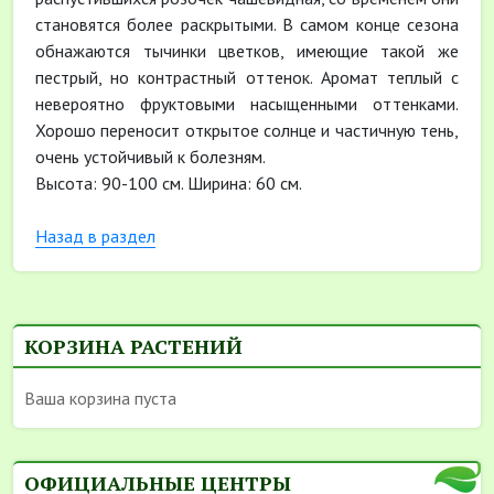
становятся более раскрытыми. В самом конце сезона
обнажаются тычинки цветков, имеющие такой же
пестрый, но контрастный оттенок. Аромат теплый с
невероятно фруктовыми насыщенными оттенками.
Хорошо переносит открытое солнце и частичную тень,
очень устойчивый к болезням.
Высота: 90-100 см. Ширина: 60 см.
Назад в раздел
КОРЗИНА РАСТЕНИЙ
Ваша корзина пуста
ОФИЦИАЛЬНЫЕ ЦЕНТРЫ