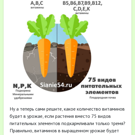
Ну а теперь сами решите, какое количество витаминов
будет в урожае, если растения вместо 75 видов
питательных элементов подкармливали только тремя?
Правильно, витаминов в выращенном урожае будет