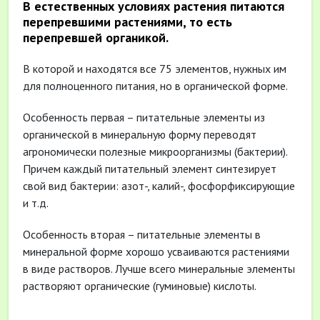
В естественных условиях растения питаются
перепревшими растениями, то есть
перепревшей органикой.
В которой и находятся все 75 элементов, нужных им
для полноценного питания, но в органической форме.
Особенность первая – питательные элементы из
органической в минеральную форму переводят
агрономически полезные микроорганизмы (бактерии).
Причем каждый питательный элемент синтезирует
свой вид бактерии: азот-, калий-, фосфорфиксирующие
и т.д.
Особенность вторая – питательные элементы в
минеральной форме хорошо усваиваются растениями
в виде растворов. Лучше всего минеральные элементы
растворяют органические (гуминовые) кислоты.