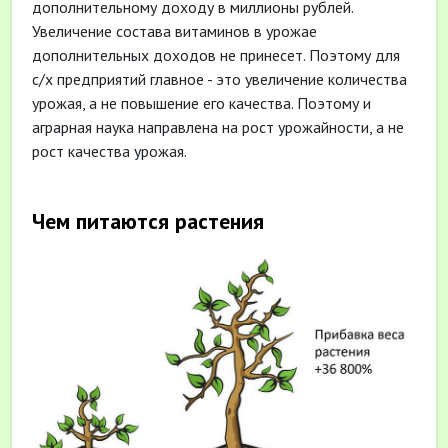
дополнительному доходу в миллионы рублей.
Увеличение состава витаминов в урожае
дополнительных доходов не принесет. Поэтому для
с/х предприятий главное - это увеличение количества
урожая, а не повышение его качества. Поэтому и
аграрная наука направлена на рост урожайности, а не
рост качества урожая.
Чем питаются растения