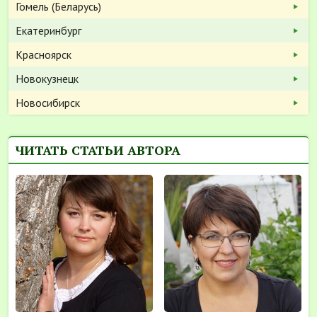
Гомель (Беларусь)
Екатеринбург
Красноярск
Новокузнецк
Новосибирск
ЧИТАТЬ СТАТЬИ АВТОРА