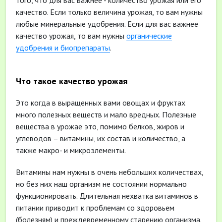
качество. Если только величина урожая, то вам нужны
любые минеральные удобрения. Если для вас важнее
качество урожая, то вам нужны
органические
удобрения и биопрепараты
.
Что такое качество урожая
Это когда в выращенных вами овощах и фруктах
много полезных веществ и мало вредных. Полезные
вещества в урожае это, помимо белков, жиров и
углеводов – витамины, их состав и количество, а
также макро- и микроэлементы.
Витамины нам нужны в очень небольших количествах,
но без них наш организм не состоянии нормально
функционировать. Длительная нехватка витаминов в
питании приводит к проблемам со здоровьем
(болезням) и преждевременному старению организма.