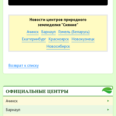
Новости центров природного
земледелия "Сияние"
Ачинск
Барнаул
Гомель (Беларусь)
Екатеринбург
Красноярск
Новокузнецк
Новосибирск
Возврат к списку
ОФИЦИАЛЬНЫЕ ЦЕНТРЫ
Ачинск
Барнаул