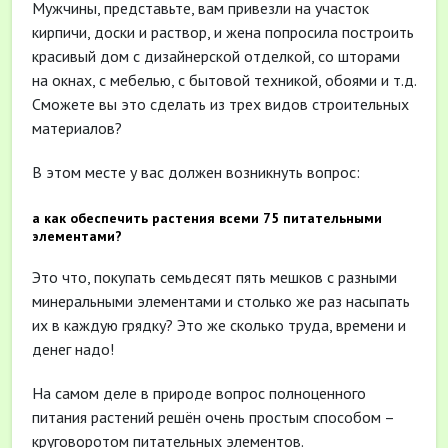
Мужчины, представьте, вам привезли на участок
кирпичи, доски и раствор, и жена попросила построить
красивый дом с дизайнерской отделкой, со шторами
на окнах, с мебелью, с бытовой техникой, обоями и т.д.
Сможете вы это сделать из трех видов строительных
материалов?
В этом месте у вас должен возникнуть вопрос:
а как обеспечить растения всеми 75 питательными
элементами?
Это что, покупать семьдесят пять мешков с разными
минеральными элементами и столько же раз насыпать
их в каждую грядку? Это же сколько труда, времени и
денег надо!
На самом деле в природе вопрос полноценного
питания растений решён очень простым способом –
круговоротом питательных элементов.