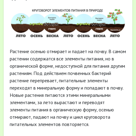
Растение осенью отмирает и падает на почву. В самом
растении содержатся все элементы питания, но в
органической форме, недоступной для питания другим
растениям. Под действием почвенных бактерий
растение перепревает, питательные элементы
переходят в минеральную форму и попадают в почву.
Новые растения питаются этими минеральными
элементами, за лето вырастают и переводят
элементы питания в органическую форму, осенью
отмирают, падают на почву и цикл круговорота
питательных элементов повторяется.