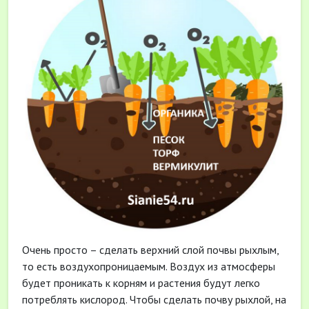
Очень просто – сделать верхний слой почвы рыхлым,
то есть воздухопроницаемым. Воздух из атмосферы
будет проникать к корням и растения будут легко
потреблять кислород. Чтобы сделать почву рыхлой, на