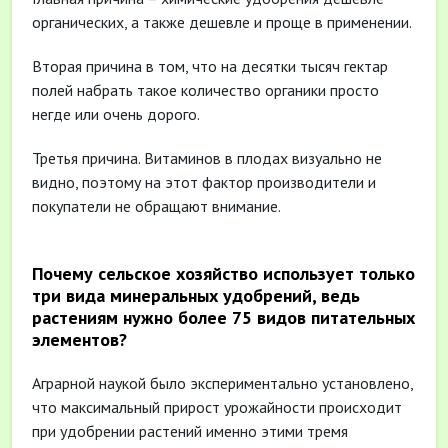
органических, а также дешевле и проще в применении.
Вторая причина в том, что на десятки тысяч гектар
полей набрать такое количество органики просто
негде или очень дорого.
Третья причина. Витаминов в плодах визуально не
видно, поэтому на этот фактор производители и
покупатели не обращают внимание.
Почему сельское хозяйство использует только
три вида минеральных удобрений, ведь
растениям нужно более 75 видов питательных
элементов?
Аграрной наукой было экспериментально установлено,
что максимальный прирост урожайности происходит
при удобрении растений именно этими тремя