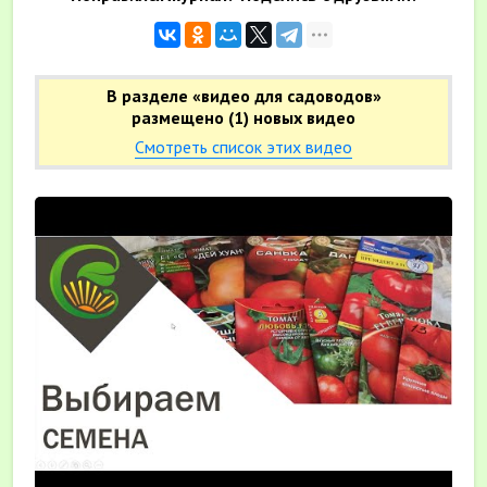
В разделе «видео для садоводов»
размещено (1) новых видео
Смотреть список этих видео