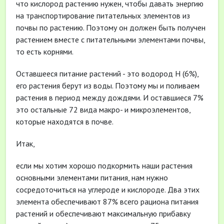
что кислород растению нужен, чтобы давать энергию
на транспортирование питательных элементов из
почвы по растению. Поэтому он должен быть получен
растением вместе с питательными элементами почвы,
то есть корнями.
Оставшееся питание растений - это водород Н (6%),
его растения берут из воды. Поэтому мы и поливаем
растения в период между дождями. И оставшиеся 7%
это остальные 72 вида макро- и микроэлементов,
которые находятся в почве.
Итак,
если мы хотим хорошо подкормить наши растения
основными элементами питания, нам нужно
сосредоточиться на углероде и кислороде. Два этих
элемента обеспечивают 87% всего рациона питания
растений и обеспечивают максимальную прибавку