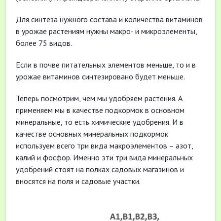
Для синтеза нужного состава и количества витаминов
в урожае растениям нужны макро- и микроэлементы,
более 75 видов.
Если в почве питательных элементов меньше, то и в
урожае витаминов синтезировано будет меньше.
Теперь посмотрим, чем мы удобряем растения. А
применяем мы в качестве подкормок в основном
минеральные, то есть химические удобрения. И в
качестве основных минеральных подкормок
используем всего три вида макроэлементов – азот,
калий и фосфор. Именно эти три вида минеральных
удобрений стоят на полках садовых магазинов и
вносятся на поля и садовые участки.