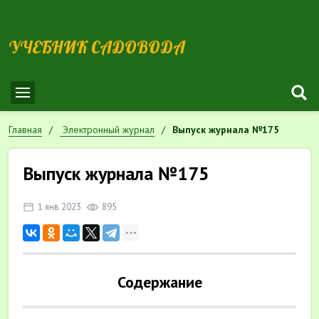
УЧЕБНИК САДОВОДА
Главная
Электронный журнал
Выпуск журнала №175
Выпуск журнала №175
1 янв 2023
895
Содержание