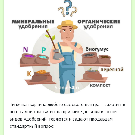
Типичная картина любого садового центра – заходят в
него садоводы, видят на прилавке десятки и сотни
видов удобрений, теряются и задают продавцам
стандартный вопрос: