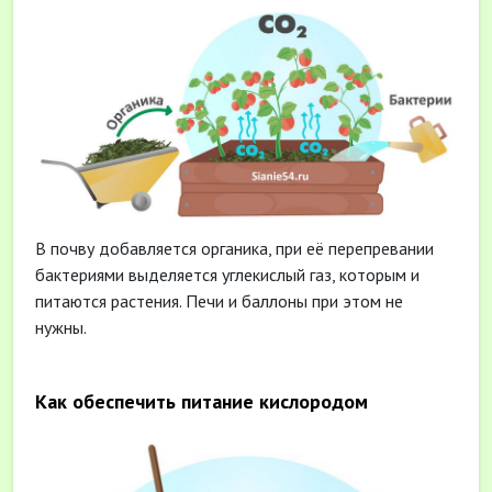
В почву добавляется органика, при её перепревании
бактериями выделяется углекислый газ, которым и
питаются растения. Печи и баллоны при этом не
нужны.
Как обеспечить питание кислородом