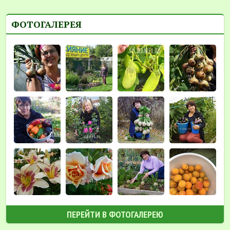
ФОТОГАЛЕРЕЯ
ПЕРЕЙТИ В ФОТОГАЛЕРЕЮ