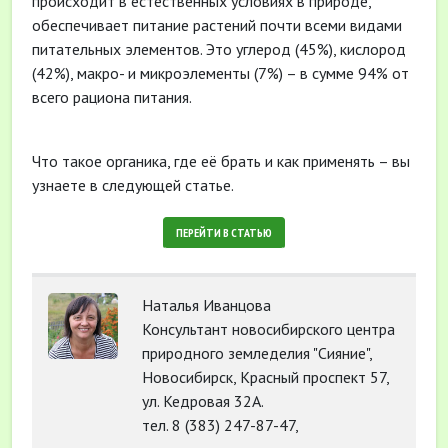
происходит в естественных условиях в природе,
обеспечивает питание растений почти всеми видами
питательных элементов. Это углерод (45%), кислород
(42%), макро- и микроэлементы (7%) – в сумме 94% от
всего рациона питания.
Что такое органика, где её брать и как применять – вы
узнаете в следующей статье.
ПЕРЕЙТИ В СТАТЬЮ
Наталья Иванцова
Консультант новосибирского центра
природного земледелия "Сияние",
Новосибирск, Красный проспект 57,
ул. Кедровая 32А.
тел. 8 (383) 247-87-47,