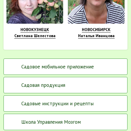
НОВОКУЗНЕЦК
НОВОСИБИРСК
Светлана Шелестова
Наталья Иванцова
Садовое мобильное приложение
Садовая продукция
Садовые инструкции и рецепты
Школа Управления Мозгом