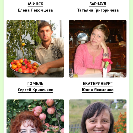
АЧИНСК
БАРНАУЛ
Елена Лекомцева
Татьяна Григоричева
ГОМЕЛЬ
ЕКАТЕРИНБУРГ
Сергей Кривенков
Юлия Якименко