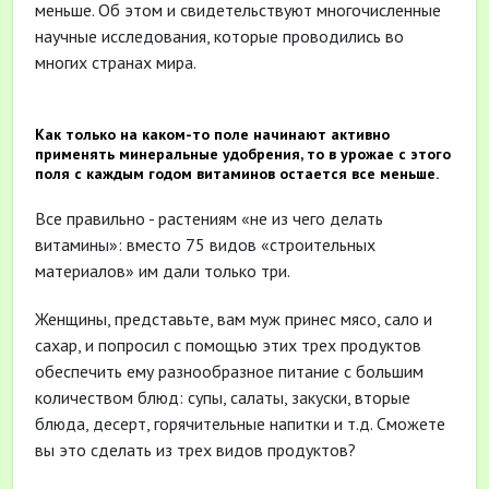
меньше. Об этом и свидетельствуют многочисленные
научные исследования, которые проводились во
многих странах мира.
Как только на каком-то поле начинают активно
применять минеральные удобрения, то в урожае с этого
поля с каждым годом витаминов остается все меньше.
Все правильно - растениям «не из чего делать
витамины»: вместо 75 видов «строительных
материалов» им дали только три.
Женщины, представьте, вам муж принес мясо, сало и
сахар, и попросил с помощью этих трех продуктов
обеспечить ему разнообразное питание с большим
количеством блюд: супы, салаты, закуски, вторые
блюда, десерт, горячительные напитки и т.д. Сможете
вы это сделать из трех видов продуктов?