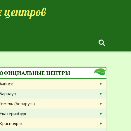
 центров
ОФИЦИАЛЬНЫЕ ЦЕНТРЫ
Ачинск
Барнаул
Гомель (Беларусь)
Екатеринбург
Красноярск