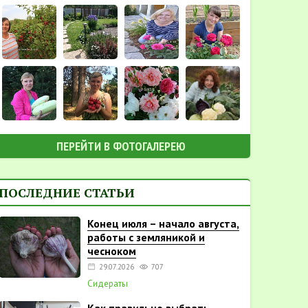
ПЕРЕЙТИ В ФОТОГАЛЕРЕЮ
ПОСЛЕДНИЕ СТАТЬИ
Конец июля – начало августа,
работы с земляникой и
чесноком
29.07.2026
707
Сидераты