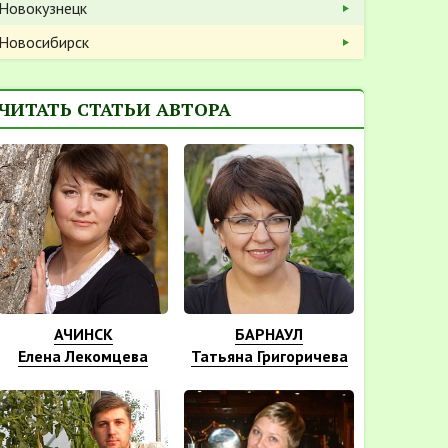
Новокузнецк
Новосибирск
ЧИТАТЬ СТАТЬИ АВТОРА
АЧИНСК
БАРНАУЛ
Елена Лекомцева
Татьяна Григоричева