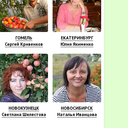
ГОМЕЛЬ
ЕКАТЕРИНБУРГ
Сергей Кривенков
Юлия Якименко
НОВОКУЗНЕЦК
НОВОСИБИРСК
Светлана Шелестова
Наталья Иванцова