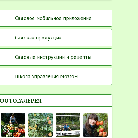
Садовое мобильное приложение
Садовая продукция
Садовые инструкции и рецепты
Школа Управления Мозгом
ФОТОГАЛЕРЕЯ