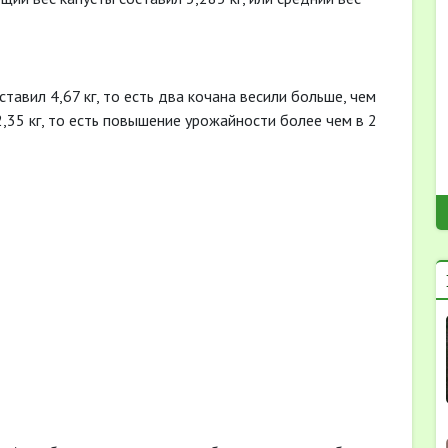
тавил 4,67 кг, то есть два кочана весили больше, чем
2,35 кг, то есть повышение урожайности более чем в 2