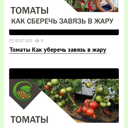
02.07.2021
0
Томаты Как уберечь завязь в жару