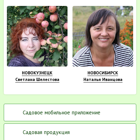
НОВОКУЗНЕЦК
НОВОСИБИРСК
Светлана Шелестова
Наталья Иванцова
Садовое мобильное приложение
Садовая продукция