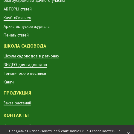
Благоустройство дачного участка
АВТОРЫ статей
Клуб «Сияние»
Архив выпусков журнала
Печать статей
ШКОЛА САДОВОДА
Школы садоводов в регионах
ВИДЕО для садоводов
Тематические вестники
Книги
ПРОДУКЦИЯ
Заказ растений
КОНТАКТЫ
Заказ растений
Продолжая использовать веб-сайт sianie1.ru вы соглашаетесь на
✕