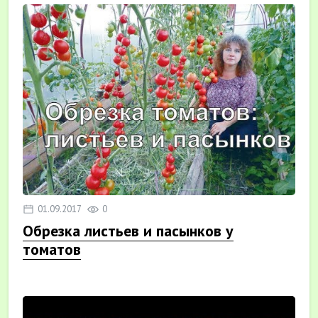
01.09.2017
0
Обрезка листьев и пасынков у
томатов