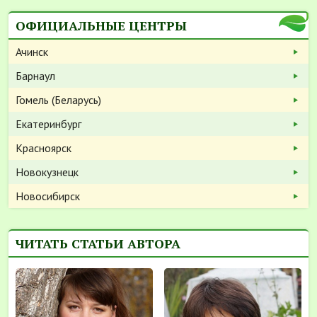
ОФИЦИАЛЬНЫЕ ЦЕНТРЫ
Ачинск
Барнаул
Гомель (Беларусь)
Екатеринбург
Красноярск
Новокузнецк
Новосибирск
ЧИТАТЬ СТАТЬИ АВТОРА