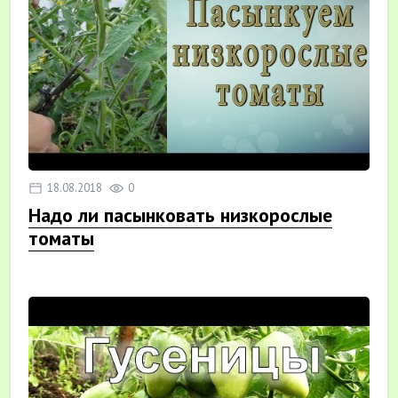
18.08.2018
0
Надо ли пасынковать низкорослые
томаты