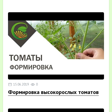
15.06.2019
0
Формировка высокорослых томатов