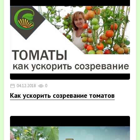
04.12.2018
0
Как ускорить созревание томатов