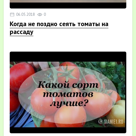
06.05.2018
0
Когда не поздно сеять томаты на
рассаду