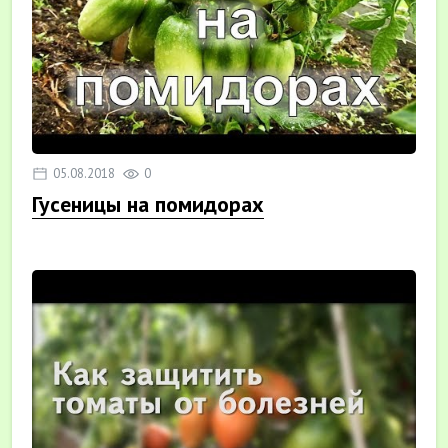
05.08.2018
0
Гусеницы на помидорах