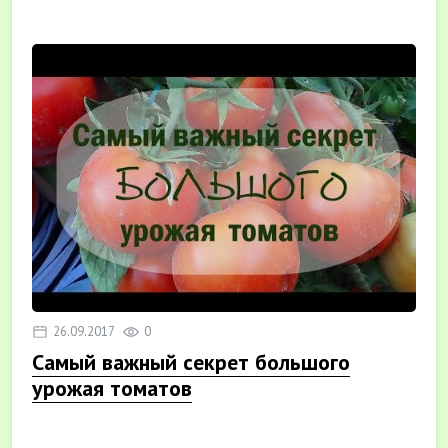
26.09.2017
0
Самый важный секрет большого
урожая томатов