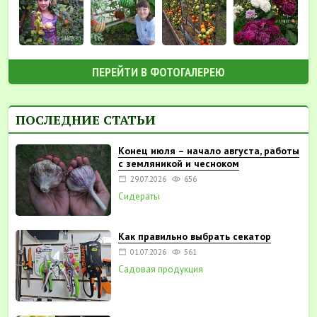
ПЕРЕЙТИ В ФОТОГАЛЕРЕЮ
ПОСЛЕДНИЕ СТАТЬИ
Конец июля – начало августа, работы
с земляникой и чесноком
29.07.2026
656
Сидераты
Как правильно выбрать секатор
01.07.2026
561
Садовая продукция