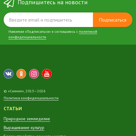
Подпишитесь на новости
Подписаться
Нажимая «Подписаться» я соглашаюсь с
политикой
конфиденциальности
© «Сияние», 2013—2026
Политика конфиденциальности
СТАТЬИ
Природное земледелие
Выращивание культур