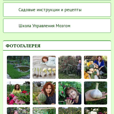
Садовые инструкции и рецепты
Школа Управления Мозгом
ФОТОГАЛЕРЕЯ