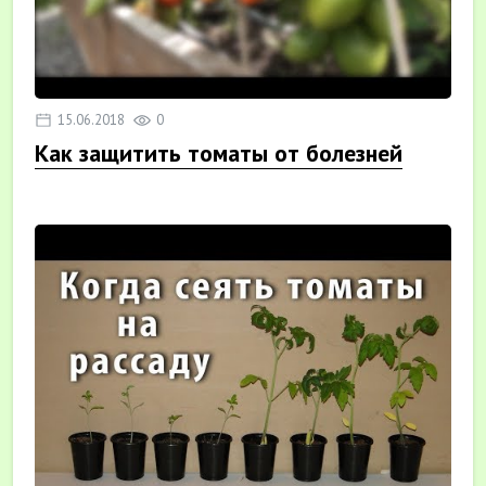
15.06.2018
0
Как защитить томаты от болезней