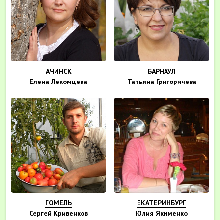
АЧИНСК
БАРНАУЛ
Елена Лекомцева
Татьяна Григоричева
ГОМЕЛЬ
ЕКАТЕРИНБУРГ
Сергей Кривенков
Юлия Якименко