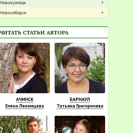
Новокузнецк
Новосибирск
ЧИТАТЬ СТАТЬИ АВТОРА
АЧИНСК
БАРНАУЛ
Елена Лекомцева
Татьяна Григоричева