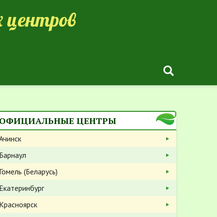
 центров
ОФИЦИАЛЬНЫЕ ЦЕНТРЫ
Ачинск
Барнаул
Гомель (Беларусь)
Екатеринбург
Красноярск