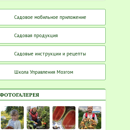
Садовое мобильное приложение
Садовая продукция
Садовые инструкции и рецепты
Школа Управления Мозгом
ФОТОГАЛЕРЕЯ