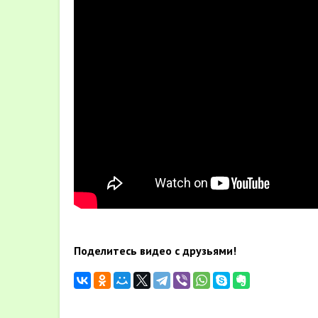
Поделитесь видео с друзьями!