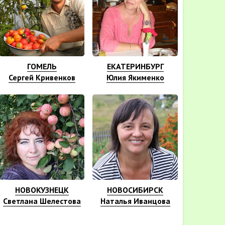
ГОМЕЛЬ
ЕКАТЕРИНБУРГ
Сергей Кривенков
Юлия Якименко
НОВОКУЗНЕЦК
НОВОСИБИРСК
Светлана Шелестова
Наталья Иванцова