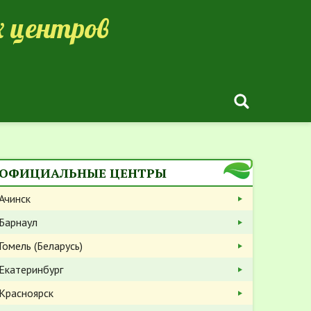
 центров
ОФИЦИАЛЬНЫЕ ЦЕНТРЫ
Ачинск
Барнаул
Гомель (Беларусь)
Екатеринбург
Красноярск