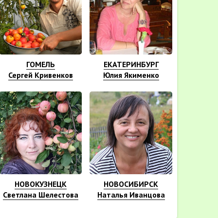
ГОМЕЛЬ
ЕКАТЕРИНБУРГ
Сергей Кривенков
Юлия Якименко
НОВОКУЗНЕЦК
НОВОСИБИРСК
Светлана Шелестова
Наталья Иванцова