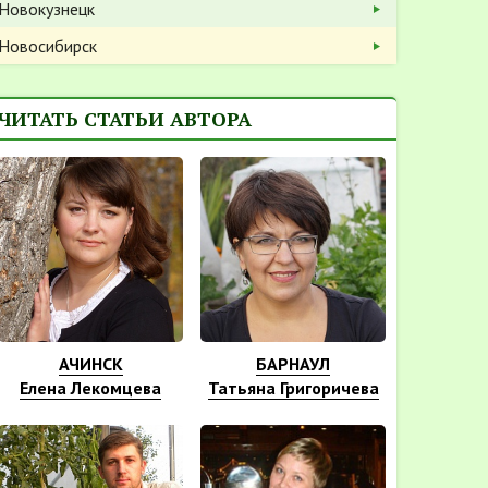
Новокузнецк
Новосибирск
ЧИТАТЬ СТАТЬИ АВТОРА
АЧИНСК
БАРНАУЛ
Елена Лекомцева
Татьяна Григоричева