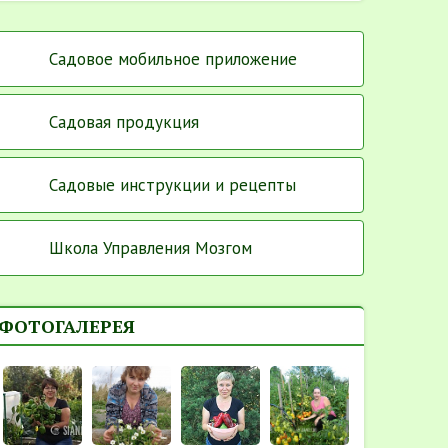
Садовое мобильное приложение
Садовая продукция
Садовые инструкции и рецепты
Школа Управления Мозгом
ФОТОГАЛЕРЕЯ