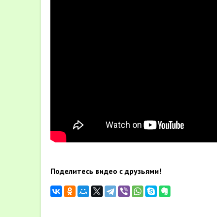
Поделитесь видео с друзьями!