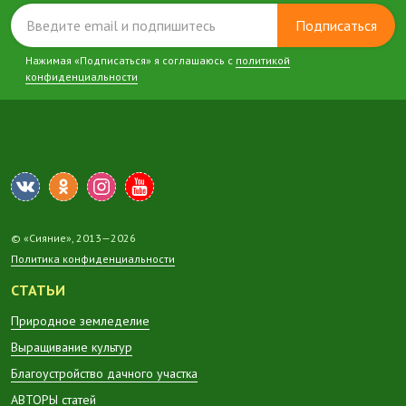
Подписаться
Нажимая «Подписаться» я соглашаюсь с
политикой
конфиденциальности
© «Сияние», 2013—2026
Политика конфиденциальности
СТАТЬИ
Природное земледелие
Выращивание культур
Благоустройство дачного участка
АВТОРЫ статей