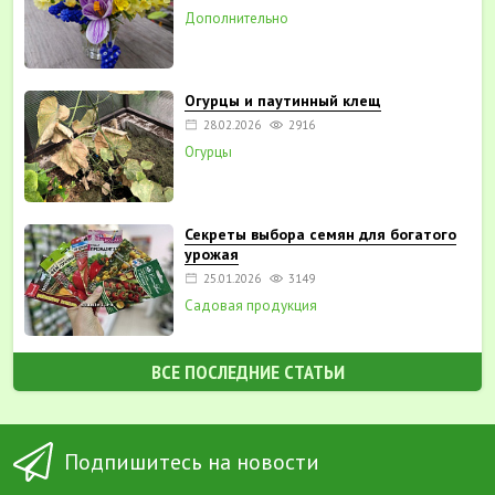
Дополнительно
Огурцы и паутинный клещ
28.02.2026
2916
Огурцы
Секреты выбора семян для богатого
урожая
25.01.2026
3149
Садовая продукция
ВСЕ ПОСЛЕДНИЕ СТАТЬИ
Подпишитесь на новости