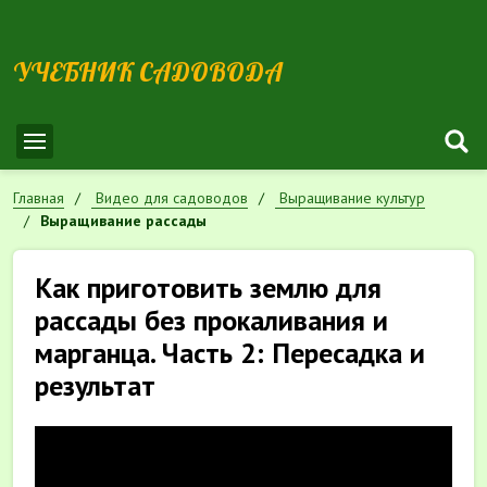
УЧЕБНИК САДОВОДА
Главная
Видео для садоводов
Выращивание культур
Выращивание рассады
Как приготовить землю для
рассады без прокаливания и
марганца. Часть 2: Пересадка и
результат