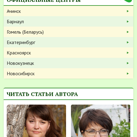
Ачинск
Барнаул
Гомель (Беларусь)
Екатеринбург
Красноярск
Новокузнецк
Новосибирск
ЧИТАТЬ СТАТЬИ АВТОРА