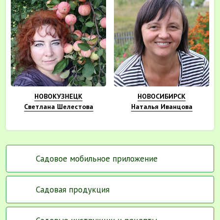
НОВОКУЗНЕЦК
НОВОСИБИРСК
Светлана Шелестова
Наталья Иванцова
Садовое мобильное приложение
Садовая продукция