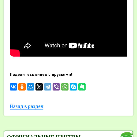
Поделитесь видео с друзьями!
Назад в раздел
ОФИЦИАЛЬНЫЕ ЦЕНТРЫ