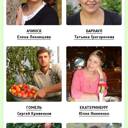
АЧИНСК
БАРНАУЛ
Елена Лекомцева
Татьяна Григоричева
ГОМЕЛЬ
ЕКАТЕРИНБУРГ
Сергей Кривенков
Юлия Якименко