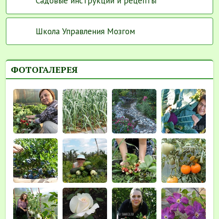
Садовые инструкции и рецепты
Школа Управления Мозгом
ФОТОГАЛЕРЕЯ