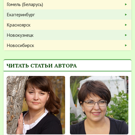
Гомель (Беларусь)
Екатеринбург
Красноярск
Новокузнецк
Новосибирск
ЧИТАТЬ СТАТЬИ АВТОРА