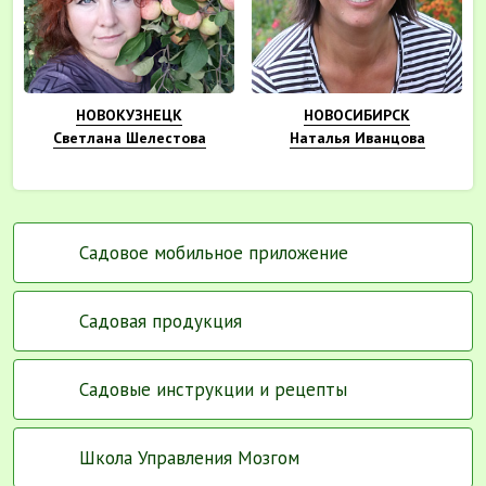
НОВОКУЗНЕЦК
НОВОСИБИРСК
Светлана Шелестова
Наталья Иванцова
Садовое мобильное приложение
Садовая продукция
Садовые инструкции и рецепты
Школа Управления Мозгом