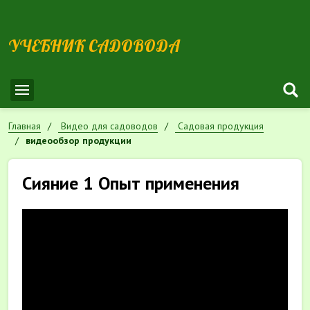
УЧЕБНИК САДОВОДА
Главная
Видео для садоводов
Садовая продукция
видеообзор продукции
Сияние 1 Опыт применения