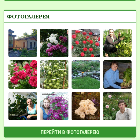
ФОТОГАЛЕРЕЯ
ПЕРЕЙТИ В ФОТОГАЛЕРЕЮ