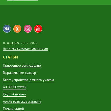
© «Сияние», 2013—2026
Политика конфиденциальности
СТАТЬИ
Природное земледелие
Выращивание культур
Благоустройство дачного участка
АВТОРЫ статей
Клуб «Сияние»
Архив выпусков журнала
Печать статей