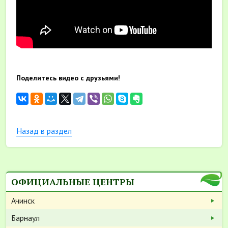
Поделитесь видео с друзьями!
Назад в раздел
ОФИЦИАЛЬНЫЕ ЦЕНТРЫ
Ачинск
Барнаул