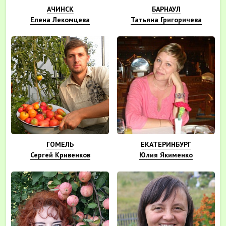
АЧИНСК
БАРНАУЛ
Елена Лекомцева
Татьяна Григоричева
ГОМЕЛЬ
ЕКАТЕРИНБУРГ
Сергей Кривенков
Юлия Якименко