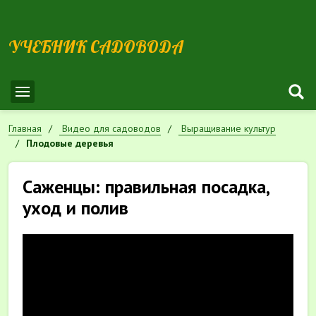
УЧЕБНИК САДОВОДА
Главная
Видео для садоводов
Выращивание культур
Плодовые деревья
Саженцы: правильная посадка,
уход и полив