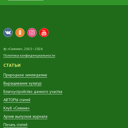
© «Сияние», 2013—2026
Политика конфиденциальности
СТАТЬИ
Природное земледелие
Выращивание культур
Благоустройство дачного участка
АВТОРЫ статей
Клуб «Сияние»
Архив выпусков журнала
Печать статей