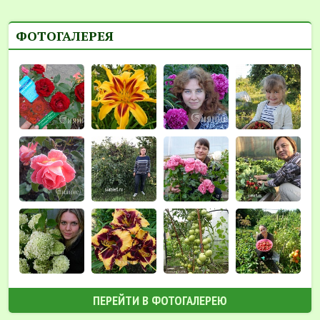
ФОТОГАЛЕРЕЯ
ПЕРЕЙТИ В ФОТОГАЛЕРЕЮ