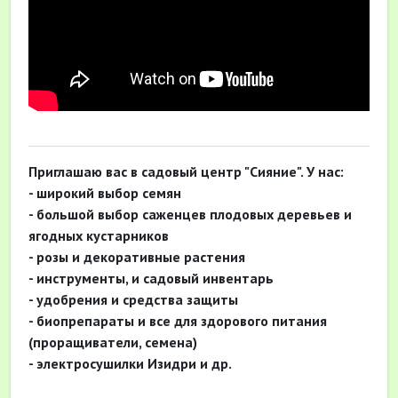
Приглашаю вас в садовый центр "Сияние". У нас:
- широкий выбор семян
- большой выбор саженцев плодовых деревьев и
ягодных кустарников
- розы и декоративные растения
- инструменты, и садовый инвентарь
- удобрения и средства защиты
- биопрепараты и все для здорового питания
(
проращиватели, семена)
- электросушилки Изидри и др.