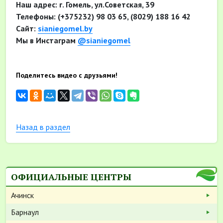
Наш адрес: г. Гомель, ул.Советская, 39
Телефоны: (+375232) 98 03 65, (8029) 188 16 42
Сайт:
sianiegomel.by
Мы в Инстаграм
@sianiegomel
Поделитесь видео с друзьями!
Назад в раздел
ОФИЦИАЛЬНЫЕ ЦЕНТРЫ
Ачинск
Барнаул