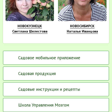
НОВОКУЗНЕЦК
НОВОСИБИРСК
Светлана Шелестова
Наталья Иванцова
Садовое мобильное приложение
Садовая продукция
Садовые инструкции и рецепты
Школа Управления Мозгом