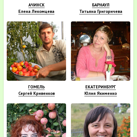
АЧИНСК
БАРНАУЛ
Елена Лекомцева
Татьяна Григоричева
ГОМЕЛЬ
ЕКАТЕРИНБУРГ
Сергей Кривенков
Юлия Якименко