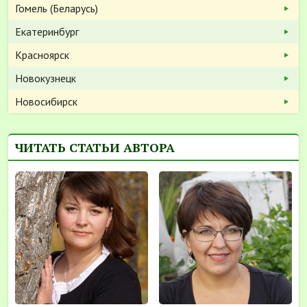
Гомель (Беларусь)
Екатеринбург
Красноярск
Новокузнецк
Новосибирск
ЧИТАТЬ СТАТЬИ АВТОРА