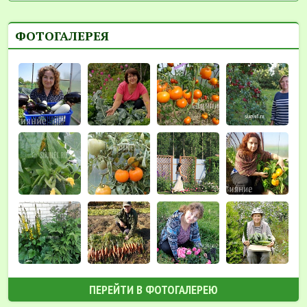
ФОТОГАЛЕРЕЯ
ПЕРЕЙТИ В ФОТОГАЛЕРЕЮ