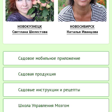
НОВОКУЗНЕЦК
НОВОСИБИРСК
Светлана Шелестова
Наталья Иванцова
Садовое мобильное приложение
Садовая продукция
Садовые инструкции и рецепты
Школа Управления Мозгом