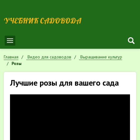
УЧЕБНИК САДОВОДА
Главная
Видео для садоводов
Выращивание культур
Розы
Лучшие розы для вашего сада