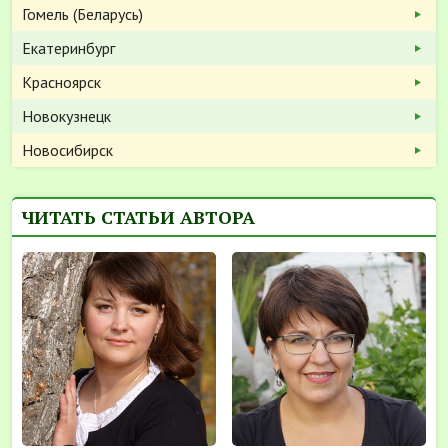
Гомель (Беларусь)
Екатеринбург
Красноярск
Новокузнецк
Новосибирск
ЧИТАТЬ СТАТЬИ АВТОРА