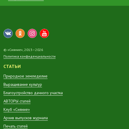
© «Сияние», 2013—2026
Политика конфиденциальности
СТАТЬИ
Природное земледелие
Выращивание культур
Благоустройство дачного участка
АВТОРЫ статей
Клуб «Сияние»
Архив выпусков журнала
Печать статей