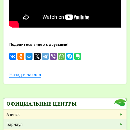
Поделитесь видео с друзьями!
Назад в раздел
ОФИЦИАЛЬНЫЕ ЦЕНТРЫ
Ачинск
Барнаул