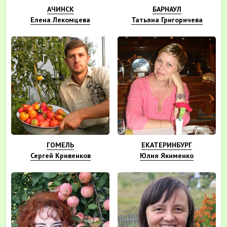
АЧИНСК
БАРНАУЛ
Елена Лекомцева
Татьяна Григоричева
ГОМЕЛЬ
ЕКАТЕРИНБУРГ
Сергей Кривенков
Юлия Якименко