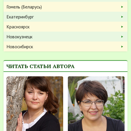
Гомель (Беларусь)
Екатеринбург
Красноярск
Новокузнецк
Новосибирск
ЧИТАТЬ СТАТЬИ АВТОРА