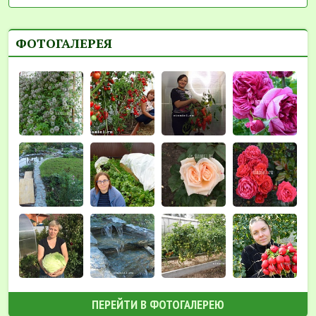
ФОТОГАЛЕРЕЯ
ПЕРЕЙТИ В ФОТОГАЛЕРЕЮ