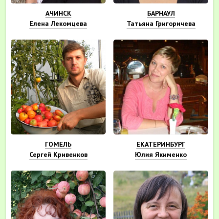
АЧИНСК
БАРНАУЛ
Елена Лекомцева
Татьяна Григоричева
ГОМЕЛЬ
ЕКАТЕРИНБУРГ
Сергей Кривенков
Юлия Якименко