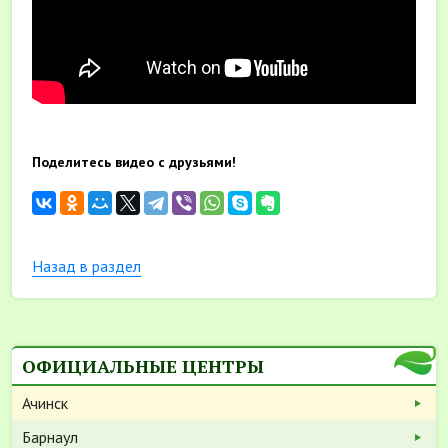
Поделитесь видео с друзьями!
Назад в раздел
ОФИЦИАЛЬНЫЕ ЦЕНТРЫ
Ачинск
Барнаул