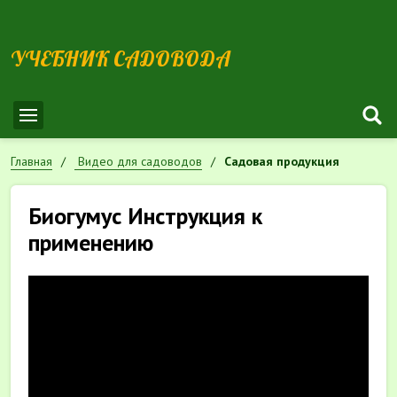
УЧЕБНИК САДОВОДА
Главная
Видео для садоводов
Садовая продукция
Биогумус Инструкция к
применению