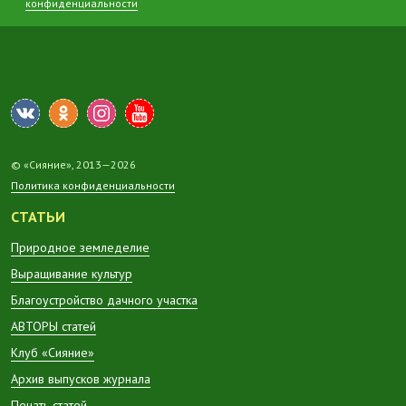
конфиденциальности
© «Сияние», 2013—2026
Политика конфиденциальности
СТАТЬИ
Природное земледелие
Выращивание культур
Благоустройство дачного участка
АВТОРЫ статей
Клуб «Сияние»
Архив выпусков журнала
Печать статей