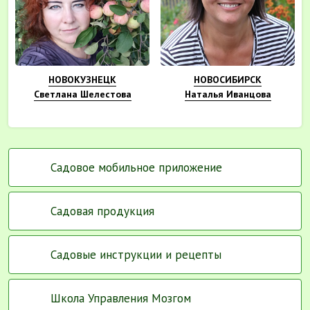
НОВОКУЗНЕЦК
НОВОСИБИРСК
Светлана Шелестова
Наталья Иванцова
Садовое мобильное приложение
Садовая продукция
Садовые инструкции и рецепты
Школа Управления Мозгом