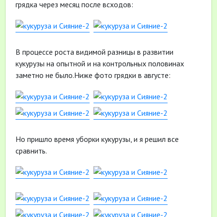
грядка через месяц после всходов:
В процессе роста видимой разницы в развитии
кукурузы на опытной и на контрольных половинах
заметно не было.Ниже фото грядки в августе:
Но пришло время уборки кукурузы, и я решил все
сравнить.