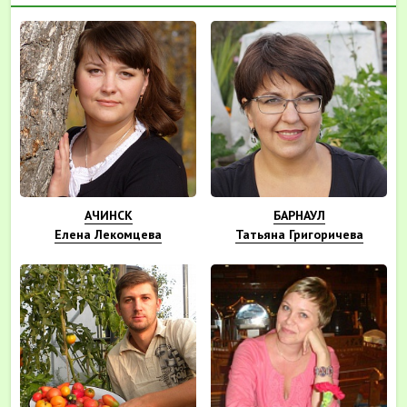
АЧИНСК
БАРНАУЛ
Елена Лекомцева
Татьяна Григоричева