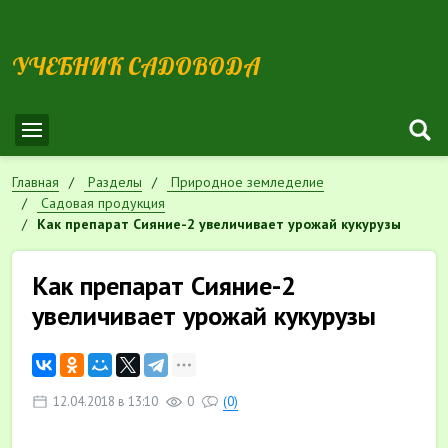
УЧЕБНИК САДОВОДА
Главная
Разделы
Природное земледелие
Садовая продукция
Как препарат Сияние-2 увеличивает урожай кукурузы
Как препарат Сияние-2
увеличивает урожай кукурузы
12.04.2018 в 13:10
0
(0)