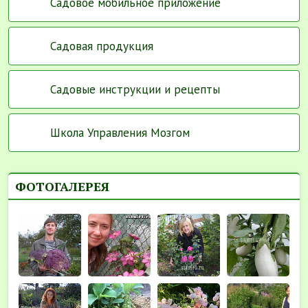
Садовое мобильное приложение
Садовая продукция
Садовые инструкции и рецепты
Школа Управления Мозгом
ФОТОГАЛЕРЕЯ