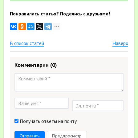
Понравилась статья? Поделись с друзьями!
В список статей
Наверх
Комментарии
(0)
Получать ответы на почту
Отправить
Предпросмотр