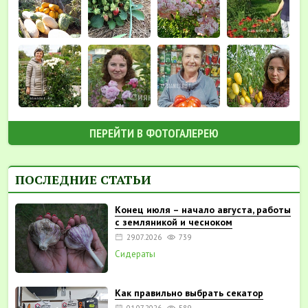
ПЕРЕЙТИ В ФОТОГАЛЕРЕЮ
ПОСЛЕДНИЕ СТАТЬИ
Конец июля – начало августа, работы
с земляникой и чесноком
29.07.2026
739
Сидераты
Как правильно выбрать секатор
01.07.2026
589