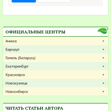
ОФИЦИАЛЬНЫЕ ЦЕНТРЫ
Ачинск
Барнаул
Гомель (Беларусь)
Екатеринбург
Красноярск
Новокузнецк
Новосибирск
ЧИТАТЬ СТАТЬИ АВТОРА