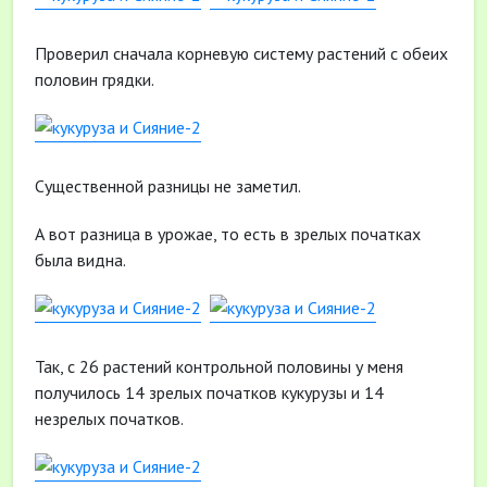
Проверил сначала корневую систему растений с обеих
половин грядки.
Существенной разницы не заметил.
А вот разница в урожае, то есть в зрелых початках
была видна.
Так, с 26 растений контрольной половины у меня
получилось 14 зрелых початков кукурузы и 14
незрелых початков.