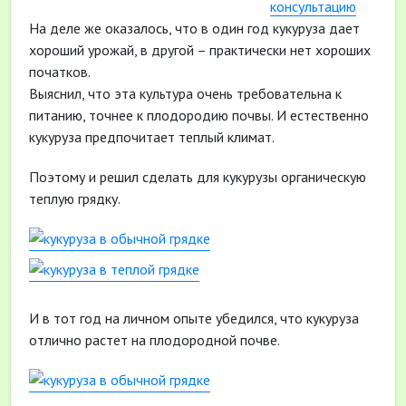
консультацию
На деле же оказалось, что в один год кукуруза дает
хороший урожай, в другой – практически нет хороших
початков.
Выяснил, что эта культура очень требовательна к
питанию, точнее к плодородию почвы. И естественно
кукуруза предпочитает теплый климат.
Поэтому и решил сделать для кукурузы органическую
теплую грядку.
И в тот год на личном опыте убедился, что кукуруза
отлично растет на плодородной почве.