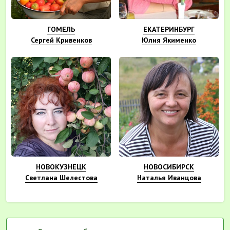
ГОМЕЛЬ
ЕКАТЕРИНБУРГ
Сергей Кривенков
Юлия Якименко
НОВОКУЗНЕЦК
НОВОСИБИРСК
Светлана Шелестова
Наталья Иванцова