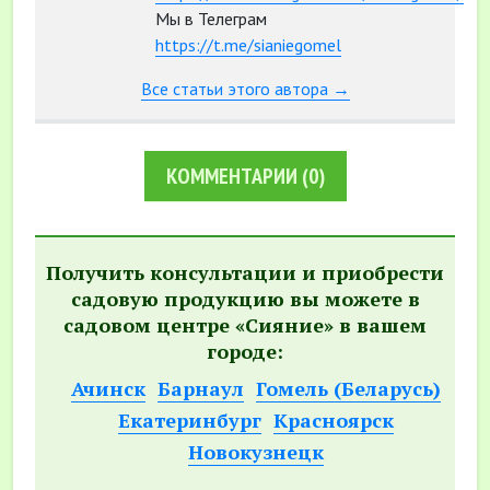
Мы в Телеграм
https://t.me/sianiegomel
Все статьи этого автора →
КОММЕНТАРИИ
(0)
Получить консультации и приобрести
садовую продукцию вы можете в
садовом центре «Сияние» в вашем
городе:
Ачинск
Барнаул
Гомель (Беларусь)
Екатеринбург
Красноярск
Новокузнецк