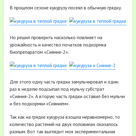
В прошлом сезоне кукурузу посеял в обычную грядку.
Но решил проверить насколько повлияет на
урожайность и качество початков подкормка
биопрепаратом «Сияние-2».
Для этого одну часть грядки замульчировал и один
раз в неделю подсыпал под мульчу субстрат
«Сияния-2». А вторую часть грядки оставил без мульчи
и без подкормки «Сиянием».
Так как на грядке кукуруза взошла неравномерно, то
количество растений на двух половинах оказалось
разным. Вот так выглядит моя экспериментальная