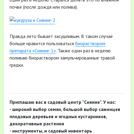
почве (после дождя или полива).
Правда лето бывает засушливым. В таком случае
больше нравится пользоваться
биораствором
препарата «Сияние-1»
. Также один раз в неделю
поливаю биораствором замульчированные травой
грядки.
Приглашаю вас в садовый центр "Сияние". У нас:
- широкий выбор семян, большой выбор саженцев
плодовых деревьев и ягодных кустарников,
декоративные растения
- инструменты, и садовый инвентарь