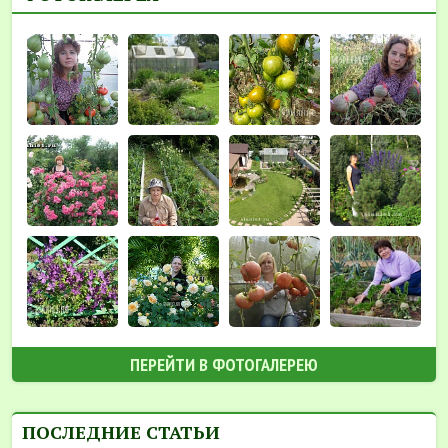
ПЕРЕЙТИ В ФОТОГАЛЕРЕЮ
ПОСЛЕДНИЕ СТАТЬИ