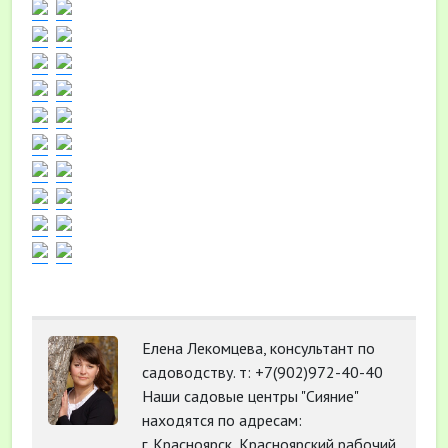
Елена Лекомцева, консультант по
садоводству. т: +7(902)972-40-40
Наши садовые центры "Сияние"
находятся по адресам:
г. Красноярск, Красноярский рабочий,