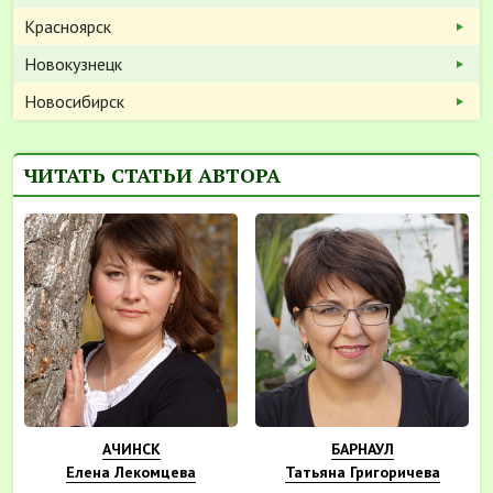
Красноярск
Новокузнецк
Новосибирск
ЧИТАТЬ СТАТЬИ АВТОРА
АЧИНСК
БАРНАУЛ
Елена Лекомцева
Татьяна Григоричева