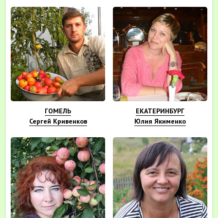
ГОМЕЛЬ
ЕКАТЕРИНБУРГ
Сергей Кривенков
Юлия Якименко