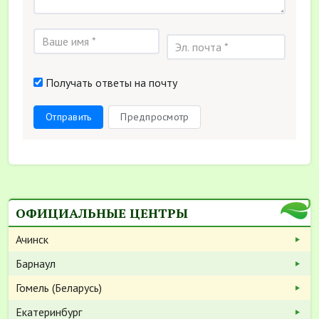
Получать ответы на почту
Отправить
Предпросмотр
ОФИЦИАЛЬНЫЕ ЦЕНТРЫ
Ачинск
Барнаул
Гомель (Беларусь)
Екатеринбург