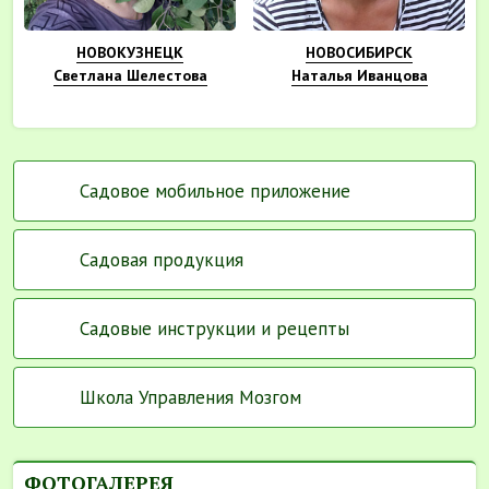
НОВОКУЗНЕЦК
НОВОСИБИРСК
Светлана Шелестова
Наталья Иванцова
Садовое мобильное приложение
Садовая продукция
Садовые инструкции и рецепты
Школа Управления Мозгом
ФОТОГАЛЕРЕЯ