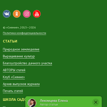
© «Сияние», 2013—2026
Политика конфиденциальности
СТАТЬИ
Природное земледелие
Выращивание культур
Благоустройство дачного участка
АВТОРЫ статей
Клуб «Сияние»
Архив выпусков журнала
Печать статей
ШКОЛА САДОВОДА
Лекомцева Елена
Автор статьи