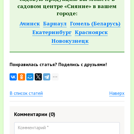
садовом центре «Сияние» в вашем
городе:
Ачинск
Барнаул
Гомель (Беларусь)
Екатеринбург
Красноярск
Новокузнецк
Понравилась статья? Поделись с друзьями!
В список статей
Наверх
Комментарии
(0)