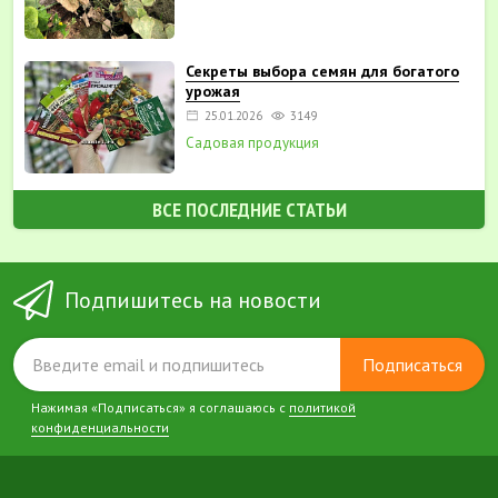
Секреты выбора семян для богатого
урожая
25.01.2026
3149
Садовая продукция
ВСЕ ПОСЛЕДНИЕ СТАТЬИ
Подпишитесь на новости
Подписаться
Нажимая «Подписаться» я соглашаюсь с
политикой
конфиденциальности