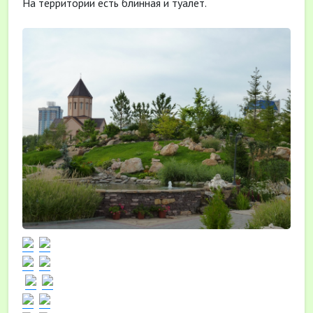
На территории есть блинная и туалет.