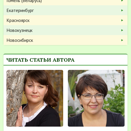
Гомель (Беларусь)
Екатеринбург
Красноярск
Новокузнецк
Новосибирск
ЧИТАТЬ СТАТЬИ АВТОРА