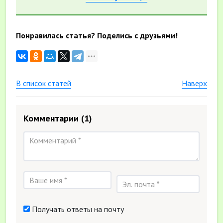
Понравилась статья? Поделись с друзьями!
В список статей
Наверх
Комментарии
(1)
Получать ответы на почту