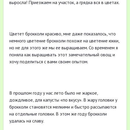
выросла! Приезжаем на участок, а грядка вся в цветах.
Цветет брокколи красиво, мне даже показалось, что
немного цветение брокколи похоже на цветение юкки,
но не для этого же мы ее выращиваем. Со временем я
поняла как выращивать этот замечательный овощ и
хочу поделиться с вами своим опытом.
В прошлом году у нас лето было не жаркое,
дождливое, для капусты «по вкусу». В жару головки у
брокколи становятся мелкими и быстро рассыпаются
на отдельные головки. В этом же году брокколи
удалась на славу.