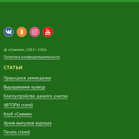
© «Сияние», 2013—2026
Политика конфиденциальности
СТАТЬИ
Природное земледелие
Выращивание культур
Благоустройство дачного участка
АВТОРЫ статей
Клуб «Сияние»
Архив выпусков журнала
Печать статей