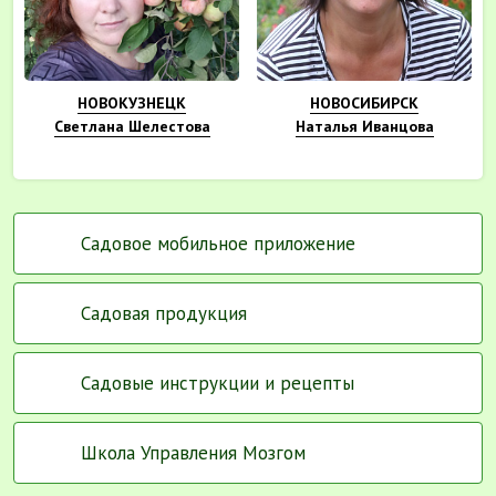
НОВОКУЗНЕЦК
НОВОСИБИРСК
Светлана Шелестова
Наталья Иванцова
Садовое мобильное приложение
Садовая продукция
Садовые инструкции и рецепты
Школа Управления Мозгом