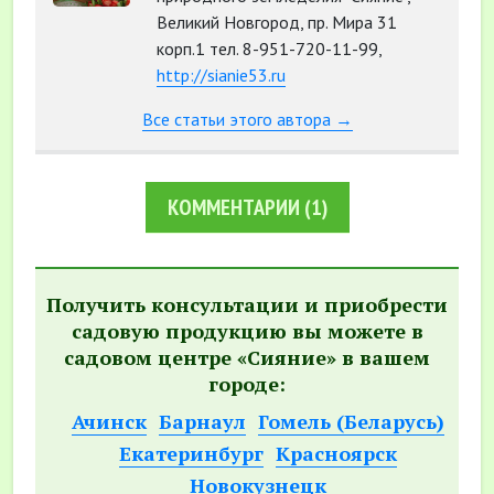
Великий Новгород, пр. Мира 31
корп.1 тел. 8-951-720-11-99,
http://sianie53.ru
Все статьи этого автора →
КОММЕНТАРИИ
(1)
Получить консультации и приобрести
садовую продукцию вы можете в
садовом центре «Сияние» в вашем
городе:
Ачинск
Барнаул
Гомель (Беларусь)
Екатеринбург
Красноярск
Новокузнецк