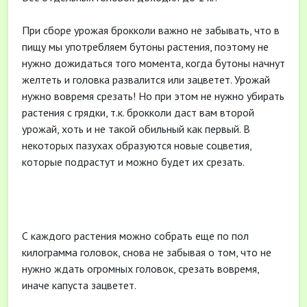
При сборе урожая брокколи важно не забывать, что в
пищу мы употребляем бутоны растения, поэтому не
нужно дожидаться того момента, когда бутоны начнут
желтеть и головка развалится или зацветет. Урожай
нужно вовремя срезать! Но при этом не нужно убирать
растения с грядки, т.к. брокколи даст вам второй
урожай, хоть и не такой обильный как первый. В
некоторых пазухах образуются новые соцветия,
которые подрастут и можно будет их срезать.
С каждого растения можно собрать еще по пол
килограмма головок, снова не забывая о том, что не
нужно ждать огромных головок, срезать вовремя,
иначе капуста зацветет.