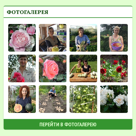
ФОТОГАЛЕРЕЯ
ПЕРЕЙТИ В ФОТОГАЛЕРЕЮ