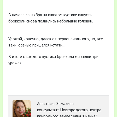
В начале сентября на каждом кустике капусты
брокколи снова появились небольшие головки.
Урожай, конечно, далек от первоначального, но, все
таки, осенью пришелся кстати…
В итоге с каждого кустика брокколи мы сняли три
урожая.
Анастасия Замахина
консультант Новгородского центра
природного земледелия "Сияние",