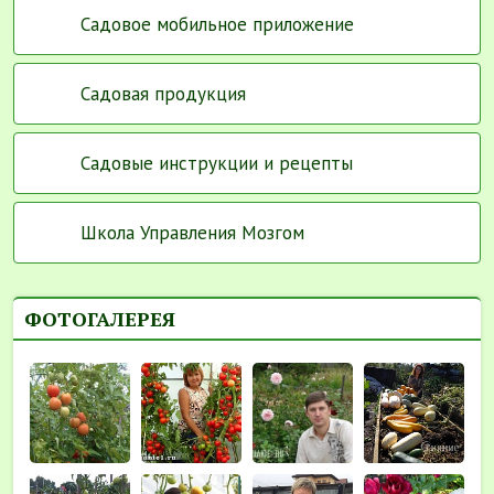
Садовое мобильное приложение
Садовая продукция
Садовые инструкции и рецепты
Школа Управления Мозгом
ФОТОГАЛЕРЕЯ