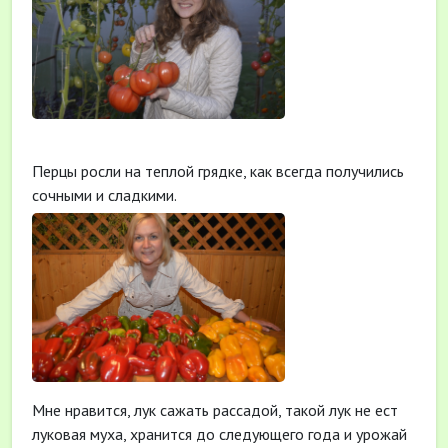
Перцы росли на теплой грядке, как всегда получились
сочными и сладкими.
Мне нравится, лук сажать рассадой, такой лук не ест
луковая муха, хранится до следующего года и урожай