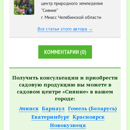
центр природного земледелия
"Сияние"
г. Миасс Челябинской области
Все статьи этого автора →
КОММЕНТАРИИ
(0)
Получить консультации и приобрести
садовую продукцию вы можете в
садовом центре «Сияние» в вашем
городе:
Ачинск
Барнаул
Гомель (Беларусь)
Екатеринбург
Красноярск
Новокузнецк