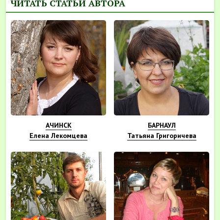
ЧИТАТЬ СТАТЬИ АВТОРА
АЧИНСК
БАРНАУЛ
Елена Лекомцева
Татьяна Григоричева