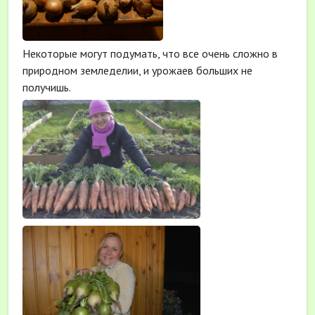
Некоторые могут подумать, что все очень сложно в
природном земледелии, и урожаев больших не
получишь.