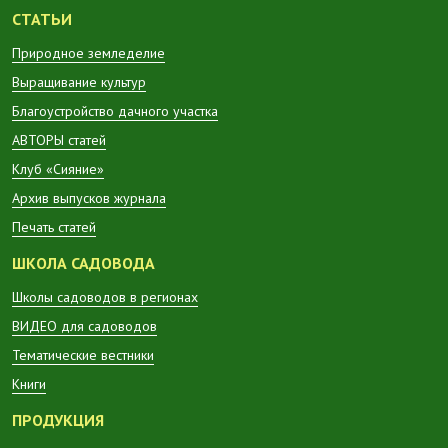
СТАТЬИ
Природное земледелие
Выращивание культур
Благоустройство дачного участка
АВТОРЫ статей
Клуб «Сияние»
Архив выпусков журнала
Печать статей
ШКОЛА САДОВОДА
Школы садоводов в регионах
ВИДЕО для садоводов
Тематические вестники
Книги
ПРОДУКЦИЯ