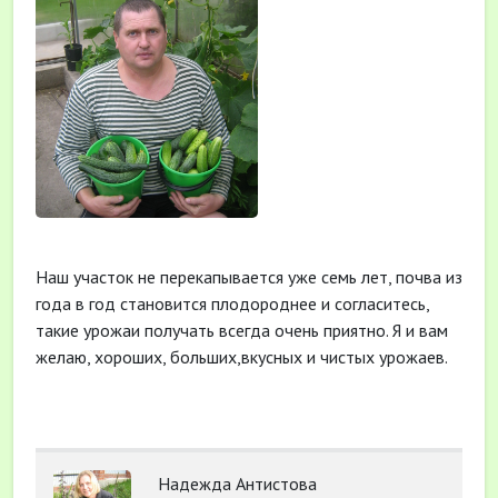
Наш участок не перекапывается уже семь лет, почва из
года в год становится плодороднее и согласитесь,
такие урожаи получать всегда очень приятно. Я и вам
желаю, хороших, больших,вкусных и чистых урожаев.
Надежда Антистова