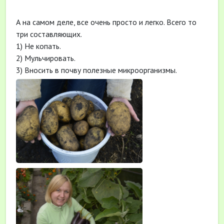
А на самом деле, все очень просто и легко. Всего то
три составляющих.
1) Не копать.
2) Мульчировать.
3) Вносить в почву полезные микроорганизмы.