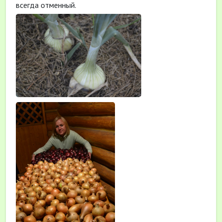
всегда отменный.