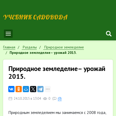
УЧЕБНИК САДОВОДА
Главная
Разделы
Природное земледелие
Природное земледелие– урожай 2015.
Природное земледелие– урожай
2015.
24.10.2015 в 13:04
0
(0)
Природным земледелием мы занимаемся с 2008 года,