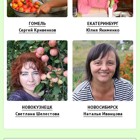
ГОМЕЛЬ
ЕКАТЕРИНБУРГ
Сергей Кривенков
Юлия Якименко
НОВОКУЗНЕЦК
НОВОСИБИРСК
Светлана Шелестова
Наталья Иванцова