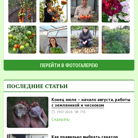
ПЕРЕЙТИ В ФОТОГАЛЕРЕЮ
ПОСЛЕДНИЕ СТАТЬИ
Конец июля – начало августа, работы
с земляникой и чесноком
29.07.2026
735
Сидераты
Как правильно выбрать секатор