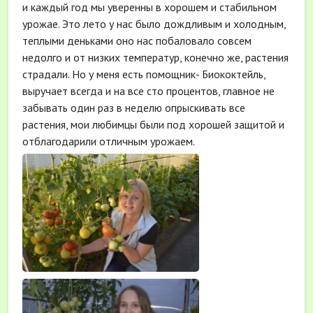
и каждый год мы уверенны в хорошем и стабильном
урожае. Это лето у нас было дождливым и холодным,
теплыми деньками оно нас побаловало совсем
недолго и от низких температур, конечно же, растения
страдали. Но у меня есть помощник- Биококтейль,
выручает всегда и на все сто процентов, главное не
забывать один раз в неделю опрыскивать все
растения, мои любимцы были под хорошей защитой и
отблагодарили отличным урожаем.