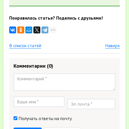
Понравилась статья? Поделись с друзьями!
В список статей
Наверх
Комментарии
(0)
Получать ответы на почту