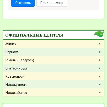
Отправить
Предпросмотр
ОФИЦИАЛЬНЫЕ ЦЕНТРЫ
Ачинск
Барнаул
Гомель (Беларусь)
Екатеринбург
Красноярск
Новокузнецк
Новосибирск