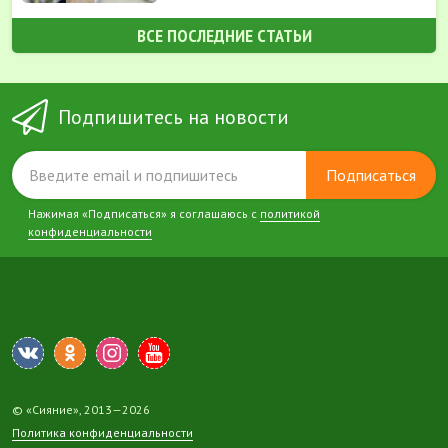
ВСЕ ПОСЛЕДНИЕ СТАТЬИ
Подпишитесь на новости
Подписаться
Нажимая «Подписаться» я соглашаюсь с
политикой
конфиденциальности
© «Сияние», 2013—2026
Политика конфиденциальности