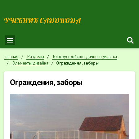
УЧЕБНИК САДОВОДА
Главная
Разделы
Благоустройство дачного участка
Элементы дизайна
Ограждения, заборы
Ограждения, заборы