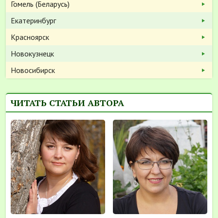
Гомель (Беларусь)
Екатеринбург
Красноярск
Новокузнецк
Новосибирск
ЧИТАТЬ СТАТЬИ АВТОРА