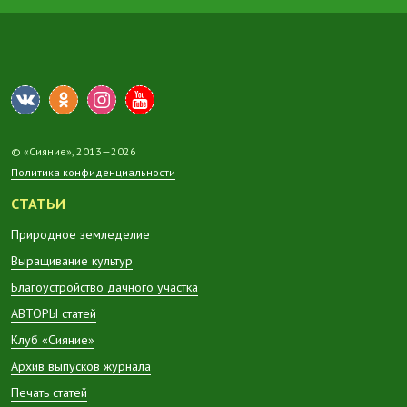
© «Сияние», 2013—2026
Политика конфиденциальности
СТАТЬИ
Природное земледелие
Выращивание культур
Благоустройство дачного участка
АВТОРЫ статей
Клуб «Сияние»
Архив выпусков журнала
Печать статей