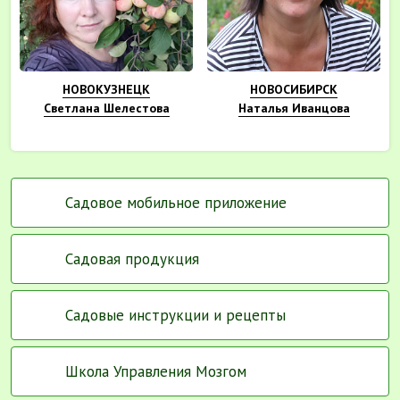
НОВОКУЗНЕЦК
НОВОСИБИРСК
Светлана Шелестова
Наталья Иванцова
Садовое мобильное приложение
Садовая продукция
Садовые инструкции и рецепты
Школа Управления Мозгом