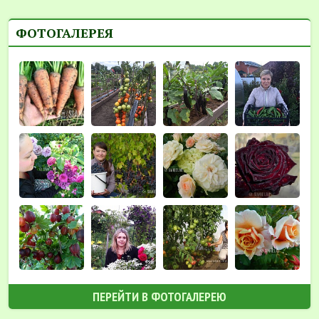
ФОТОГАЛЕРЕЯ
ПЕРЕЙТИ В ФОТОГАЛЕРЕЮ