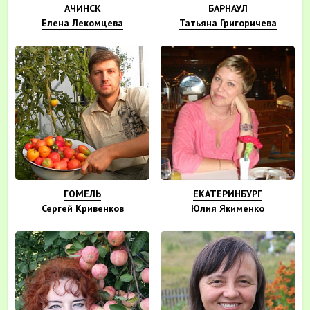
АЧИНСК
БАРНАУЛ
Елена Лекомцева
Татьяна Григоричева
ГОМЕЛЬ
ЕКАТЕРИНБУРГ
Сергей Кривенков
Юлия Якименко