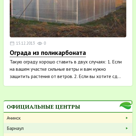
15.12.2013
0
Ограда из поликарбоната
Такую ограду хорошо ставить в двух случаях: 1. Если
на вашем участке сильные ветры и вам нужно
защитить растения от ветров. 2. Если вы хотите сд...
ОФИЦИАЛЬНЫЕ ЦЕНТРЫ
Ачинск
Барнаул