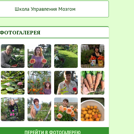
Школа Управления Мозгом
ФОТОГАЛЕРЕЯ
ПЕРЕЙТИ В ФОТОГАЛЕРЕЮ