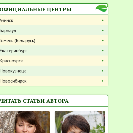
ОФИЦИАЛЬНЫЕ ЦЕНТРЫ
Ачинск
Барнаул
Гомель (Беларусь)
Екатеринбург
Красноярск
Новокузнецк
Новосибирск
ЧИТАТЬ СТАТЬИ АВТОРА