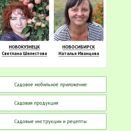
НОВОКУЗНЕЦК
НОВОСИБИРСК
Светлана Шелестова
Наталья Иванцова
Садовое мобильное приложение
Садовая продукция
Садовые инструкции и рецепты