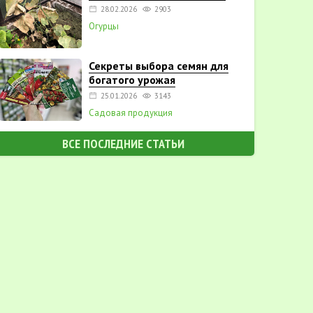
28.02.2026
2903
Огурцы
Секреты выбора семян для
богатого урожая
25.01.2026
3143
Садовая продукция
ВСЕ ПОСЛЕДНИЕ СТАТЬИ