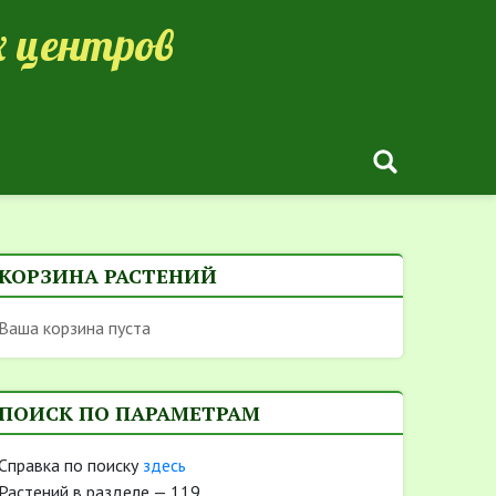
 центров
КОРЗИНА РАСТЕНИЙ
Ваша корзина пуста
ПОИСК ПО ПАРАМЕТРАМ
Cправка по поиску
здесь
Растений в разделе — 119