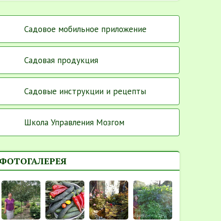
Садовое мобильное приложение
Садовая продукция
Садовые инструкции и рецепты
Школа Управления Мозгом
ФОТОГАЛЕРЕЯ