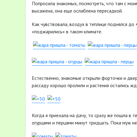
Попросила знакомых, посмотреть, что там с мои
высажена, она еще ослаблена пересадкой.
Как чувствовала, воздух в теплице поднялся до 
«поджарились» в таком климате.
Естественно, знакомые открыли форточки и двер
рассаду хорошо пролили и растения остались жд
Когда я приехала на дачу, то сразу же пошла в т
огурцами и перцами минут тридцать. Пока муж не