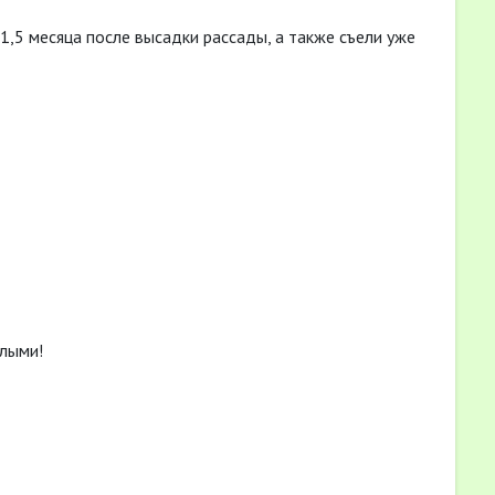
 1,5 месяца после высадки рассады, а также съели уже
плыми!