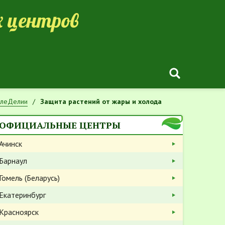
 центров
млеДелии
Защита растений от жары и холода
ОФИЦИАЛЬНЫЕ ЦЕНТРЫ
Ачинск
Барнаул
Гомель (Беларусь)
Екатеринбург
Красноярск