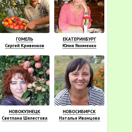
ГОМЕЛЬ
ЕКАТЕРИНБУРГ
Сергей Кривенков
Юлия Якименко
НОВОКУЗНЕЦК
НОВОСИБИРСК
Светлана Шелестова
Наталья Иванцова