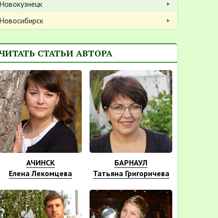
Новокузнецк
Новосибирск
ЧИТАТЬ СТАТЬИ АВТОРА
АЧИНСК
БАРНАУЛ
Елена Лекомцева
Татьяна Григоричева